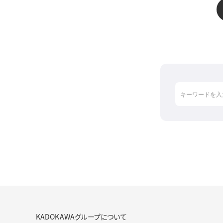
KADOKAWAグループについて