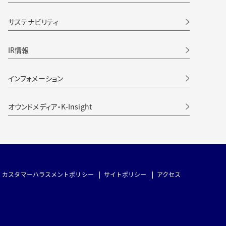
サステナビリティ
IR情報
インフォメーション
オウンドメディア・K-Insight
カスタマーハラスメントポリシー
サイトポリシー
アクセス