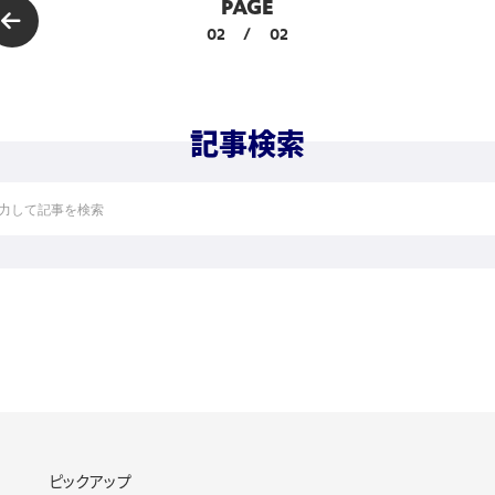
PAGE
02
/
02
記事検索
ピックアップ