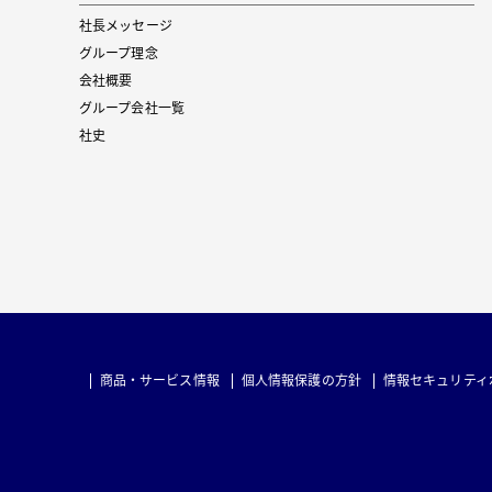
社長メッセージ
グループ理念
会社概要
グループ会社一覧
社史
商品・サービス情報
個人情報保護の方針
情報セキュリティ