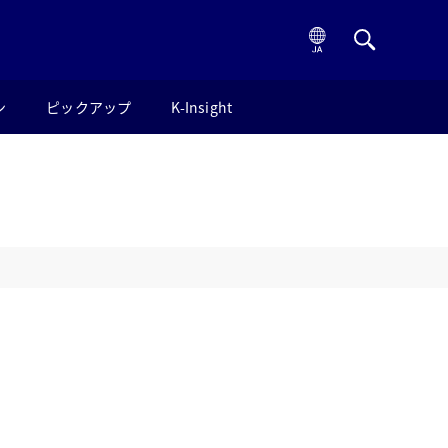
ン
ピックアップ
K-Insight