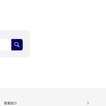
検索
事業紹介