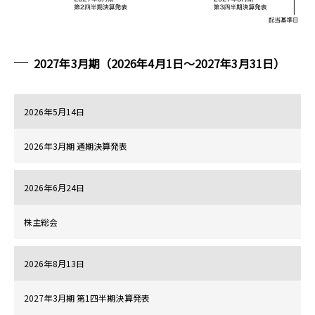
2027年3月期（2026年4月1日～2027年3月31日）
2026年5月14日
2026年3月期 通期決算発表
2026年6月24日
株主総会
2026年8月13日
2027年3月期 第1四半期決算発表