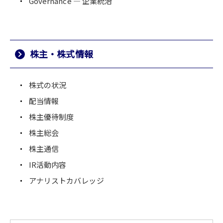
Governance ― 企業統治
株主・株式情報
株式の状況
配当情報
株主優待制度
株主総会
株主通信
IR活動内容
アナリストカバレッジ