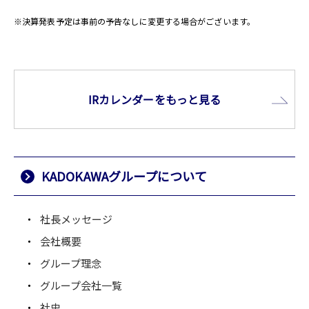
※決算発表予定は事前の予告なしに変更する場合がございます。
IRカレンダーをもっと見る
KADOKAWAグループについて
社長メッセージ
会社概要
グループ理念
グループ会社一覧
社史