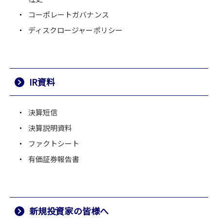
コーポレートガバナンス
ディスクロージャーポリシー
IR資料
決算短信
決算説明資料
ファクトシート
有価証券報告書
新規投資家の皆様へ