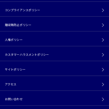
コンプライアンスポリシー
贈収賄防止ポリシー
人権ポリシー
カスタマーハラスメントポリシー
サイトポリシー
アクセス
お問い合わせ