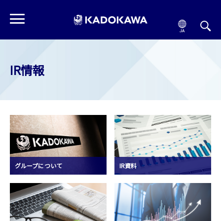
IR情報
グループについて
IR資料