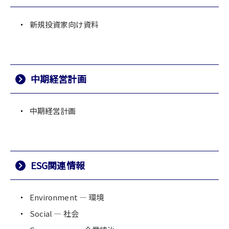
新規投資家向け資料
中期経営計画
中期経営計画
ESG関連情報
Environment ― 環境
Social ― 社会