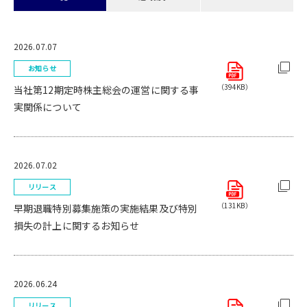
2026.07.07
お知らせ
（394KB）
当社第12期定時株主総会の運営に関する事
実関係について
2026.07.02
リリース
（131KB）
早期退職特別募集施策の実施結果及び特別
損失の計上に関するお知らせ
2026.06.24
リリース