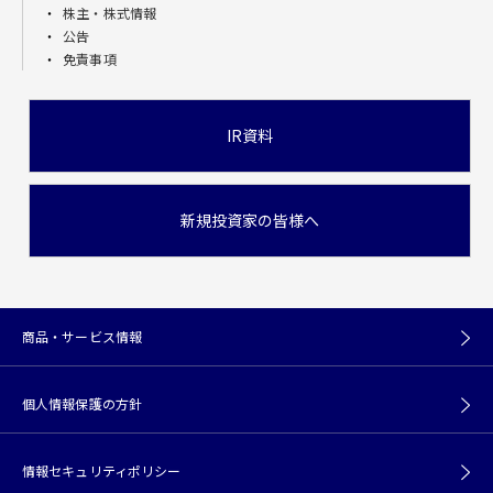
株主・株式情報
公告
免責事項
IR資料
新規投資家の皆様へ
商品・サービス情報
個人情報保護の方針
情報セキュリティポリシー