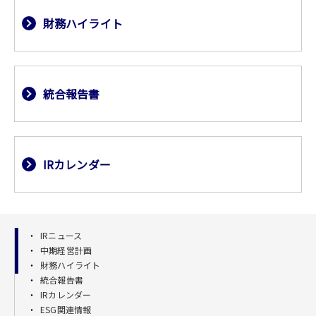
財務ハイライト
統合報告書
IRカレンダー
IRニュース
中期経営計画
財務ハイライト
統合報告書
IRカレンダー
ESG関連情報