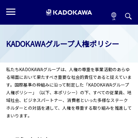
KADOKAWAグループ人権ポリシー
私たちKADOKAWAグループは、人権の尊重を事業活動のあらゆ
る場面において果たすべき重要な社会的責任であると捉えていま
す。国際基準の枠組みに沿って制定した「KADOKAWAグループ
人権ポリシー」（以下、本ポリシー）の下、すべての従業員、地
域社会、ビジネスパートナー、消費者といった多様なステーク
ホルダーとの対話を通して、人権を尊重する取り組みを推進して
まいります。