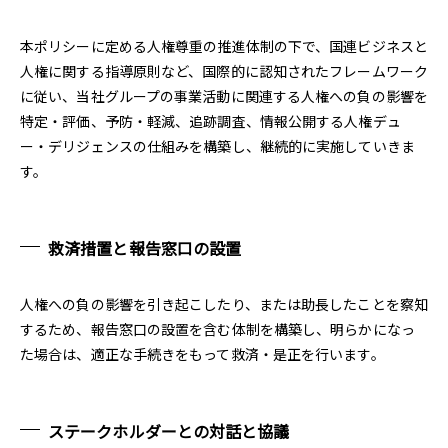
本ポリシーに定める人権尊重の推進体制の下で、国連ビジネスと
人権に関する指導原則など、国際的に認知されたフレームワーク
に従い、当社グループの事業活動に関連する人権への負の影響を
特定・評価、予防・軽減、追跡調査、情報公開する人権デュ
ー・デリジェンスの仕組みを構築し、継続的に実施していきま
す。
救済措置と報告窓口の設置
人権への負の影響を引き起こしたり、または助長したことを察知
するため、報告窓口の設置を含む体制を構築し、明らかになっ
た場合は、適正な手続きをもって救済・是正を行います。
ステークホルダーとの対話と協議