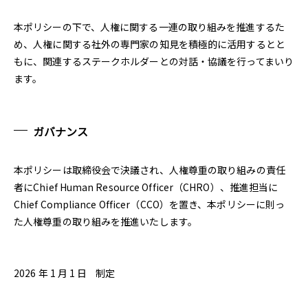
本ポリシーの下で、人権に関する一連の取り組みを推進するた
め、人権に関する社外の専門家の知見を積極的に活用するとと
もに、関連するステークホルダーとの対話・協議を行ってまいり
ます。
ガバナンス
本ポリシーは取締役会で決議され、人権尊重の取り組みの責任
者にChief Human Resource Officer（CHRO）、推進担当に
Chief Compliance Officer（CCO）を置き、本ポリシーに則っ
た人権尊重の取り組みを推進いたします。
2026 年 1 月 1 日 制定