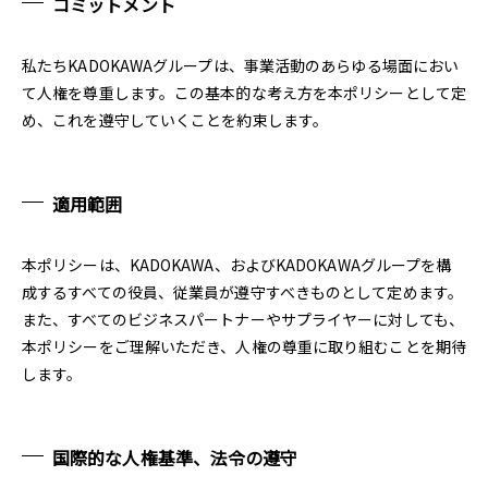
コミットメント
私たちKADOKAWAグループは、事業活動のあらゆる場面におい
て人権を尊重します。この基本的な考え方を本ポリシーとして定
め、これを遵守していくことを約束します。
適用範囲
本ポリシーは、KADOKAWA、およびKADOKAWAグループを構
成するすべての役員、従業員が遵守すべきものとして定めます。
また、すべてのビジネスパートナーやサプライヤーに対しても、
本ポリシーをご理解いただき、人権の尊重に取り組むことを期待
します。
国際的な人権基準、法令の遵守