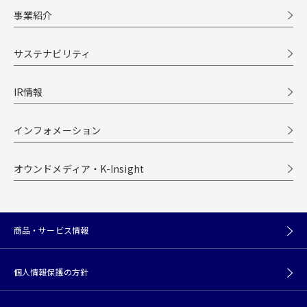
事業紹介
サステナビリティ
IR情報
インフォメーション
オウンドメディア・K-Insight
商品・サービス情報
個人情報保護の方針