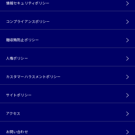
情報セキュリティポリシー
コンプライアンスポリシー
贈収賄防止ポリシー
人権ポリシー
カスタマーハラスメントポリシー
サイトポリシー
アクセス
お問い合わせ