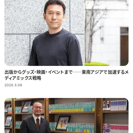
出版からグッズ・映画・イベントまで──東南アジアで加速するメ
ディアミックス戦略
2026.5.08