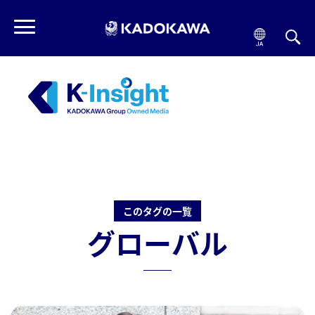
このタグの一覧
グローバル