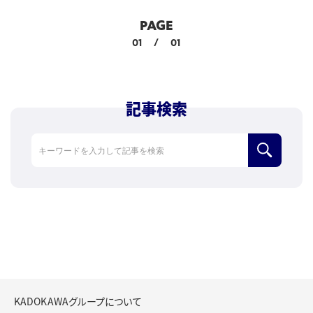
PAGE
01
/
01
記事検索
検索
KADOKAWAグループについて