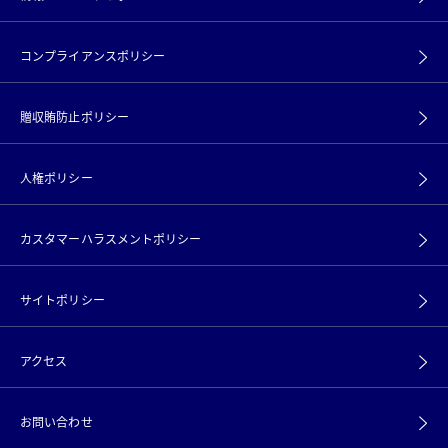
コンプライアンスポリシー
贈収賄防止ポリシー
人権ポリシー
カスタマーハラスメントポリシー
サイトポリシー
アクセス
お問い合わせ