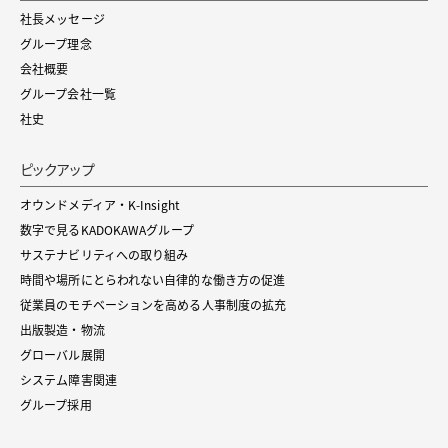
社長メッセージ
グループ理念
会社概要
グループ会社一覧
社史
ピックアップ
オウンドメディア・K-Insight
数字で見るKADOKAWAグループ
サステナビリティへの取り組み
時間や場所にとらわれない自律的な働き方の促進
従業員のモチベーションを高める人事制度の拡充
出版製造・物流
グローバル展開
システム障害関連
グループ採用