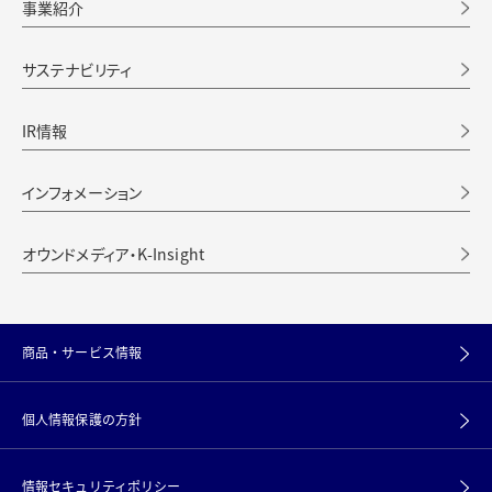
事業紹介
サステナビリティ
IR情報
インフォメーション
オウンドメディア・K-Insight
商品・サービス情報
個人情報保護の方針
情報セキュリティポリシー