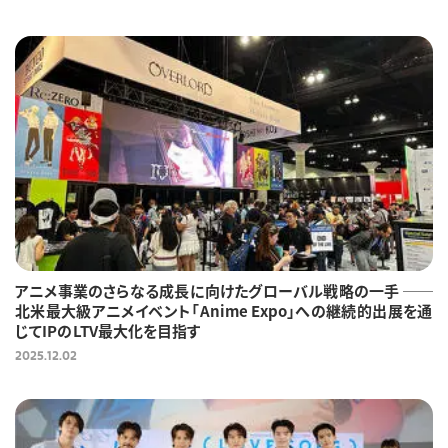
アニメ事業のさらなる成長に向けたグローバル戦略の一手 ──
北米最大級アニメイベント「Anime Expo」への継続的出展を通
じてIPのLTV最大化を目指す
2025.12.02