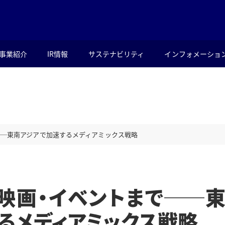
事業紹介
IR情報
サステナビリティ
インフォメーショ
──東南アジアで加速するメディアミックス戦略
映画・イベントまで──
るメディアミックス戦略