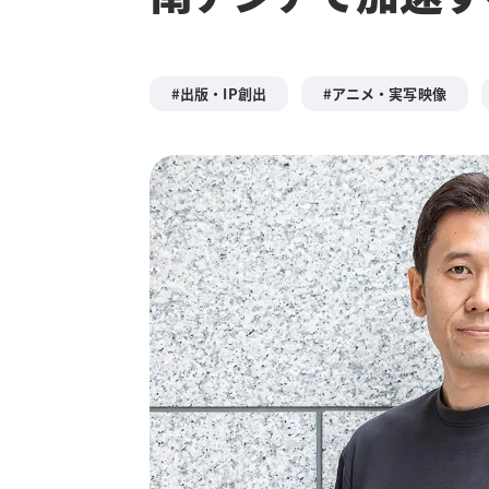
出版・IP創出
アニメ・実写映像