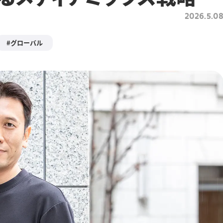
2026.5.0
グローバル