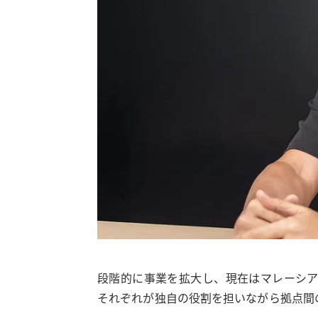
段階的に事業を拡大し、現在はマレーシア
それぞれが独自の役割を担いながら拠点間