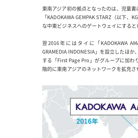
東南アジア初の拠点となったのは、児童書に
「KADOKAWA GEMPAK STARZ
な中東ビジネスへのゲートウェイにすると
翌2016年にはタイに「KADOKAWA A
GRAMEDIA INDONESIA」を設立
する「First Page Pro」がグループ
階的に東南アジアのネットワークを拡充さ