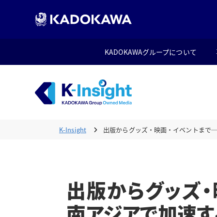
KADOKAWAグループについて
K-Insight
出版からグッズ・映画・イベントまで
出版からグッズ・
南アジアで加速す