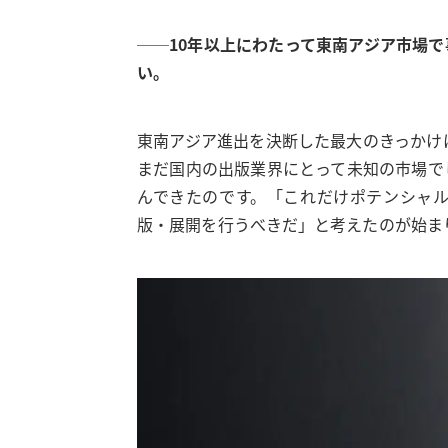
──10年以上にわたって東南アジア市場
い。
東南アジア進出を決断した最大のきっかけ
まだ国内の出版業界にとって未知の市場でし
んできたのです。「これだけポテンシャ
版・展開を行うべきだ」と考えたのが始ま