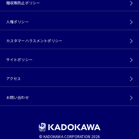
贈収賄防止ポリシー
人権ポリシー
カスタマーハラスメントポリシー
サイトポリシー
アクセス
お問い合わせ
© KADOKAWA CORPORATION 2026