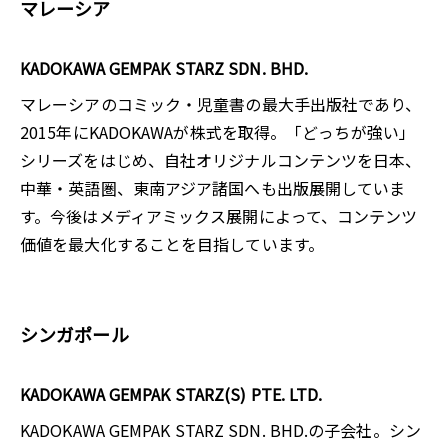
マレーシア
KADOKAWA GEMPAK STARZ SDN. BHD.
マレーシアのコミック・児童書の最大手出版社であり、
2015年にKADOKAWAが株式を取得。「どっちが強い」
シリーズをはじめ、自社オリジナルコンテンツを日本、
中華・英語圏、東南アジア諸国へも出版展開していま
す。今後はメディアミックス展開によって、コンテンツ
価値を最大化することを目指しています。
シンガポール
KADOKAWA GEMPAK STARZ(S) PTE. LTD.
KADOKAWA GEMPAK STARZ SDN. BHD.の子会社。シン