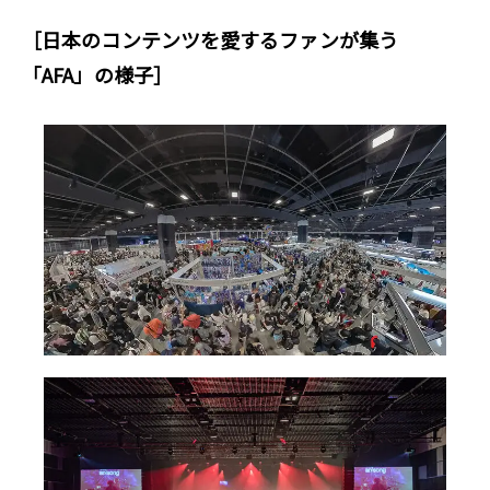
［日本のコンテンツを愛するファンが集う
「AFA」の様子］