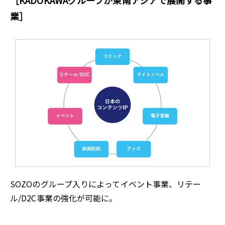
業］
SOZOのグループ入りによってイベント事業、リテー
ル/D2C事業の強化が可能に。