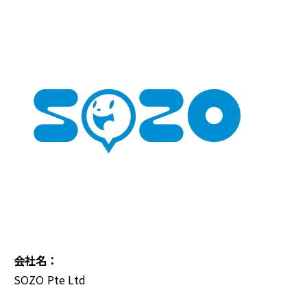
会社名：
SOZO Pte Ltd