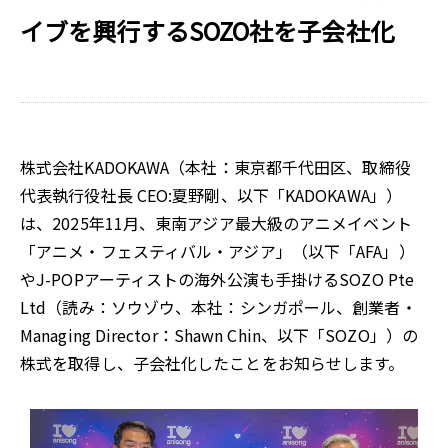
イブを興行するSOZO社を子会社化
株式会社KADOKAWA（本社：東京都千代田区、取締役
代表執行役社長 CEO:夏野剛、以下「KADOKAWA」）
は、2025年11月、東南アジア最大級のアニメイベント
「アニメ・フェスティバル・アジア」（以下「AFA」）
やJ-POPアーティストの海外公演も手掛けるSOZO Pte
Ltd（読み：ソウゾウ、本社：シンガポール、創業者・
Managing Director：Shawn Chin、以下「SOZO」）の
株式を取得し、⼦会社化したことをお知らせします。