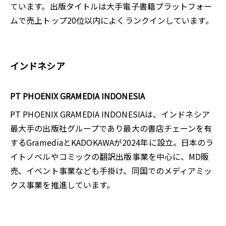
ています。出版タイトルは大手電子書籍プラットフォー
ムで売上トップ20位以内によくランクインしています。
インドネシア
PT PHOENIX GRAMEDIA INDONESIA
PT PHOENIX GRAMEDIA INDONESIAは、インドネシア
最大手の出版社グループであり最大の書店チェーンを有
するGramediaとKADOKAWAが2024年に設立。日本のラ
イトノベルやコミックの翻訳出版事業を中心に、MD販
売、イベント事業なども手掛け、同国でのメディアミッ
クス事業を推進しています。