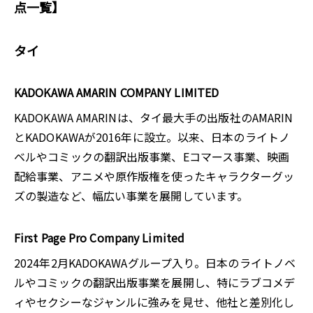
点一覧】
タイ
KADOKAWA AMARIN COMPANY LIMITED
KADOKAWA AMARINは、タイ最大手の出版社のAMARIN
とKADOKAWAが2016年に設立。以来、日本のライトノ
ベルやコミックの翻訳出版事業、Eコマース事業、映画
配給事業、アニメや原作版権を使ったキャラクターグッ
ズの製造など、幅広い事業を展開しています。
First Page Pro Company Limited
2024年2月KADOKAWAグループ入り。日本のライトノベ
ルやコミックの翻訳出版事業を展開し、特にラブコメデ
ィやセクシーなジャンルに強みを見せ、他社と差別化し