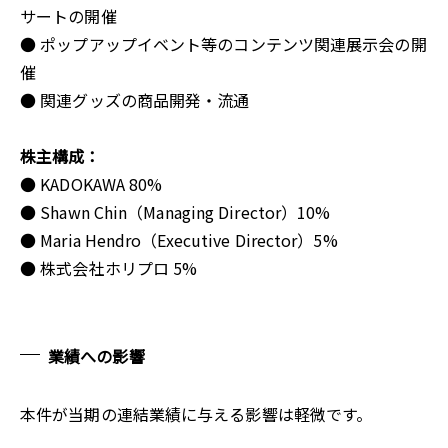
サートの開催
● ポップアップイベント等のコンテンツ関連展示会の開
催
● 関連グッズの商品開発・流通
株主構成：
● KADOKAWA 80%
● Shawn Chin（Managing Director）10%
● Maria Hendro（Executive Director）5%
● 株式会社ホリプロ 5%
業績への影響
本件が当期の連結業績に与える影響は軽微です。