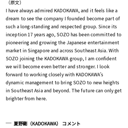
（原文）
I have always admired KADOKAWA, and it feels like a
dream to see the company I founded become part of
such a long-standing and respected group. Since its
inception 17 years ago, SOZO has been committed to
pioneering and growing the Japanese entertainment
market in Singapore and across Southeast Asia. With
SOZO joining the KADOKAWA group, I am confident
we will become even better and stronger. I look
forward to working closely with KADOKAWA’s
dynamic management to bring SOZO to new heights
in Southeast Asia and beyond. The future can only get
brighter from here.
夏野剛（KADOKAWA） コメント