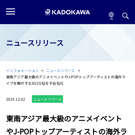
ニュースリリース
インフォメーション
ニュースリリース
東南アジア最大級のアニメイベントやJ-POPトップアーティストの海外ラ
イブを興行するSOZO社を子会社化
2025.12.02
ニュースリリース
東南アジア最大級のアニメイベント
やJ-POPトップアーティストの海外ラ