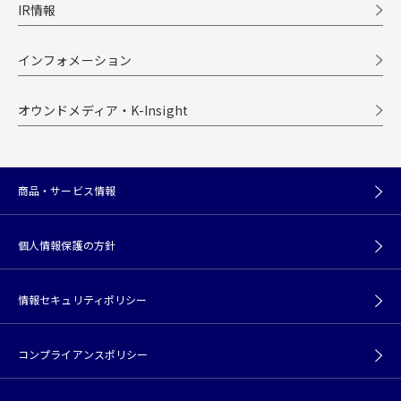
IR情報
インフォメーション
オウンドメディア・K-Insight
商品・サービス情報
個人情報保護の方針
情報セキュリティポリシー
コンプライアンスポリシー