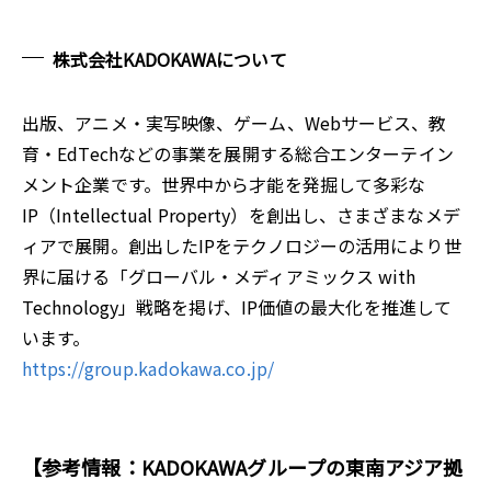
株式会社KADOKAWAについて
出版、アニメ・実写映像、ゲーム、Webサービス、教
育・EdTechなどの事業を展開する総合エンターテイン
メント企業です。世界中から才能を発掘して多彩な
IP（Intellectual Property）を創出し、さまざまなメデ
ィアで展開。創出したIPをテクノロジーの活用により世
界に届ける「グローバル・メディアミックス with
Technology」戦略を掲げ、IP価値の最大化を推進して
います。
https://group.kadokawa.co.jp/
【参考情報：KADOKAWAグループの東南アジア拠