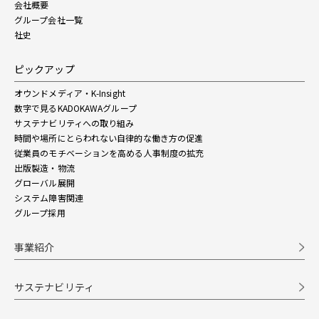
会社概要
グループ会社一覧
社史
ピックアップ
オウンドメディア・K-Insight
数字で見るKADOKAWAグループ
サステナビリティへの取り組み
時間や場所にとらわれない自律的な働き方の促進
従業員のモチベーションを高める人事制度の拡充
出版製造・物流
グローバル展開
システム障害関連
グループ採用
事業紹介
サステナビリティ