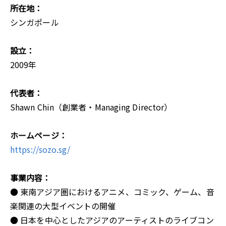
所在地：
シンガポール
設⽴：
2009年
代表者：
Shawn Chin（創業者・Managing Director）
ホームページ：
https://sozo.sg/
事業内容：
● 東南アジア圏におけるアニメ、コミック、ゲーム、音
楽関連の大型イベントの開催
● 日本を中心としたアジアのアーティストのライブコン