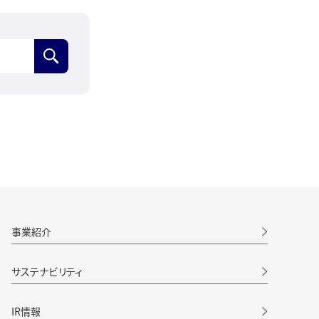
検索
事業紹介
サステナビリティ
IR情報