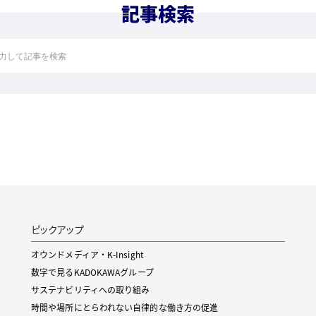
記事検索
ピックアップ
オウンドメディア・K-Insight
数字で見るKADOKAWAグループ
サステナビリティへの取り組み
時間や場所にとらわれない自律的な働き方の促進