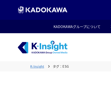
KADOKAWAグループについて
K-Insight
タグ：ESG