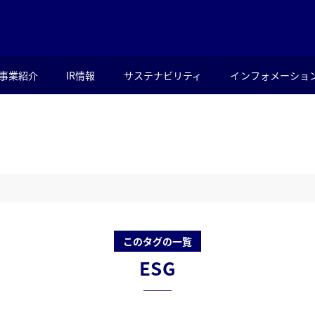
事業紹介
IR情報
サステナビリティ
インフォメーショ
このタグの一覧
ESG