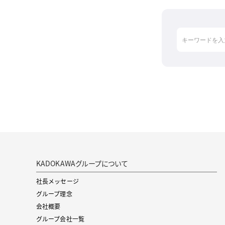
KADOKAWAグループについて
社長メッセージ
グループ理念
会社概要
グループ会社一覧