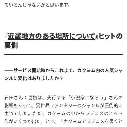
ているんじゃないかと思います。
『
近畿地方のある場所について
』ヒットの
裏側
——サービス開始時からこれまで、カクヨム内の人気ジャ
ンルに変化はありましたか？
石田さん：当初は、先行する「小説家になろう」さんの
影響もあって、異世界ファンタジーのジャンルが圧倒的に
主流でした。ただ、カクヨムの中からラブコメのヒット
作がいくつか出たことで、「カクヨムでラブコメを書くと