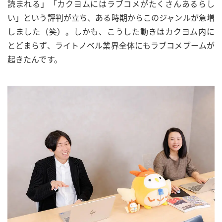
読まれる」「カクヨムにはラブコメがたくさんあるらし
い」という評判が立ち、ある時期からこのジャンルが急増
しました（笑）。しかも、こうした動きはカクヨム内に
とどまらず、ライトノベル業界全体にもラブコメブームが
起きたんです。