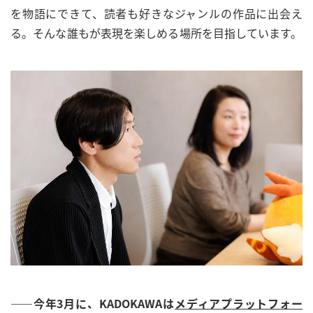
を物語にできて、読者も好きなジャンルの作品に出会え
る。そんな誰もが表現を楽しめる場所を目指しています。
――今年3月に、KADOKAWAは
メディアプラットフォー