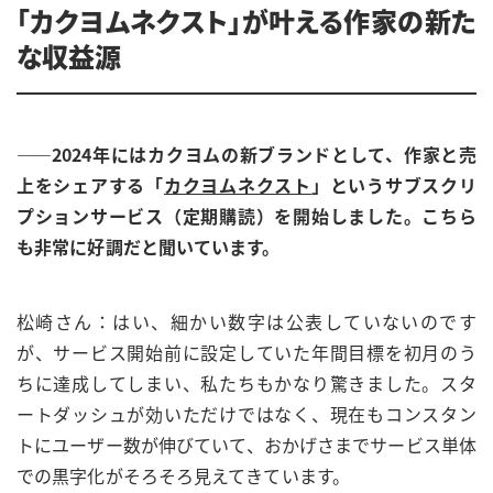
「カクヨムネクスト」が叶える作家の新た
な収益源
——2024年にはカクヨムの新ブランドとして、作家と売
上をシェアする「
カクヨムネクスト
」というサブスクリ
プションサービス（定期購読）を開始しました。こちら
も非常に好調だと聞いています。
松崎さん：はい、細かい数字は公表していないのです
が、サービス開始前に設定していた年間目標を初月のう
ちに達成してしまい、私たちもかなり驚きました。スタ
ートダッシュが効いただけではなく、現在もコンスタン
トにユーザー数が伸びていて、おかげさまでサービス単体
での黒字化がそろそろ見えてきています。