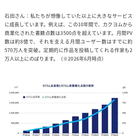
石田さん：私たちが想像していた以上に大きなサービス
に成長しています。例えば、この10年間で、カクヨムから
商業化された書籍点数は3500点を超えています。月間PV
数は約8億で、それを支える月間ユーザー数はすでに約
570万人を突破。定期的に作品を投稿してくれる作家も2
万人以上にのぼります。（※2026年6月時点）