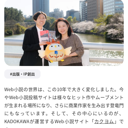
出版・IP創出
Web小説の世界は、この10年で大きく変化しました。今
やWeb小説投稿サイトは様々なヒット作やムーブメント
が生まれる場所になり、さらに商業作家を生み出す登竜門
にもなっています。そして、その中心にいるのが、
KADOKAWAが運営するWeb小説サイト「
カクヨム
」で