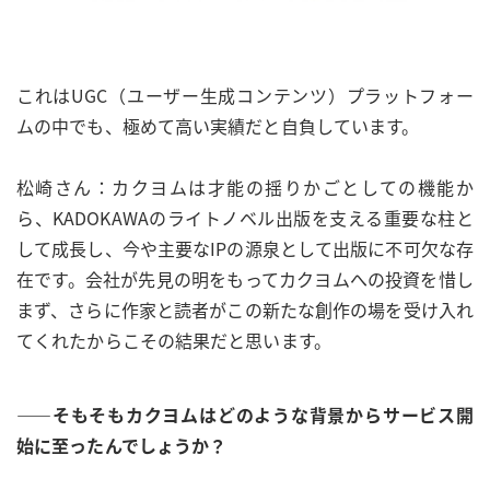
これはUGC（ユーザー生成コンテンツ）プラットフォー
ムの中でも、極めて高い実績だと自負しています。
松崎さん：カクヨムは才能の揺りかごとしての機能か
ら、KADOKAWAのライトノベル出版を支える重要な柱と
して成長し、今や主要なIPの源泉として出版に不可欠な存
在です。会社が先見の明をもってカクヨムへの投資を惜し
まず、さらに作家と読者がこの新たな創作の場を受け入れ
てくれたからこその結果だと思います。
——そもそもカクヨムはどのような背景からサービス開
始に至ったんでしょうか？