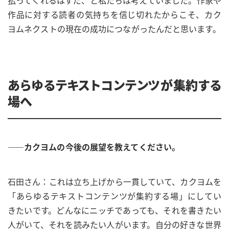
作品に対する読者の気持ちを信じ切れたからこそ、カク
ヨムネクストの現在の成功につながったんだと思います。
あらゆるテキストコンテンツが集約する
場へ
——カクヨムの今後の展望を教えてください。
石田さん：これは立ち上げから一貫していて、カクヨムを
「あらゆるテキストコンテンツが集約する場」にしてい
きたいです。どんなにニッチであっても、それを書きたい
人がいて、それを読みたい人がいます。自分の好きな世界