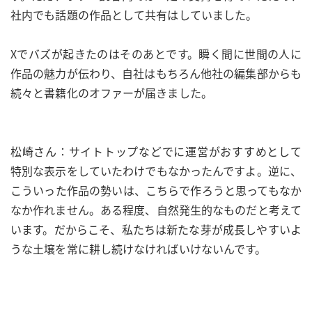
社内でも話題の作品として共有はしていました。
Xでバズが起きたのはそのあとです。瞬く間に世間の人に
作品の魅力が伝わり、自社はもちろん他社の編集部からも
続々と書籍化のオファーが届きました。
松崎さん：サイトトップなどでに運営がおすすめとして
特別な表示をしていたわけでもなかったんですよ。逆に、
こういった作品の勢いは、こちらで作ろうと思ってもなか
なか作れません。ある程度、自然発生的なものだと考えて
います。だからこそ、私たちは新たな芽が成長しやすいよ
うな土壌を常に耕し続けなければいけないんです。