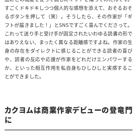
すごくドキドキしつつ個人的な感想を添えて、おそるおそ
るボタンを押して（笑）。そうしたら、その作家が「ギ
フトが届きました！」とSNSですごく喜んでくださって。
これって送り手と受け手が固定されたいわゆる読書の形で
はありえない、まったく異なる距離感ですよね。作家の生
身の存在をダイレクトに感じることができる読者の喜び
や、読者の反応や応援が作家をどれだけエンパワーする
か、といった相互作用を私自身もひしひしと実感するこ
とができました。
カクヨムは商業作家デビューの登竜門
に