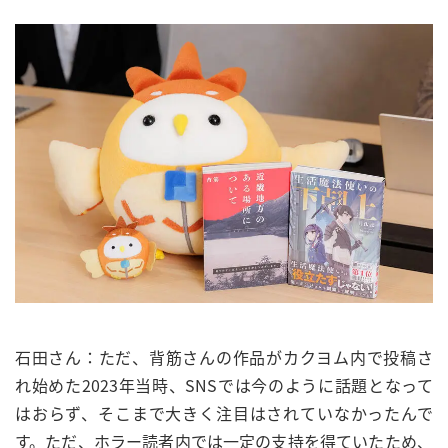
石田さん：ただ、背筋さんの作品がカクヨム内で投稿さ
れ始めた2023年当時、SNSでは今のように話題となって
はおらず、そこまで大きく注目はされていなかったんで
す。ただ、ホラー読者内では一定の支持を得ていたため、