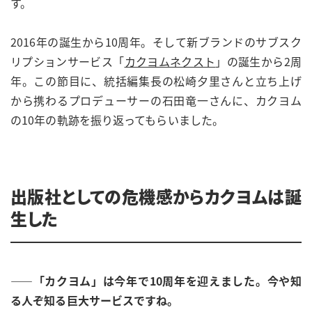
す。
2016年の誕生から10周年。そして新ブランドのサブスク
リプションサービス「
カクヨムネクスト
」の誕生から2周
年。この節目に、統括編集長の松崎夕里さんと立ち上げ
から携わるプロデューサーの石田竜一さんに、カクヨム
の10年の軌跡を振り返ってもらいました。
出版社としての危機感からカクヨムは誕
生した
——「カクヨム」は今年で10周年を迎えました。今や知
る人ぞ知る巨大サービスですね。