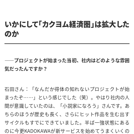
いかにして「カクヨム経済圏」は拡大した
のか
——プロジェクトが始まった当初、社内はどのような雰囲
気だったんですか？
石田さん：「なんだか得体の知れないプロジェクトが始
まったぞ……」という感じでした（笑）。やはり社内の人
間が意識していたのは、「小説家になろう」さんです。あ
ちらのほうが歴史も長く、さらにヒット作品を生む出す
サイクルもすでにできていました。半ば一強状態にある
のに今更KADOKAWAが新サービスを始めてうまくいくの