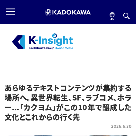
あらゆるテキストコンテンツが集約する
場所へ。異世界転生、SF、ラブコメ、ホラ
ー...「カクヨム」がこの10年で醸成した
文化とこれからの行く先
2026.6.30