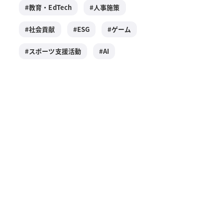
教育・EdTech
人事施策
社会貢献
ESG
ゲーム
スポーツ支援活動
AI