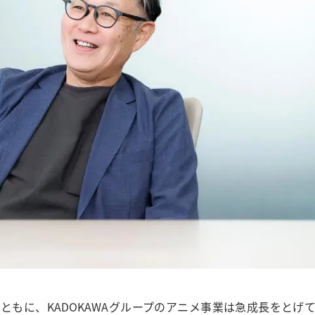
もに、KADOKAWAグループのアニメ事業は急成長をとげ