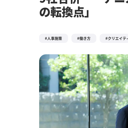
の転換点」
人事施策
働き方
クリエイテ