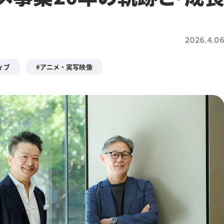
2026.4.0
ィブ
アニメ・実写映像