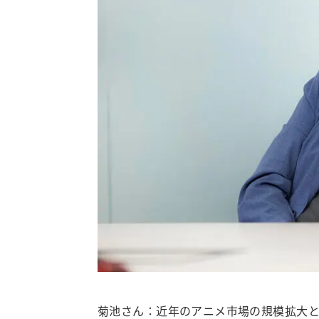
菊池さん：近年のアニメ市場の規模拡大とと