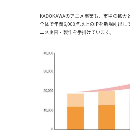
KADOKAWAのアニメ事業も、市場の拡
全体で年間6,000点以上のIPを新規創
ニメ企画・製作を手掛けています。