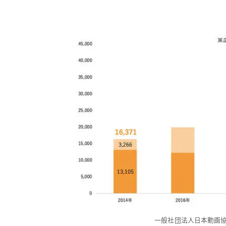
一般社団法人日本動画協