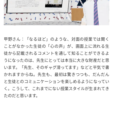
甲野さん：「なるほど」のような、対面の授業では聞く
ことがなかった生徒の「心の声」が、画面上に流れる生
徒から記載されるコメントを通して知ることができるよ
うになったのは、先生にとっては本当に大きな財産だと思
います。「先生、そのギャグ滑ってます」などと平気で書
かれますからね。先生も、最初は驚きつつも、だんだん
と生徒とのコミュニケーションを楽しめるようになってい
く。こうして、これまでにない授業スタイルが生まれてき
たのだと思います。