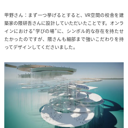
甲野さん：まず一つ挙げるとすると、VR空間の校舎を建
築家の隈研吾さんに設計していただいたことです。オンラ
インにおける“学びの場”に、シンボル的な存在を持たせ
たかったのですが、隈さんも細部まで強いこだわりを持
ってデザインしてくださいました。