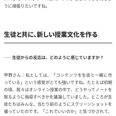
うに頑張りたいですね。
生徒と共に、新しい授業文化を作る
――生徒からの反応は、どのように感じていますか？
甲野さん：私としては、「コンテンツを生徒と一緒に作
っている」という感覚がとても強いですね。たとえば初期
の頃、我々はオンライン授業の中で、どうやってノートを
取るように指導すべきかを議論していました。ところが生
徒たちはみんな、当たり前のようにスクリーンショットを
撮っていたのです。「これでいいのか」と気づかされて、