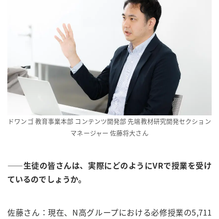
ドワンゴ 教育事業本部 コンテンツ開発部 先端教材研究開発セクション
マネージャー 佐藤将大さん
――生徒の皆さんは、実際にどのようにVRで授業を受け
ているのでしょうか。
佐藤さん：現在、N高グループにおける必修授業の5,711