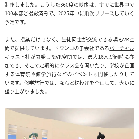
制作しました。こうした360度の映像は、すでに世界中で
100本ほど撮影済みで、2025年中に順次リリースしていく
予定です。
また、授業だけでなく、生徒同士が交流できる場もVR空
間で提供しています。ドワンゴの子会社である
バーチャル
キャスト社
が開発したVR空間では、最大16人が同時に参
加でき、そこで定期的にクラス会を開いたり、学校が企画
する体育祭や修学旅行などのイベントも開催したりして
います。修学旅行では、なんと枕投げを企画して、大いに
盛り上がりました。