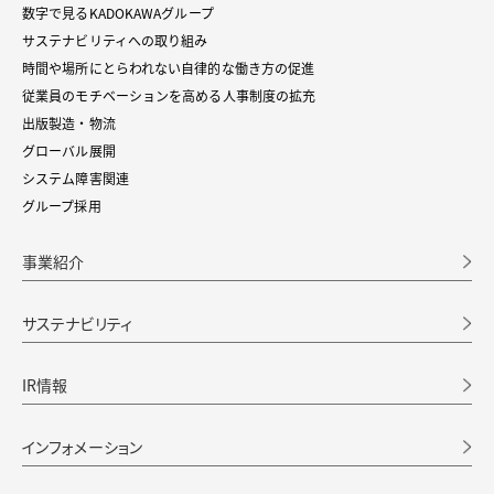
数字で見るKADOKAWAグループ
サステナビリティへの取り組み
時間や場所にとらわれない自律的な働き方の促進
従業員のモチベーションを高める人事制度の拡充
出版製造・物流
グローバル展開
システム障害関連
グループ採用
事業紹介
サステナビリティ
IR情報
インフォメーション