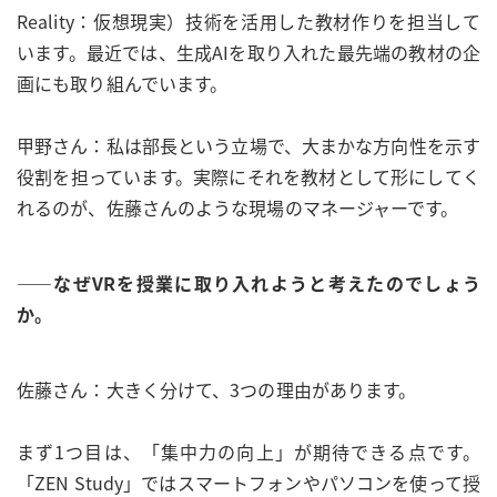
Reality：仮想現実）技術を活用した教材作りを担当して
います。最近では、生成AIを取り入れた最先端の教材の企
画にも取り組んでいます。
甲野さん：私は部長という立場で、大まかな方向性を示す
役割を担っています。実際にそれを教材として形にしてく
れるのが、佐藤さんのような現場のマネージャーです。
――なぜVRを授業に取り入れようと考えたのでしょう
か。
佐藤さん：大きく分けて、3つの理由があります。
まず1つ目は、「集中力の向上」が期待できる点です。
「ZEN Study」ではスマートフォンやパソコンを使って授