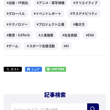
出版・IP創出
アニメ・実写映像
クリエイティブ
グローバル
イベントレポート
サステナビリティ
テクノロジー
プロジェクト公募
働き方
教育・EdTech
人事施策
社会貢献
ESG
ゲーム
スポーツ支援活動
AI
記事検索