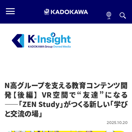
N高グループを支える教育コンテンツ開
発【後編】 VR空間で“友達”になる
――「ZEN Study」がつくる新しい「学び
と交流の場」
2025.10.20