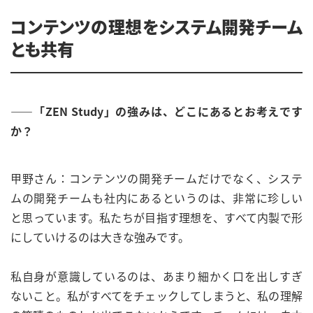
コンテンツの理想をシステム開発チーム
とも共有
――「ZEN Study」の強みは、どこにあるとお考えです
か？
甲野さん：コンテンツの開発チームだけでなく、システ
ムの開発チームも社内にあるというのは、非常に珍しい
と思っています。私たちが目指す理想を、すべて内製で形
にしていけるのは大きな強みです。
私自身が意識しているのは、あまり細かく口を出しすぎ
ないこと。私がすべてをチェックしてしまうと、私の理解