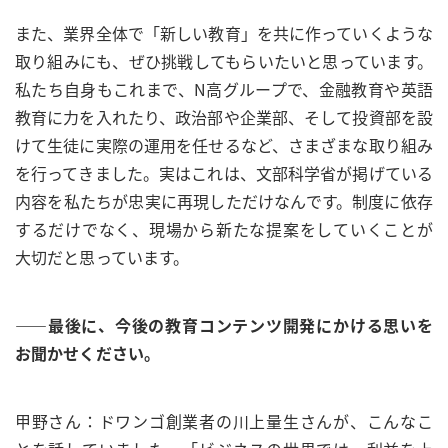
また、業界全体で「新しい教育」を共に作っていくような
取り組みにも、ぜひ挑戦してもらいたいと思っています。
私たち自身もこれまで、N高グループで、金融教育や英語
教育に力を入れたり、政治部や企業部、そして投資部を設
けて生徒に実際の運用を任せるなど、さまざまな取り組み
を行ってきました。実はこれは、文部科学省が掲げている
内容を私たちが忠実に再現しただけなんです。制度に依存
するだけでなく、現場から新たな提案をしていくことが
大切だと思っています。
――最後に、今後の教育コンテンツ開発にかける思いを
お聞かせください。
甲野さん：ドワンゴ創業者の川上量生さんが、こんなこ