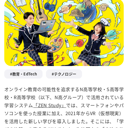
教育・EdTech
テクノロジー
オンライン教育の可能性を追求するN高等学校・S高等学
校・R高等学校（以下、N高グループ）で活用されている
学習システム
「ZEN Study」
では、スマートフォンやパ
ソコンを使った授業に加え、2021年からVR（仮想現実）
を活用した新しい学びを導入しました。そこには、「学