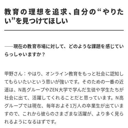
教育の理想を追求、自分の“やりた
い”を見つけてほしい
――現在の教育市場に対して、どのような課題を感じてい
らっしゃいますか？
甲野さん：やはり、オンライン教育をもっと社会に認知し
てもらいたいという思いが強いです。そのための一番の近
道は、N高グループやZEN大学で学んだ生徒や学生たちが
社会に出て、活躍してくれることだと思っています。N高
グループでは現在、毎年およそ1万人の卒業生が出ていま
すので、これから彼らのさまざまな活躍が、より多く見ら
れるようになるはずです。