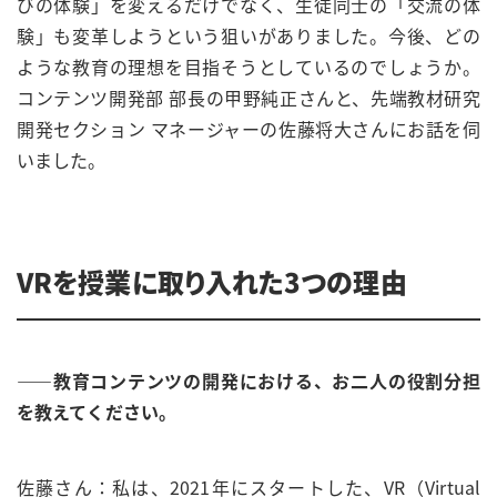
びの体験」を変えるだけでなく、生徒同士の「交流の体
験」も変革しようという狙いがありました。今後、どの
ような教育の理想を目指そうとしているのでしょうか。
コンテンツ開発部 部長の甲野純正さんと、先端教材研究
開発セクション マネージャーの佐藤将大さんにお話を伺
いました。
VRを授業に取り入れた3つの理由
――教育コンテンツの開発における、お二人の役割分担
を教えてください。
佐藤さん：私は、2021年にスタートした、VR（Virtual