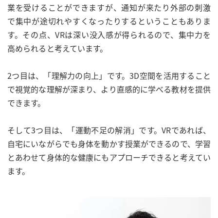
業を受けることができますが、通知が来たり外部の刺激
で集中が途切れやすくなったりするということもありま
す。その点、VRは深い没入感が得られるので、集中力を
高められると考えています。
2つ目は、「理解力の向上」です。3D空間を活用すること
で視覚的な理解が深まり、より直感的に学べる教材を提供
できます。
そして3つ目は、「運動不足の解消」です。VRであれば、
自宅にいながらでも身体を動かす授業ができるので、学習
とあわせて身体的な健康にもアプローチできると考えてい
ます。