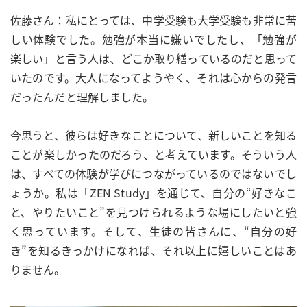
佐藤さん：私にとっては、中学受験も大学受験も非常に苦
しい体験でした。勉強が本当に嫌いでしたし、「勉強が
楽しい」と言う人は、どこか取り繕っているのだと思って
いたのです。大人になってようやく、それは心からの発言
だったんだと理解しました。
今思うと、彼らは好きなことについて、新しいことを知る
ことが楽しかったのだろう、と考えています。そういう人
は、すべての体験が学びにつながっているのではないでし
ょうか。私は「ZEN Study」を通じて、自分の“好きなこ
と、やりたいこと”を見つけられるような場にしたいと強
く思っています。そして、生徒の皆さんに、“自分の好
き”を知るきっかけになれば、それ以上に嬉しいことはあ
りません。