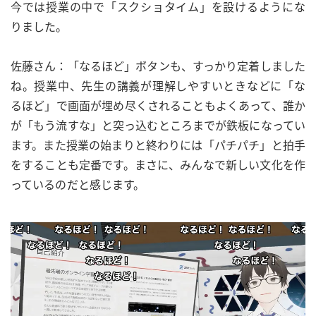
今では授業の中で「スクショタイム」を設けるようにな
りました。
佐藤さん：「なるほど」ボタンも、すっかり定着しました
ね。授業中、先生の講義が理解しやすいときなどに「な
るほど」で画面が埋め尽くされることもよくあって、誰か
が「もう流すな」と突っ込むところまでが鉄板になってい
ます。また授業の始まりと終わりには「パチパチ」と拍手
をすることも定番です。まさに、みんなで新しい文化を作
っているのだと感じます。