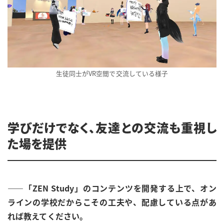
生徒同士がVR空間で交流している様子
学びだけでなく、友達との交流も重視し
た場を提供
――「ZEN Study」のコンテンツを開発する上で、オン
ラインの学校だからこその工夫や、配慮している点があ
れば教えてください。