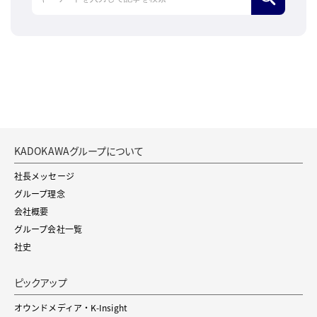
検索
KADOKAWAグループについて
社長メッセージ
グループ理念
会社概要
グループ会社一覧
社史
ピックアップ
オウンドメディア・K-Insight