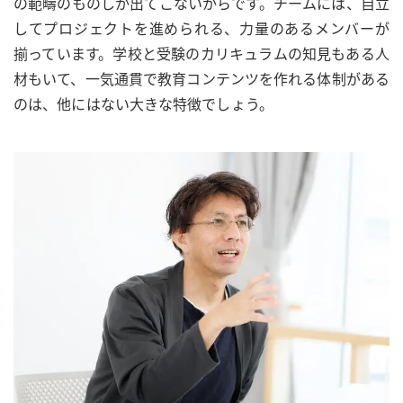
の範疇のものしか出てこないからです。チームには、自立
してプロジェクトを進められる、力量のあるメンバーが
揃っています。学校と受験のカリキュラムの知見もある人
材もいて、一気通貫で教育コンテンツを作れる体制がある
のは、他にはない大きな特徴でしょう。