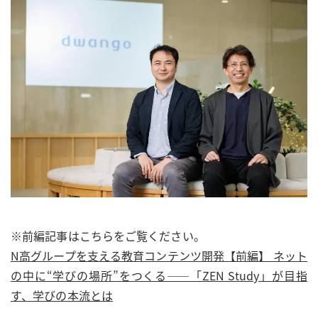
※前編記事はこちらをご覧ください。
N高グループを支える教育コンテンツ開発【前編】 ネット
の中に“学びの場所”をつくる――「ZEN Study」が目指
す、学びの本流とは