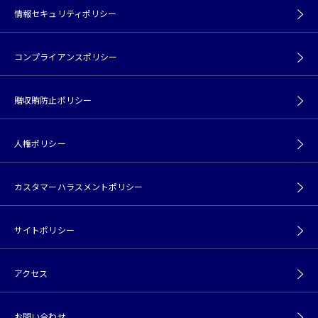
情報セキュリティポリシー
コンプライアンスポリシー
贈収賄防止ポリシー
人権ポリシー
カスタマーハラスメントポリシー
サイトポリシー
アクセス
お問い合わせ