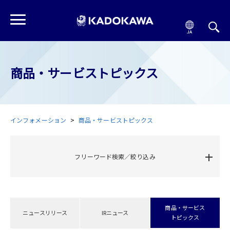
商品・サービストピックス
インフォメーション
商品・サービストピックス
フリーワード検索／絞り込み
商品・サービス
ニュースリリース
IRニュース
トピックス