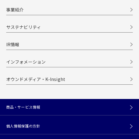
事業紹介
サステナビリティ
IR情報
インフォメーション
オウンドメディア・K-Insight
商品・サービス情報
個人情報保護の方針