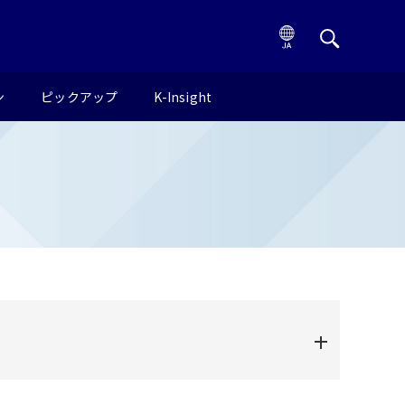
ン
ピックアップ
K-Insight