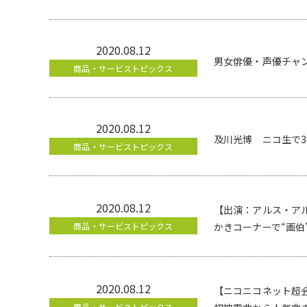
2020.08.12
男女俳優・声優チャン
商品・サービストピックス
2020.08.12
及川光博 ニコ生で
商品・サービストピックス
2020.08.12
【出演：アルス・アル
商品・サービストピックス
かきコーナーで“画伯
2020.08.12
【ニコニコネット超会
商品・サービストピックス