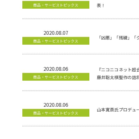
商品・サービストピックス
表！
2020.08.07
「凶悪」「残穢」「
商品・サービストピックス
2020.08.06
『ニコニコネット超会
商品・サービストピックス
藤井聡太棋聖作の詰
2020.08.06
山本寛斎氏プロデュ
商品・サービストピックス