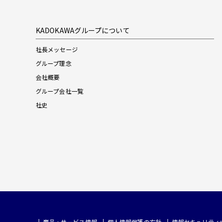
KADOKAWAグループについて
社長メッセージ
グループ理念
会社概要
グループ会社一覧
社史
商品・サービス情報
個人情報保護の方針
情報セキュリティ