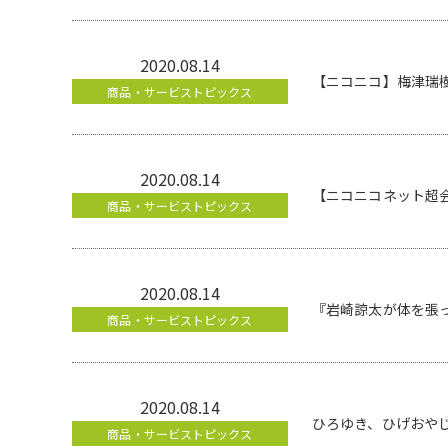
2020.08.14
【ニコニコ】梅津瑞樹
商品・サービストピックス
2020.08.14
【ニコニコネット超会
商品・サービストピックス
2020.08.14
『岩崎諒太が体を張っ
商品・サービストピックス
2020.08.14
ひろゆき、ひげおや
商品・サービストピックス