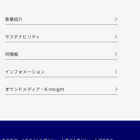
事業紹介
サステナビリティ
IR情報
インフォメーション
オウンドメディア・K-Insight
カスタマーハラスメントポリシー
サイトポリシー
アクセス