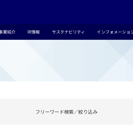
事業紹介
IR情報
サステナビリティ
インフォメーショ
フリーワード検索／絞り込み