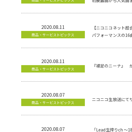
初披露曲から人気曲
2020.08.11
【ニコニコネット超会
商品・サービストピックス
パフォーマンスの16
2020.08.11
『裸足のニーナ』 が
商品・サービストピックス
2020.08.07
ニコニコ生放送にて
商品・サービストピックス
2020.08.07
「Lead生搾りch 〜