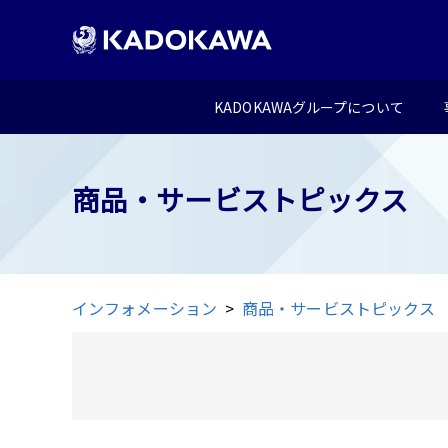
KADOKAWAグループについて
商品・サービストピックス
インフォメーション
商品・サービストピックス