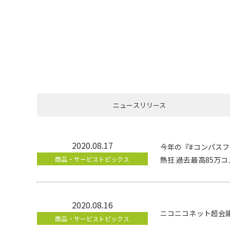
ニュースリリース
2020.08.17
今年の『#コンパスフ
商品・サービストピックス
熱狂 過去最高85万コ
2020.08.16
ニコニコネット超会議2
商品・サービストピックス