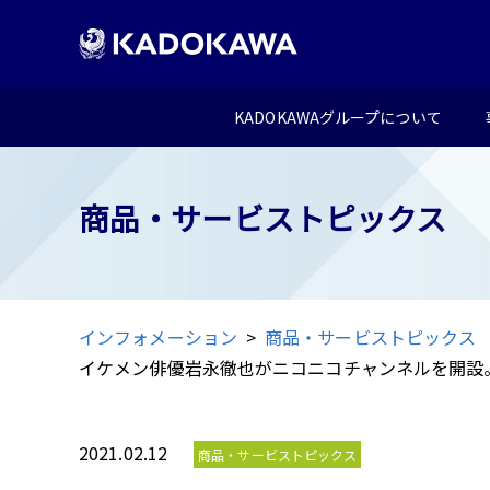
KADOKAWAグループについて
商品・サービストピックス
インフォメーション
商品・サービストピックス
イケメン俳優岩永徹也がニコニコチャンネルを開設。 
2021.02.12
商品・サービストピックス