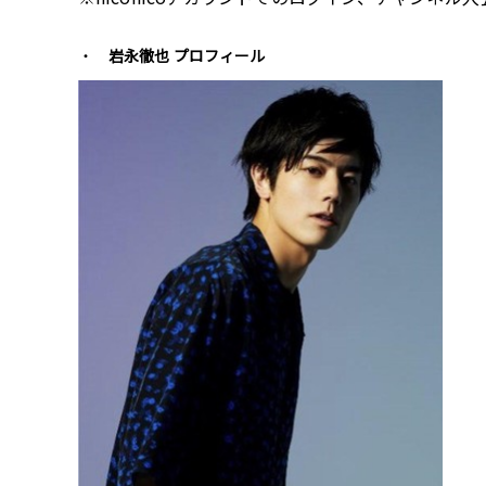
岩永徹也 プロフィール