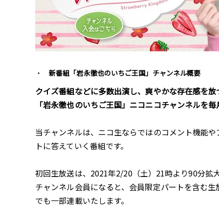
新番組「岩永徹也のいちご王国」チャンネル概要
クイズ番組などに多数出演し、爽やかな存在感を放
「岩永徹也のいちご王国」ニコニコチャンネルを毎
当チャンネルは、ニコ生ならではのコメント機能や
トに答えていく番組です。
初回生放送は、2021年2/20（土）21時より9
チャンネル会員になると、会員限定パートを含む生
でも一部連載いたします。