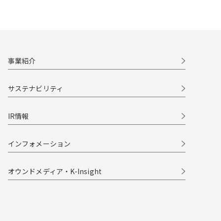
事業紹介
サステナビリティ
IR情報
インフォメーション
オウンドメディア・K-Insight