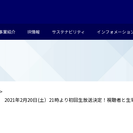
事業紹介
IR情報
サステナビリティ
インフォメーショ
2021年2月20日(土）21時より初回生放送決定！視聴者と