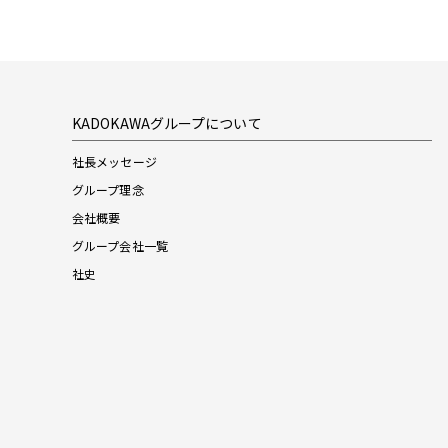
KADOKAWAグループについて
社長メッセージ
グループ理念
会社概要
グループ会社一覧
社史