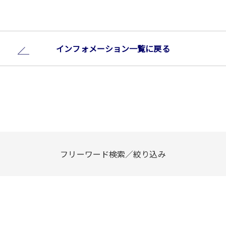
インフォメーション⼀覧に戻る
フリーワード検索／絞り込み