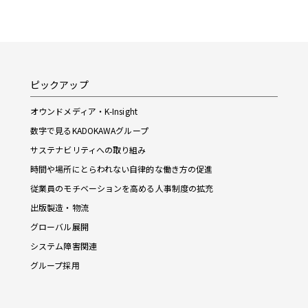
ピックアップ
オウンドメディア・K-Insight
数字で見るKADOKAWAグループ
サステナビリティへの取り組み
時間や場所にとらわれない自律的な働き方の促進
従業員のモチベーションを高める人事制度の拡充
出版製造・物流
グローバル展開
システム障害関連
グループ採用