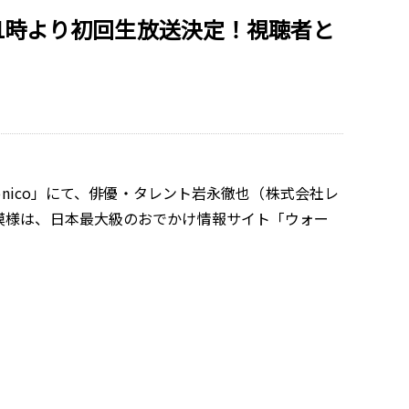
21時より初回生放送決定！視聴者と
onico」にて、俳優・タレント岩永徹也（株式会社レ
模様は、日本最大級のおでかけ情報サイト「ウォー