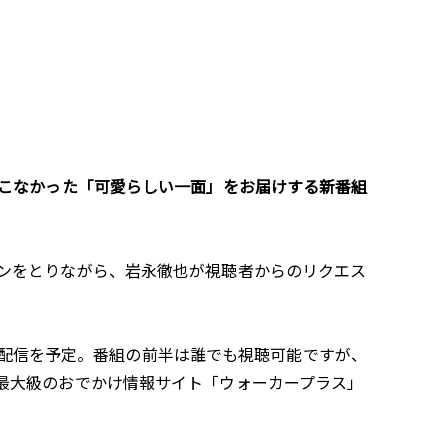
てこなかった「可愛らしい一面」をお届けする新番組
ンをとりながら、岩永徹也が視聴者からのリクエス
の生配信を予定。番組の前半は誰でも視聴可能ですが、
最大級のおでかけ情報サイト「ウォーカープラス」