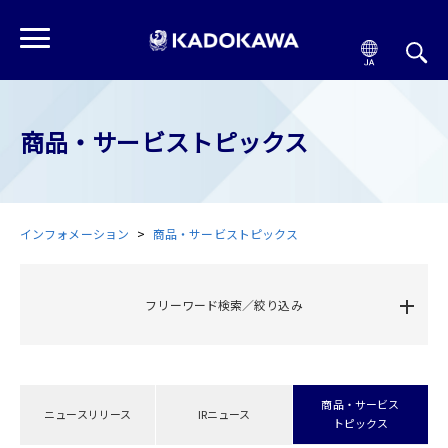
商品・サービストピックス
インフォメーション
商品・サービストピックス
フリーワード検索／絞り込み
商品・サービス
ニュースリリース
IRニュース
トピックス