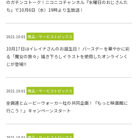
のガチンコトーク！ニコニコチャンネル『水曜日のおじさんた
ち』で10月6日（水）19時より生放送！
2021.10.01
商品・サービストピックス
10月17日はイレイナさんのお誕生日！ バースデーを華やかに彩
る「魔女の旅々」描き下ろしイラストを使用したオンラインく
じが登場!!
2021.10.01
商品・サービストピックス
全興連とムービーウォーカー社の共同企画！『もっと映画館に
行こう！』キャンペーンスタート
2021.10.01
商品・サービストピックス