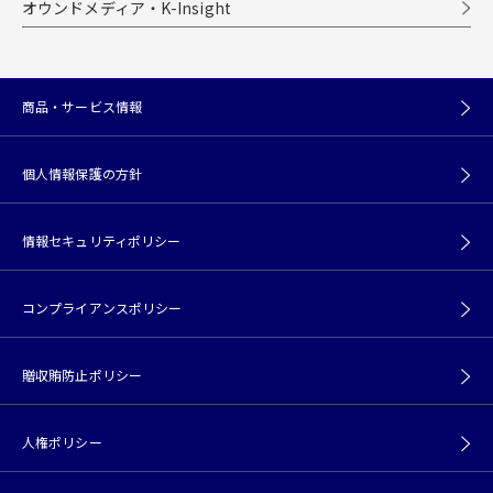
オウンドメディア・K-Insight
商品・サービス情報
個人情報保護の方針
情報セキュリティポリシー
コンプライアンスポリシー
贈収賄防止ポリシー
人権ポリシー