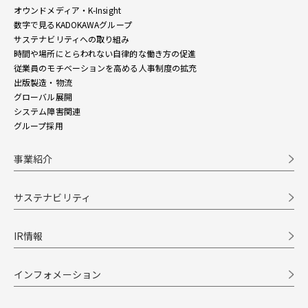
オウンドメディア・K-Insight
数字で見るKADOKAWAグループ
サステナビリティへの取り組み
時間や場所にとらわれない自律的な働き方の促進
従業員のモチベーションを高める人事制度の拡充
出版製造・物流
グローバル展開
システム障害関連
グループ採用
事業紹介
サステナビリティ
IR情報
インフォメーション