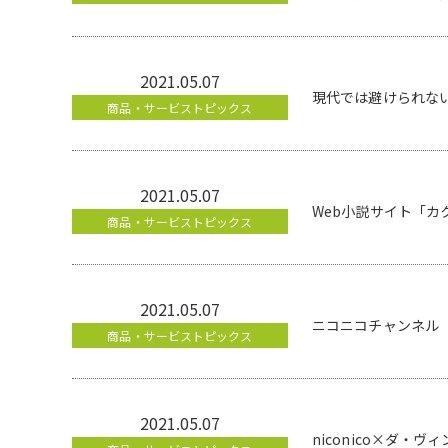
2021.05.07
現代では避けられな
商品・サービストピックス
2021.05.07
Web小説サイト「
商品・サービストピックス
2021.05.07
ニコニコチャンネル 
商品・サービストピックス
2021.05.07
niconico×ダ