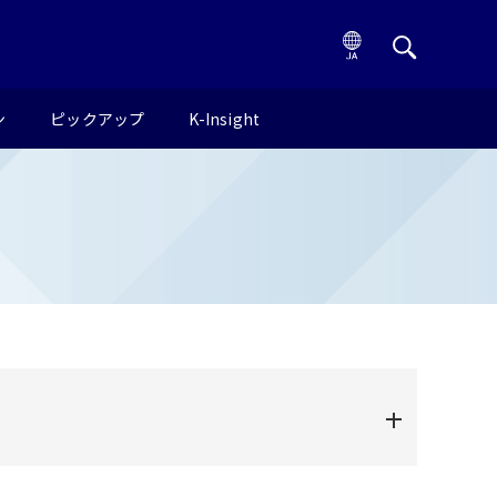
ン
ピックアップ
K-Insight