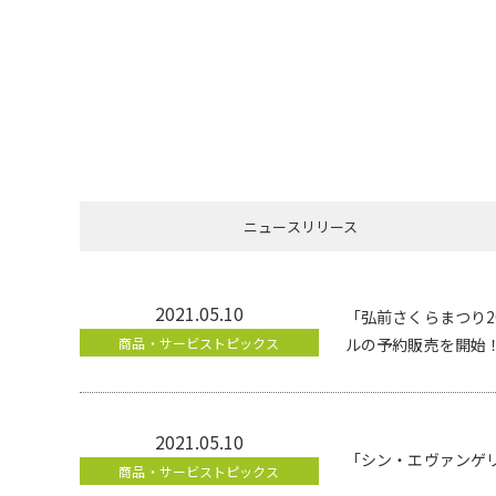
ニュースリリース
2021.05.10
「弘前さくらまつり2
商品・サービストピックス
ルの予約販売を開始
2021.05.10
「シン・エヴァンゲリ
商品・サービストピックス