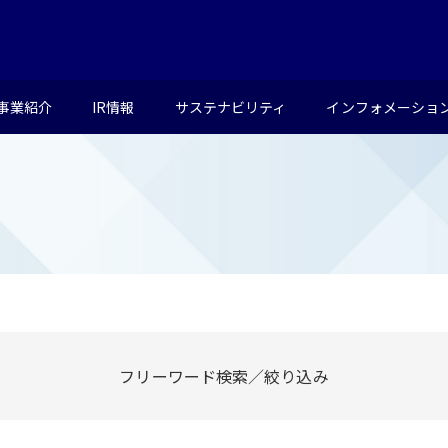
事業紹介
IR情報
サステナビリティ
インフォメーショ
フリーワード検索／絞り込み