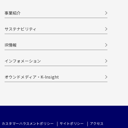
事業紹介
サステナビリティ
IR情報
インフォメーション
オウンドメディア・K-Insight
カスタマーハラスメントポリシー
サイトポリシー
アクセス