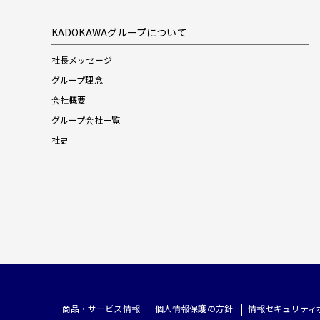
KADOKAWAグループについて
社長メッセージ
グループ理念
会社概要
グループ会社一覧
社史
商品・サービス情報
個人情報保護の方針
情報セキュリティ