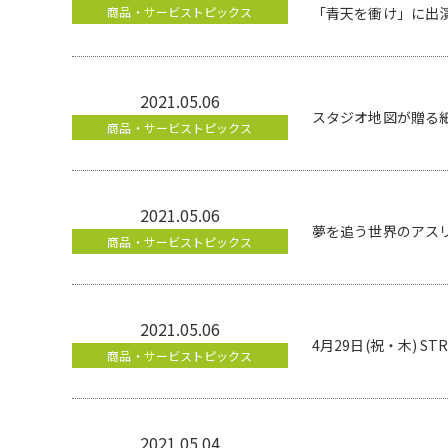
商品・サービストピックス
「青天を衝け」に出
2021.05.06
スタジオ地図が贈る
商品・サービストピックス
2021.05.06
夢を追う世界のアス
商品・サービストピックス
2021.05.06
4月29日(祝・木) STR
商品・サービストピックス
2021.05.04