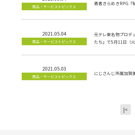
勇者きらめきRPG『
商品・サービストピックス
2021.05.04
元テレ東名物プロデ
商品・サービストピックス
たち』で5月11日（
2021.05.03
にじさんじ所属加賀
商品・サービストピックス
|<