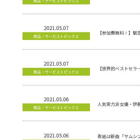
商品・サービストピックス
2021.05.07
【参加費無料！】緊
商品・サービストピックス
2021.05.07
【世界的ベストセラ
商品・サービストピックス
2021.05.06
人気実力派女優・伊
商品・サービストピックス
2021.05.06
表紙は新曲「サムシン