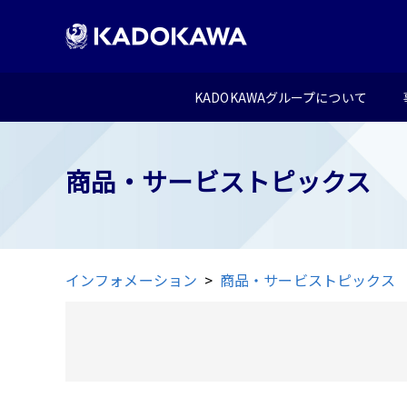
KADOKAWAグループについて
商品・サービストピックス
インフォメーション
商品・サービストピックス