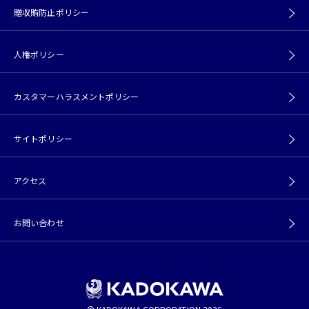
贈収賄防止ポリシー
人権ポリシー
カスタマーハラスメントポリシー
サイトポリシー
アクセス
お問い合わせ