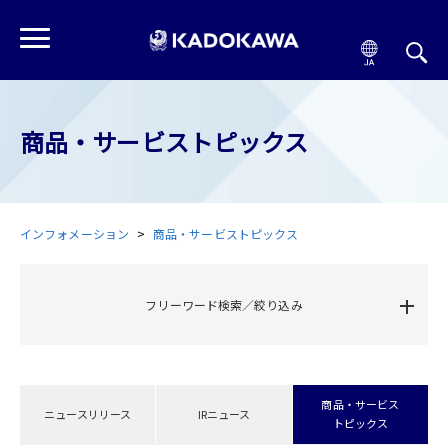
商品・サービストピックス
インフォメーション
商品・サービストピックス
フリーワード検索／絞り込み
商品・サービス
ニュースリリース
IRニュース
トピックス