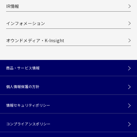
IR情報
インフォメーション
オウンドメディア・K-Insight
商品・サービス情報
個人情報保護の方針
情報セキュリティポリシー
コンプライアンスポリシー