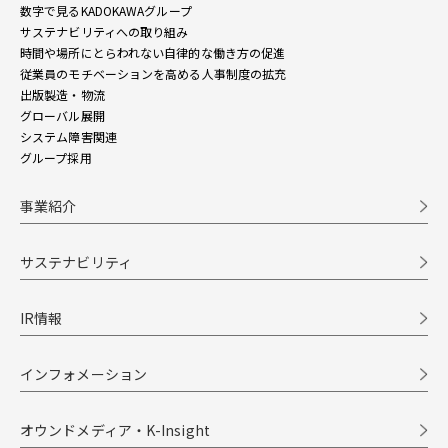
数字で見るKADOKAWAグループ
サステナビリティへの取り組み
時間や場所にとらわれない自律的な働き方の促進
従業員のモチベーションを高める人事制度の拡充
出版製造・物流
グローバル展開
システム障害関連
グループ採用
事業紹介
サステナビリティ
IR情報
インフォメーション
オウンドメディア・K-Insight