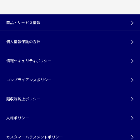
商品・サービス情報
個人情報保護の方針
情報セキュリティポリシー
コンプライアンスポリシー
贈収賄防止ポリシー
人権ポリシー
カスタマーハラスメントポリシー