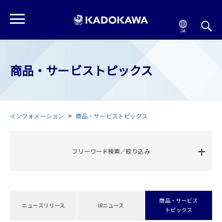
商品・サービストピックス
インフォメーション
商品・サービストピックス
フリーワード検索／絞り込み
商品・サービス
ニュースリリース
IRニュース
トピックス