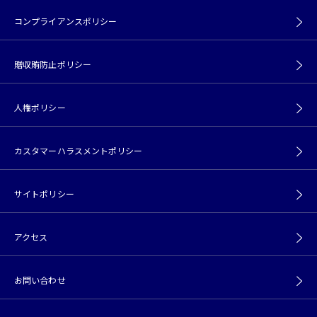
コンプライアンスポリシー
贈収賄防止ポリシー
人権ポリシー
カスタマーハラスメントポリシー
サイトポリシー
アクセス
お問い合わせ