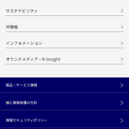
サステナビリティ
IR情報
インフォメーション
オウンドメディア・K-Insight
商品・サービス情報
個人情報保護の方針
情報セキュリティポリシー