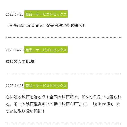
2023.04.25
商品・サービストピックス
『RPG Maker Unite』発売日決定のお知らせ
2023.04.25
商品・サービストピックス
はじめてのBL展
2023.04.25
商品・サービストピックス
心に残る映画を贈ろう！全国の映画館で、どんな作品でも観られ
る、唯一の映画鑑賞ギフト券「映画GIFT」が、「giftee(R)」で
ついに取り扱い開始！