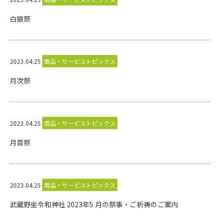
白狼祭
2023.04.25
商品・サービストピックス
月次祭
2023.04.25
商品・サービストピックス
月首祭
2023.04.25
商品・サービストピックス
武蔵野坐令和神社 2023年5 月の祭事・ご祈祷のご案内