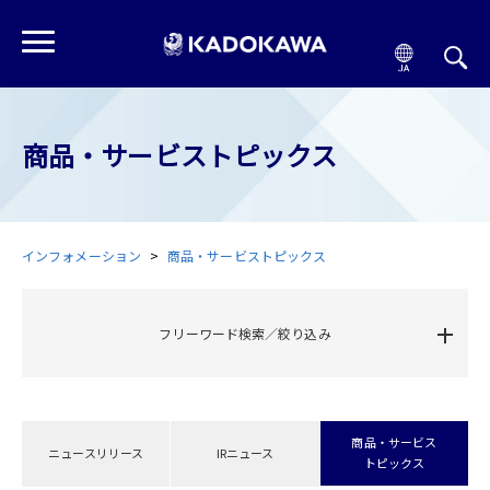
商品・サービストピックス
インフォメーション
商品・サービストピックス
フリーワード検索／絞り込み
商品・サービス
ニュースリリース
IRニュース
トピックス