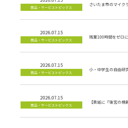
さいたま市のマイクラワー
商品・サービストピックス
2026.07.15
残業100時間をゼロに
商品・サービストピックス
2026.07.15
小・中学生の自由研究
商品・サービストピックス
2026.07.15
【表紙に『後宮の検屍
商品・サービストピックス