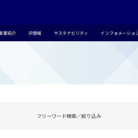
事業紹介
IR情報
サステナビリティ
インフォメーショ
フリーワード検索／絞り込み