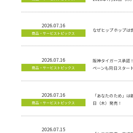
2026.07.16
なぜヒップホップは世
商品・サービストピックス
2026.07.16
阪神タイガース承認
商品・サービストピックス
ペーンも同日スター
2026.07.16
「あなたのため」は親
商品・サービストピックス
日（木）発売！
2026.07.15