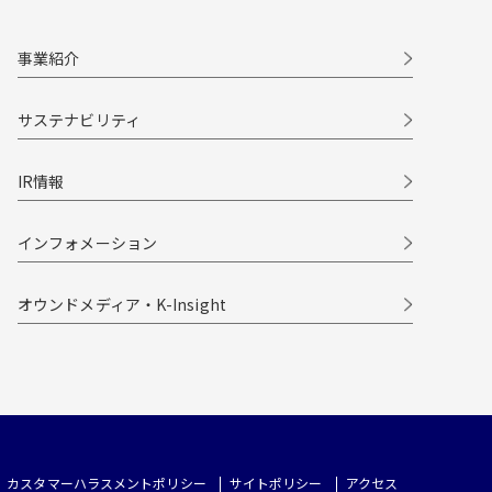
事業紹介
サステナビリティ
IR情報
インフォメーション
オウンドメディア・K-Insight
カスタマーハラスメントポリシー
サイトポリシー
アクセス