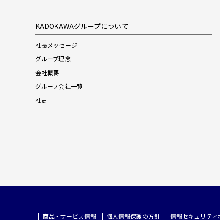
KADOKAWAグループについて
社長メッセージ
グループ理念
会社概要
グループ会社一覧
社史
商品・サービス情報
個人情報保護の方針
情報セキュリティ