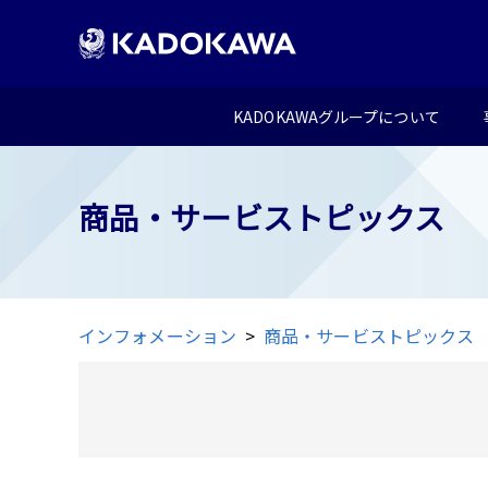
KADOKAWAグループについて
商品・サービストピックス
インフォメーション
商品・サービストピックス