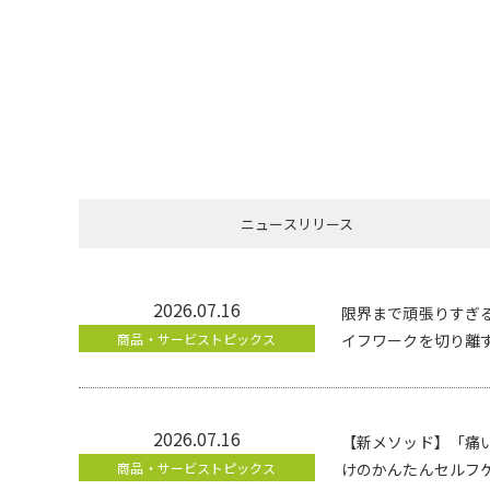
ニュースリリース
2026.07.16
限界まで頑張りすぎ
商品・サービストピックス
イフワークを切り離
2026.07.16
【新メソッド】「痛
商品・サービストピックス
けのかんたんセルフ