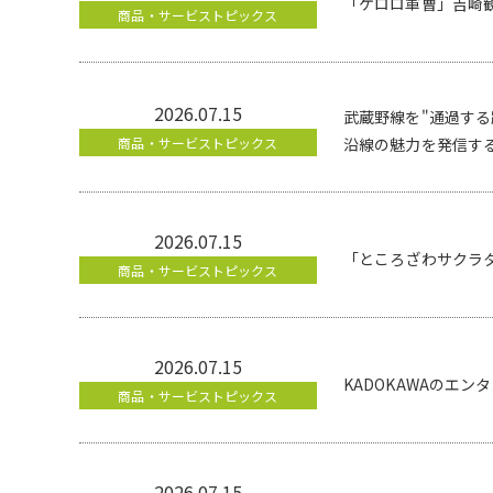
「ケロロ軍曹」吉崎
商品・サービストピックス
2026.07.15
武蔵野線を"通過する
商品・サービストピックス
沿線の魅力を発信する
2026.07.15
「ところざわサクラ
商品・サービストピックス
2026.07.15
KADOKAWAのエ
商品・サービストピックス
2026.07.15