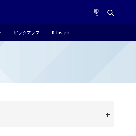
ン
ピックアップ
K-Insight