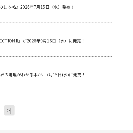
み帖』2026年7月15日（水）発売！
LECTION II』が2026年9月16日（水）に発売！
界の地理がわかる本が、7月15日(水)に発売！
>|