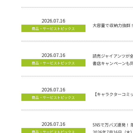
2026.07.16
大容量で収納力抜群
商品・サービストピックス
2026.07.16
読売ジャイアンツが
商品・サービストピックス
書店キャンペーンも
2026.07.16
【キャラクターコミ
商品・サービストピックス
2026.07.16
SNSで万バズ連発！
商品・サービストピックス
2026年7月16日（木