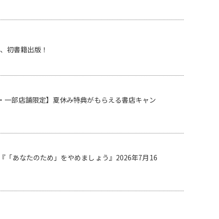
J、初書籍出版！
・一部店舗限定】夏休み特典がもらえる書店キャン
「あなたのため」をやめましょう』2026年7月16