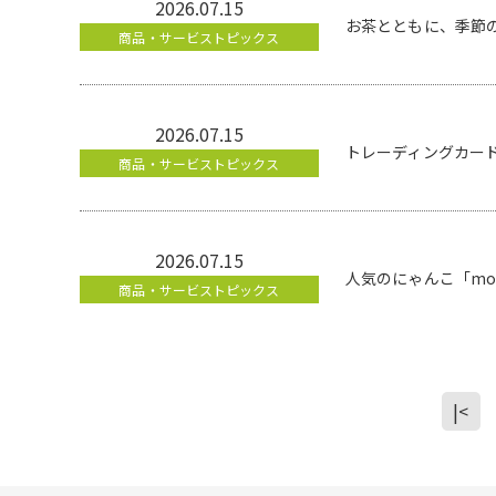
2026.07.15
お茶とともに、季節の
商品・サービストピックス
2026.07.15
トレーディングカードゲーム
商品・サービストピックス
2026.07.15
人気のにゃんこ「mo
商品・サービストピックス
|<