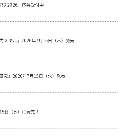
RD 2026」応募受付中
戦力スキル』2026年7月16日（木）発売
』2026年7月15日（水）発売
月15日（水）に発売！