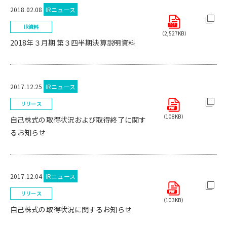
2018.02.08
IRニュース
IR資料
（2,527KB）
2018年３月期 第３四半期決算説明資料
2017.12.25
IRニュース
リリース
（108KB）
自己株式の取得状況および取得終了に関す
るお知らせ
2017.12.04
IRニュース
リリース
（103KB）
自己株式の取得状況に関するお知らせ