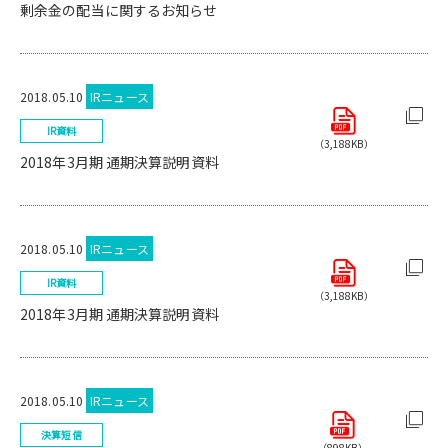
剰余金の配当に関するお知らせ
2018.05.10
IRニュース
IR資料
（3,188KB）
2018年3月期 通期決算説明資料
2018.05.10
IRニュース
IR資料
（3,188KB）
2018年3月期 通期決算説明資料
2018.05.10
IRニュース
決算短信
（898KB）