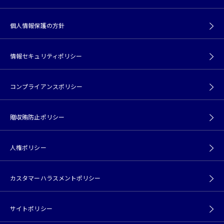
個人情報保護の方針
情報セキュリティポリシー
コンプライアンスポリシー
贈収賄防止ポリシー
人権ポリシー
カスタマーハラスメントポリシー
サイトポリシー