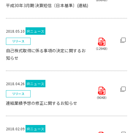
平成30年3月期 決算短信〔日本基準〕(連結)
2018.05.10
IRニュース
リリース
（129KB）
自己株式取得に係る事項の決定に関するお
知らせ
2018.04.26
IRニュース
リリース
（90KB）
連結業績予想の修正に関するお知らせ
2018.02.09
IRニュース