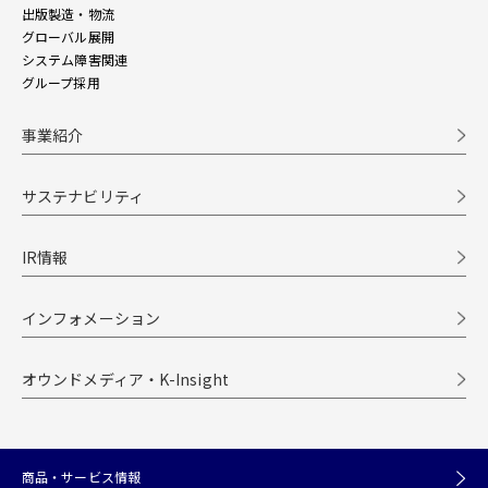
出版製造・物流
グローバル展開
システム障害関連
グループ採用
事業紹介
サステナビリティ
IR情報
インフォメーション
オウンドメディア・K-Insight
商品・サービス情報