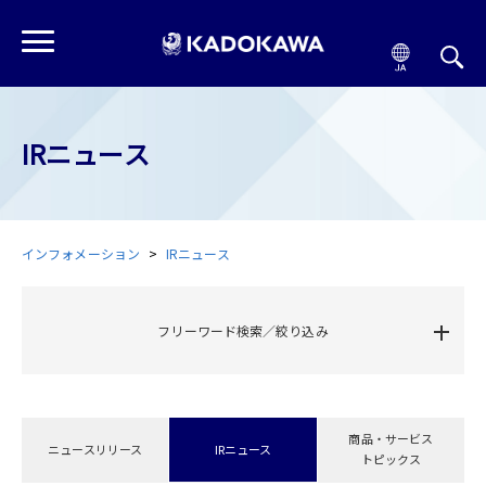
IRニュース
インフォメーション
IRニュース
フリーワード検索／絞り込み
商品・サービス
ニュースリリース
IRニュース
トピックス