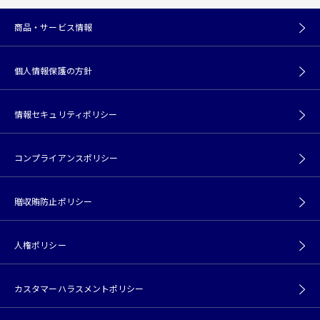
商品・サービス情報
個人情報保護の方針
情報セキュリティポリシー
コンプライアンスポリシー
贈収賄防止ポリシー
人権ポリシー
カスタマーハラスメントポリシー