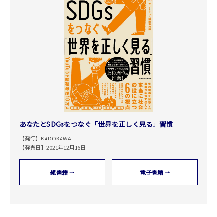
あなたとSDGsをつなぐ「世界を正しく見る」習慣
【発行】KADOKAWA
【発売日】2021年12月16日
紙書籍 ⇀
電子書籍 ⇀