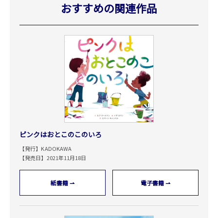
おすすめの関連作品
ピンクはおとこのこのいろ
【発行】KADOKAWA
【発売日】2021年11月18日
紙書籍 ⇀
電子書籍 ⇀