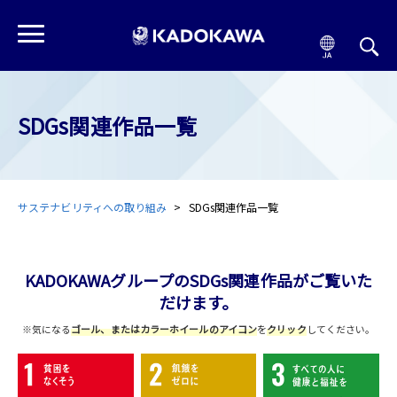
SDGs関連作品一覧
サステナビリティへの取り組み
SDGs関連作品一覧
KADOKAWAグループのSDGs関連作品がご覧いた
だけます。
※気になる
ゴール、またはカラーホイールのアイコン
を
クリック
してください。