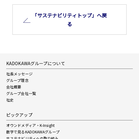
「サステナビリティトップ」へ戻
る
KADOKAWAグループについて
社長メッセージ
グループ理念
会社概要
グループ会社一覧
社史
ピックアップ
オウンドメディア・K-Insight
数字で見るKADOKAWAグループ
サステナビリティへの取り組み