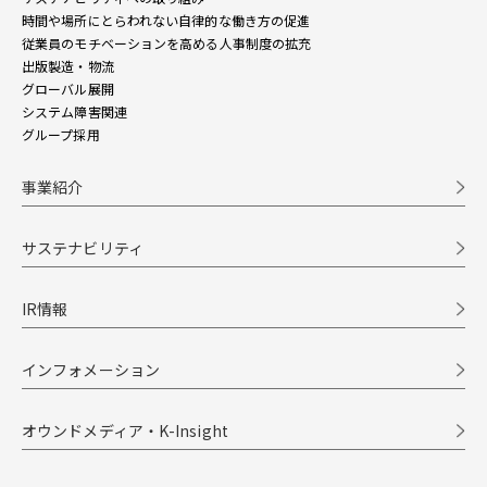
時間や場所にとらわれない自律的な働き方の促進
従業員のモチベーションを高める人事制度の拡充
出版製造・物流
グローバル展開
システム障害関連
グループ採用
事業紹介
サステナビリティ
IR情報
インフォメーション
オウンドメディア・K-Insight