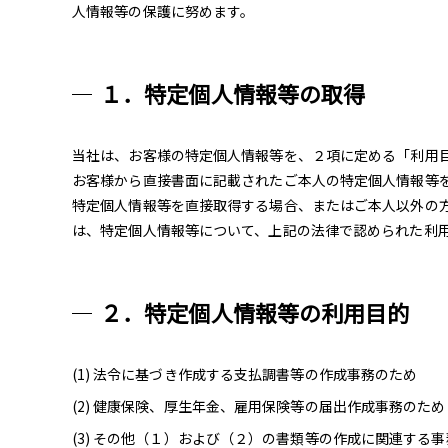
人情報等の保護に努めます。
１．特定個人情報等の取得
当社は、お客様の特定個人情報等を、２項に定める「利用
お客様から直接書面に記載されたご本人の特定個人情報等
特定個人情報等を直接取得する場合、またはご本人以外の
は、特定個人情報等について、上記の法律で認められた利
２．特定個人情報等の利用目的
法令に基づき作成する支払調書等の作成事務のため
健康保険、厚生年金、雇用保険等の届出作成事務のため
その他（１）および（２）の書類等の作成に関連する事