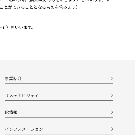
ことができることとなるものを含みます）
ー」）をいいます。
事業紹介
サステナビリティ
IR情報
インフォメーション