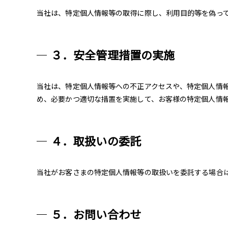
当社は、特定個人情報等の取得に際し、利用目的等を偽っ
３．安全管理措置の実施
当社は、特定個人情報等への不正アクセスや、特定個人情
め、必要かつ適切な措置を実施して、お客様の特定個人情
４．取扱いの委託
当社がお客さまの特定個人情報等の取扱いを委託する場合
５．お問い合わせ