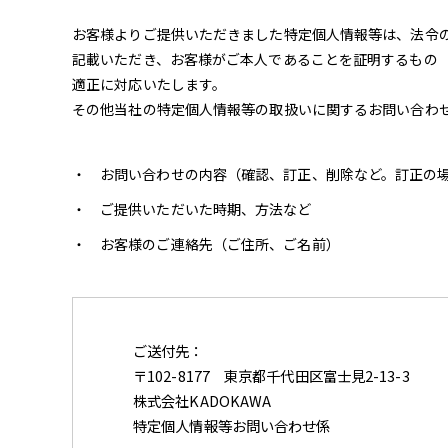
お客様よりご提供いただきました特定個人情報等は、法令
記載いただき、お客様がご本人であることを証明するもの
適正に対応いたします。
その他当社の特定個人情報等の取扱いに関するお問い合わ
お問い合わせの内容（確認、訂正、削除など。訂正の
ご提供いただいた時期、方法など
お客様のご連絡先（ご住所、ご名前）
ご送付先：
〒102-8177 東京都千代田区富士見2-13-3
株式会社KADOKAWA
特定個人情報等お問い合わせ係