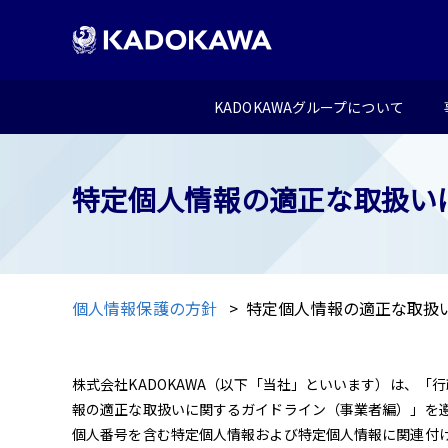
KADOKAWAグループについて
特定個⼈情報の適正な取扱い
個人情報保護の方針
特定個⼈情報の適正な取扱
株式会社KADOKAWA（以下「当社」といいます）は、
報の適正な取扱いに関するガイドライン（事業者編）」を
個人番号を含む特定個人情報および特定個人情報に関連付