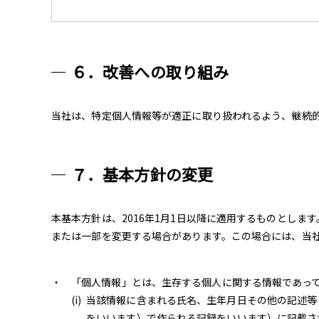
６．改善への取り組み
当社は、特定個人情報等が適正に取り扱われるよう、継続
７．基本方針の変更
本基本方針は、2016年1月1日以降に適用するものとし
または一部を変更する場合があります。この場合には、当
「個人情報」とは、生存する個人に関する情報であって
当該情報に含まれる氏名、生年月日その他の記述等
をいいます）で作られる記録をいいます）に記載さ