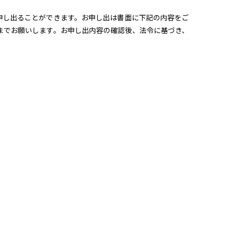
申し出ることができます。お申し出は書面に下記の内容をご
までお願いします。お申し出内容の確認後、法令に基づき、