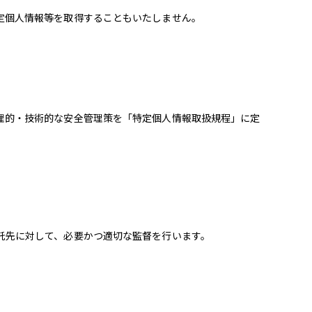
定個人情報等を取得することもいたしません。
理的・技術的な安全管理策を「特定個人情報取扱規程」に定
託先に対して、必要かつ適切な監督を行います。