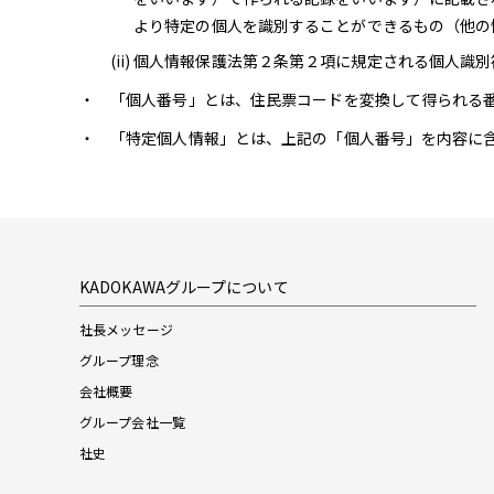
より特定の個人を識別することができるもの（他の
個人情報保護法第２条第２項に規定される個人識別
「個人番号」とは、住民票コードを変換して得られる
「特定個人情報」とは、上記の「個人番号」を内容に
KADOKAWAグループについて
社長メッセージ
グループ理念
会社概要
グループ会社一覧
社史