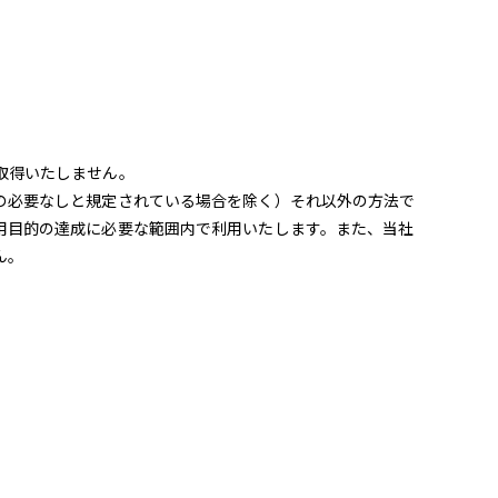
取得いたしません。
の必要なしと規定されている場合を除く）それ以外の方法で
用目的の達成に必要な範囲内で利用いたします。また、当社
ん。