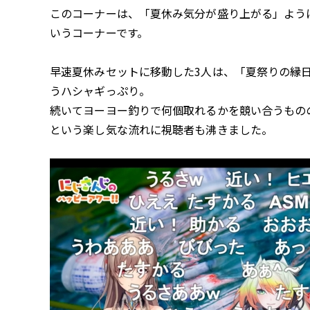
このコーナーは、「夏休み気分が盛り上がる」よう
いうコーナーです。
早速夏休みセットに移動した3人は、「夏祭りの縁
うハシャギっぷり。
続いてヨーヨー釣りで何個取れるかを競い合うもの
という楽し気な流れに視聴者も沸きました。