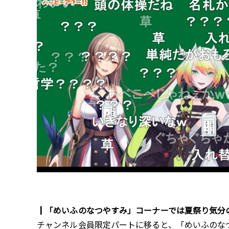
┃「めいふのなつやすみ」コーナーでは夏祭り気分
チャンネル会員限定パートに移ると、「めいふのな