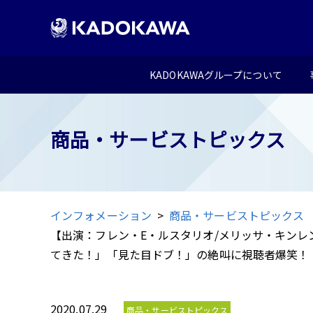
KADOKAWAグループについて
商品・サービストピックス
インフォメーション
商品・サービストピックス
【出演：フレン・E・ルスタリオ/メリッサ・キンレ
てきた！」「見た目ドブ！」の絶叫に視聴者爆笑！
2020.07.29
商品・サービストピックス