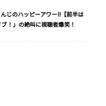
んじのハッピーアワー!!【前半は
ドブ！」の絶叫に視聴者爆笑！