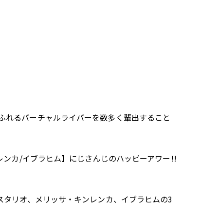
ふれるバーチャルライバーを数多く輩出すること
ンカ/イブラヒム】にじさんじのハッピーアワー!!
スタリオ、メリッサ・キンレンカ、イブラヒムの3