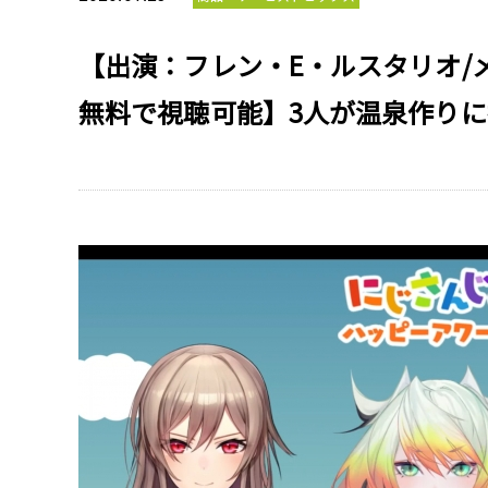
【出演：フレン・E・ルスタリオ/
無料で視聴可能】3人が温泉作り