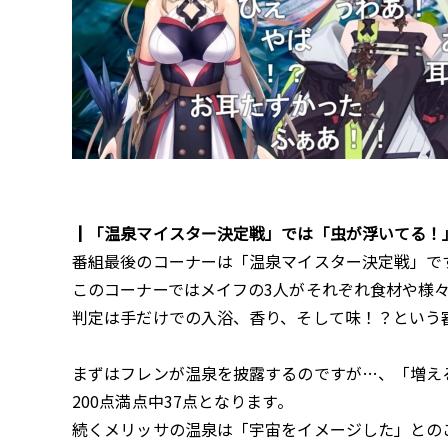
┃「温泉マイスター決定戦」では「虫が浮いてる！
番組最後のコーナーは「温泉マイスター決定戦」で
このコーナーではメイフの3人がそれぞれ食材や様
判定は手だけでの入浴、香り、そして味！？という
まずはフレンが温泉を披露するのですが…、「増え
200点満点中37点となります。
続くメリッサの温泉は「宇宙をイメージした」との