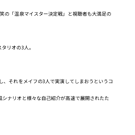
爆笑の「温泉マイスター決定戦」と視聴者も大満足の
スタリオの3人。
し、それをメイフの3人で実演してしまおうというコ
風シナリオと様々な自己紹介が高速で展開されたた