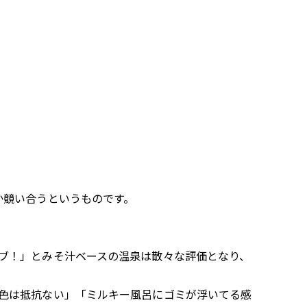
か競い合うというものです。
ブ！」とみそ汁ベースの温泉は散々な評価となり、
色は抵抗ない」「ミルキー風呂にゴミが浮いてる感