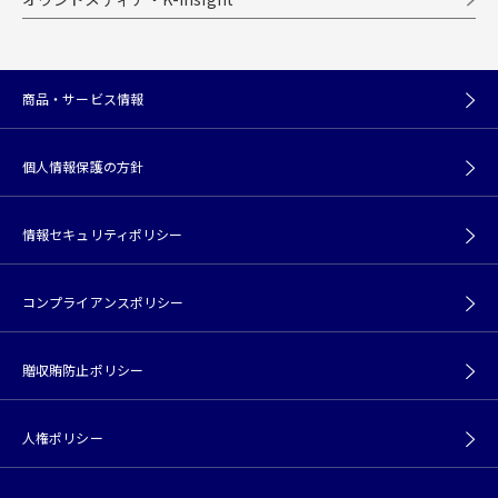
商品・サービス情報
個人情報保護の方針
情報セキュリティポリシー
コンプライアンスポリシー
贈収賄防止ポリシー
人権ポリシー