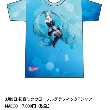
3月9日 初音ミクの日 フルグラフィックTシャツ
MACCO 7,000円（税込）