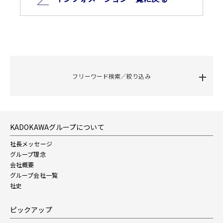
フリーワード検索／絞り込み
KADOKAWAグループについて
社長メッセージ
グループ理念
会社概要
グループ会社一覧
社史
ピックアップ