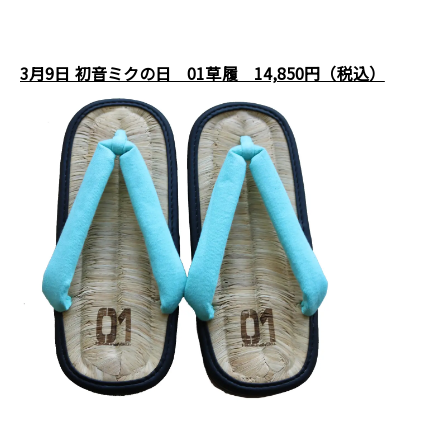
3月9日 初音ミクの日 01草履 14,850円（税込）