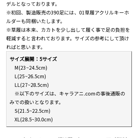
デルとなっております。
※初回、製造販売の390足には、01草履アクリルキーホ
ルダーも同梱いたします。
※草履は本来、カカトを少し出して履く事で足の負担を
軽減すると言われております。サイズの参考にして頂け
ればと思います。
サイズ展開：5サイズ
M(23~24.5cm)
L(25~26.5cm)
LL(27~28.5cm)
※以下のサイズは、キャラアニ.comの事後通販の
みでの扱いとなります。
S(21.5~22.5cm)
XL(28.5~30.0cm)