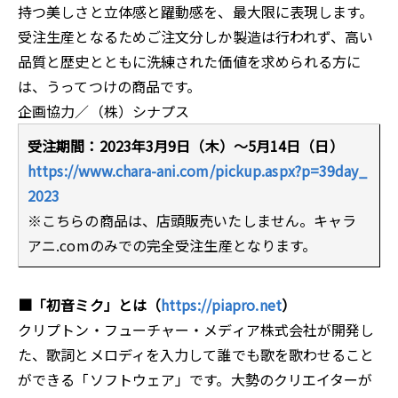
持つ美しさと立体感と躍動感を、最大限に表現します。
受注生産となるためご注文分しか製造は行われず、高い
品質と歴史とともに洗練された価値を求められる方に
は、うってつけの商品です。
企画協力／（株）シナプス
受注期間：2023年3月9日（木）～5月14日（日）
https://www.chara-ani.com/pickup.aspx?p=39day_
2023
※こちらの商品は、店頭販売いたしません。キャラ
アニ.comのみでの完全受注生産となります。
■「初音ミク」とは（
https://piapro.net
）
クリプトン・フューチャー・メディア株式会社が開発し
た、歌詞とメロディを入力して誰でも歌を歌わせること
ができる「ソフトウェア」です。大勢のクリエイターが