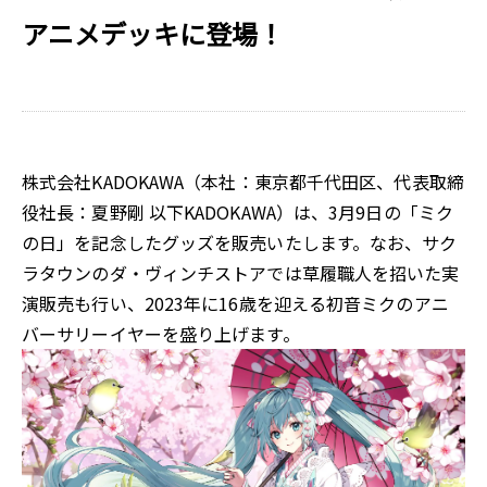
アニメデッキに登場！
株式会社KADOKAWA（本社：東京都千代田区、代表取締
役社長：夏野剛 以下KADOKAWA）は、3月9日の「ミク
の日」を記念したグッズを販売いたします。なお、サク
ラタウンのダ・ヴィンチストアでは草履職人を招いた実
演販売も行い、2023年に16歳を迎える初音ミクのアニ
バーサリーイヤーを盛り上げます。