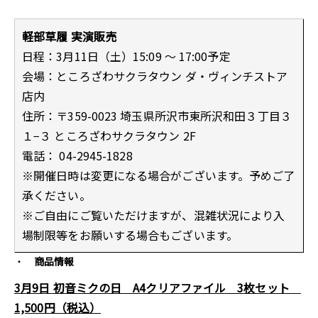
軽部草履 実演販売
日程：3月11日（土）15:09 ～ 17:00予定
会場：ところざわサクラタウン ダ・ヴィンチストア
店内
住所：〒359-0023 埼玉県所沢市東所沢和田３丁目３
１−３ ところざわサクラタウン 2F
電話： 04-2945-1828
※開催日時は変更になる場合がございます。予めご了
承ください。
※ご自由にご覧いただけますが、混雑状況により入
場制限等をお願いする場合もございます。
商品情報
3月9日 初音ミクの日 A4クリアファイル 3枚セット
1,500円（税込）