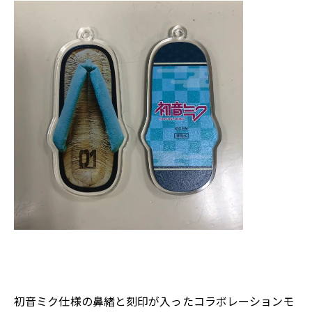
初音ミク仕様の鼻緒と刻印が入ったコラボレーションモ