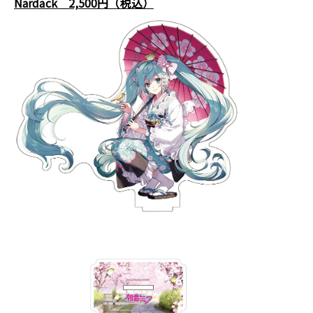
Nardack 2,500円（税込）