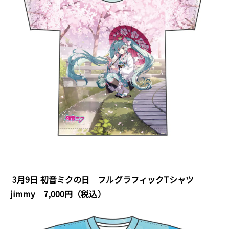
3月9日 初音ミクの日 フルグラフィックTシャツ
jimmy 7,000円（税込）