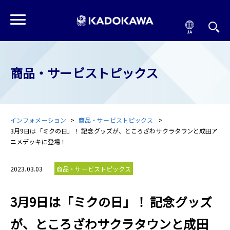
商品・サービストピックス
インフォメーション
商品・サービストピックス
3月9日は「ミクの日」！ 記念グッズが、ところざわサクラタウンと成田ア
ニメデッキに登場！
2023.03.03
商品・サービストピックス
3月9日は「ミクの日」！ 記念グッズ
が、ところざわサクラタウンと成田