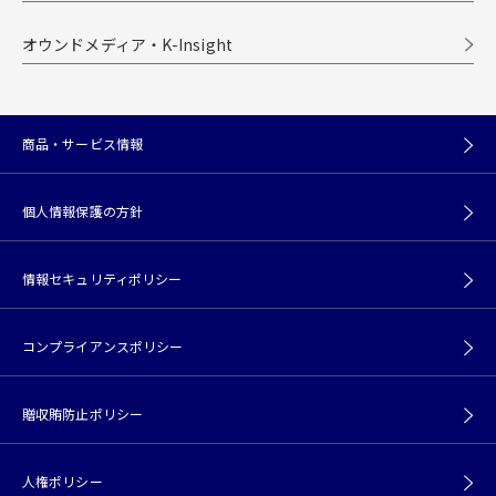
オウンドメディア・K-Insight
商品・サービス情報
個人情報保護の方針
情報セキュリティポリシー
コンプライアンスポリシー
贈収賄防止ポリシー
人権ポリシー