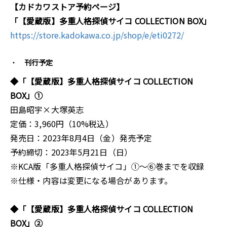
【カドカワストア予約ページ】
「【愛蔵版】多重人格探偵サイコ COLLECTION BOX」
https://store.kadokawa.co.jp/shop/e/eti0272/
刊行予定
◆「【愛蔵版】多重人格探偵サイコ COLLECTION
BOX」①
田島昭宇×大塚英志
定価：3,960円（10%税込）
発売日：2023年8月4日（金）発売予定
予約締切：2023年5月21日（日）
※KCA版「多重人格探偵サイコ」①～⑥巻までを収録
※仕様・内容は変更になる場合があります。
◆「【愛蔵版】多重人格探偵サイコ COLLECTION
BOX」②