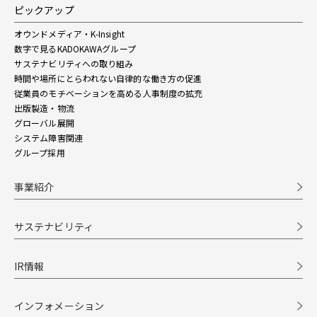
ピックアップ
オウンドメディア・K-Insight
数字で見るKADOKAWAグループ
サステナビリティへの取り組み
時間や場所にとらわれない自律的な働き方の促進
従業員のモチベーションを高める人事制度の拡充
出版製造・物流
グローバル展開
システム障害関連
グループ採用
事業紹介
サステナビリティ
IR情報
インフォメーション