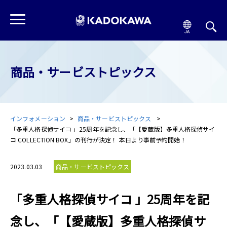
商品・サービストピックス
インフォメーション
商品・サービストピックス
「多重人格探偵サイコ 」25周年を記念し、「【愛蔵版】多重人格探偵サイ
コ COLLECTION BOX」の刊行が決定！ 本日より事前予約開始！
2023.03.03
商品・サービストピックス
「多重人格探偵サイコ 」25周年を記
念し、「【愛蔵版】多重人格探偵サ