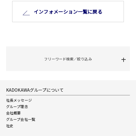
インフォメーション⼀覧に戻る
フリーワード検索／絞り込み
KADOKAWAグループについて
社長メッセージ
グループ理念
会社概要
グループ会社一覧
社史