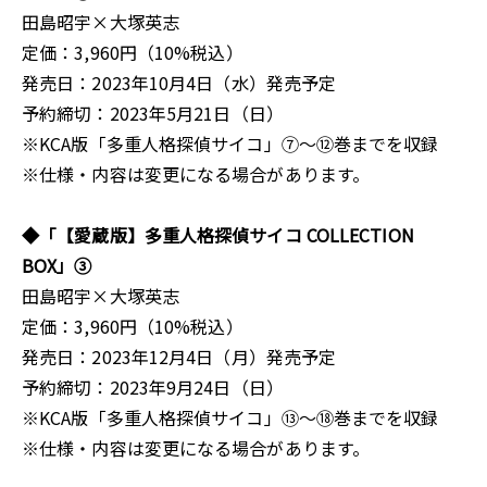
田島昭宇×大塚英志
定価：3,960円（10%税込）
発売日：2023年10月4日（水）発売予定
予約締切：2023年5月21日（日）
※KCA版「多重人格探偵サイコ」⑦～⑫巻までを収録
※仕様・内容は変更になる場合があります。
◆「【愛蔵版】多重人格探偵サイコ COLLECTION
BOX」③
田島昭宇×大塚英志
定価：3,960円（10%税込）
発売日：2023年12月4日（月）発売予定
予約締切：2023年9月24日（日）
※KCA版「多重人格探偵サイコ」⑬～⑱巻までを収録
※仕様・内容は変更になる場合があります。