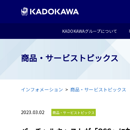
KADOKAWAグループについて
商品・サービストピックス
インフォメーション
商品・サービストピックス
2023.03.02
商品・サービストピックス