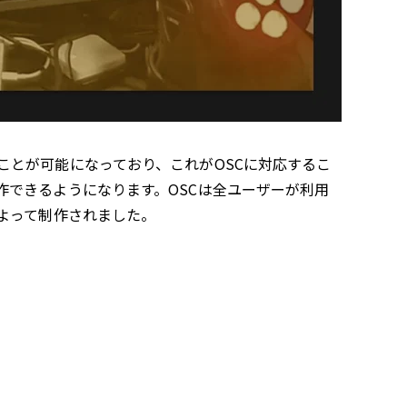
とが可能になっており、これがOSCに対応するこ
できるようになります。OSCは全ユーザーが利用
よって制作されました。