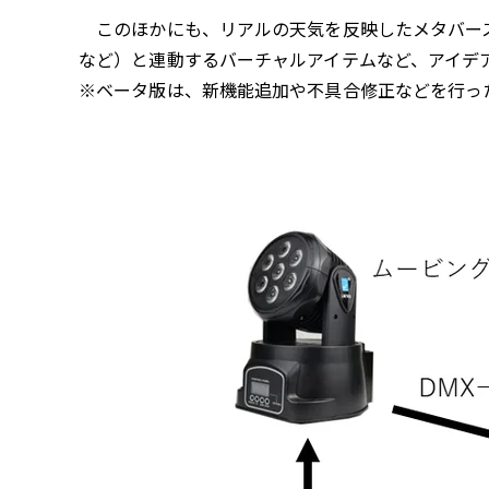
このほかにも、リアルの天気を反映したメタバース
など）と連動するバーチャルアイテムなど、アイデ
※ベータ版は、新機能追加や不具合修正などを行っ