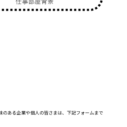
味のある企業や個人の皆さまは、下記フォームまで