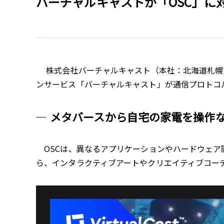
バーチャルキャストが「OSC」
株式会社バーチャルキャスト（本社：北海道札幌市、
ンサービス「バーチャルキャスト」が通信プロトコルOSC
メタバースから自宅の家電を操作
OSCは、異なるアプリケーションやハードウェア
ら、インタラクティブアートやクリエイティブコー