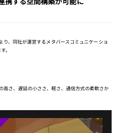
連携する空間構築が可能に
）より、同社が運営するメタバースコミュニケーショ
ます。
の高さ、遅延の小ささ、軽さ、通信方式の柔軟さか