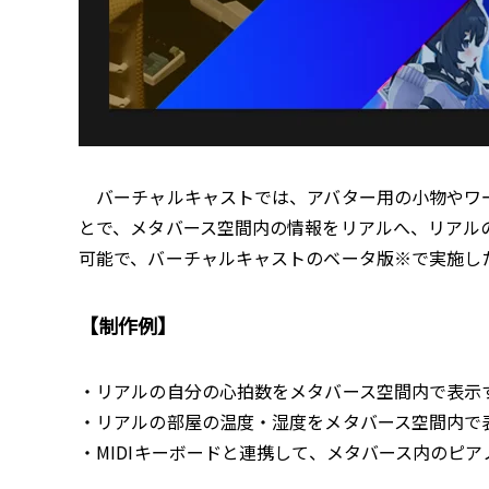
バーチャルキャストでは、アバター用の小物やワー
とで、メタバース空間内の情報をリアルへ、リアル
可能で、バーチャルキャストのベータ版※で実施し
【制作例】
・リアルの自分の心拍数をメタバース空間内で表示
・リアルの部屋の温度・湿度をメタバース空間内で
・MIDIキーボードと連携して、メタバース内のピ