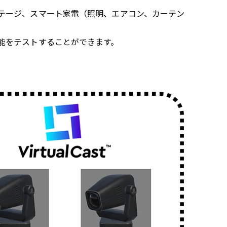
テージ、スマート家電（照明、エアコン、カーテン
能をテストすることができます。