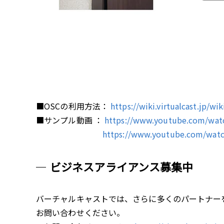
■OSCの利用方法
：
https://wiki.virtualcast.jp/wi
■サンプル動画
：
https://www.youtube.com/wa
https://www.youtube.com/wa
ビジネスアライアンス募集中
バーチャルキャストでは、さらに多くのパートナー
お問い合わせください。