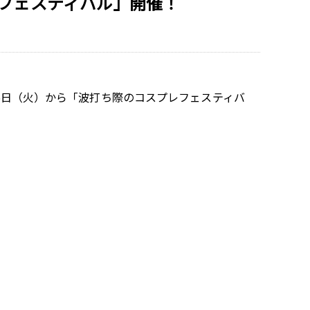
フェスティバル」開催！
26日（火）から「波打ち際のコスプレフェスティバ