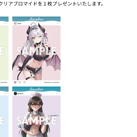
クリアブロマイドを１枚プレゼントいたします。