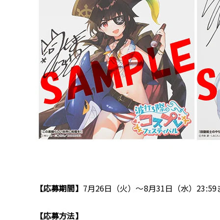
【応募期間】
7月26日（火）～8月31日（水）23:59
【応募方法】