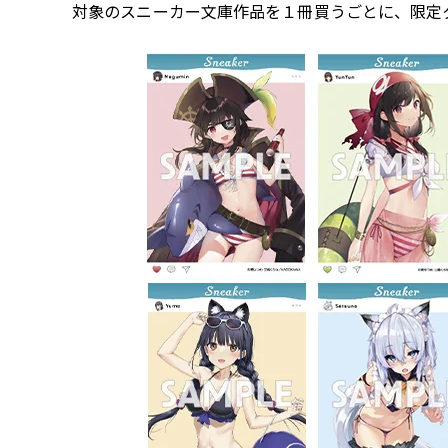
対象のスニーカー文庫作品を１冊買うごとに、限定