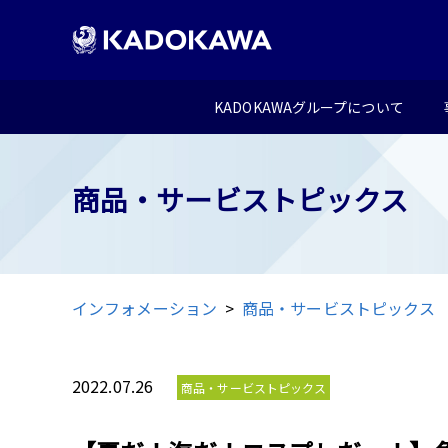
KADOKAWAグループについて
商品・サービストピックス
インフォメーション
商品・サービストピックス
2022.07.26
商品・サービストピックス