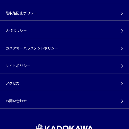
贈収賄防止ポリシー
人権ポリシー
カスタマーハラスメントポリシー
サイトポリシー
アクセス
お問い合わせ