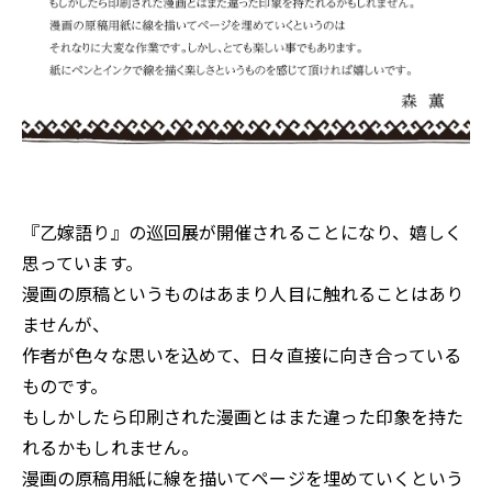
『乙嫁語り』の巡回展が開催されることになり、嬉しく
思っています。
漫画の原稿というものはあまり人目に触れることはあり
ませんが、
作者が色々な思いを込めて、日々直接に向き合っている
ものです。
もしかしたら印刷された漫画とはまた違った印象を持た
れるかもしれません。
漫画の原稿用紙に線を描いてページを埋めていくという