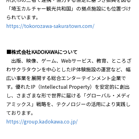
「埼玉カルチャー観光共和国」の拠点施設にも位置づけ
られています。
https://tokorozawa-sakuratown.com/
■株式会社KADOKAWAについて
出版、映像、ゲーム、Webサービス、教育、ところざ
わサクラタウンを中心としたIP体験施設の運営など、幅
広い事業を展開する総合エンターテインメント企業で
す。優れたIP（Intellectual Property）を安定的に創出
し、さまざまな形で世界に届ける「グローバル・メディ
アミックス」戦略を、テクノロジーの活用により実践し
ております。
https://group.kadokawa.co.jp/