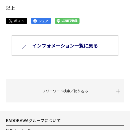
以上
インフォメーション⼀覧に戻る
フリーワード検索／絞り込み
KADOKAWAグループについて