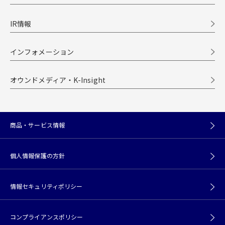
IR情報
インフォメーション
オウンドメディア・K-Insight
商品・サービス情報
個人情報保護の方針
情報セキュリティポリシー
コンプライアンスポリシー