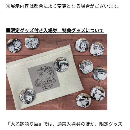
※展示内容は都合により変更となる場合がございます。
■限定グッズ付き入場券 特典グッズについて
『大乙嫁語り展』では、通常入場券のほか、限定グッズ