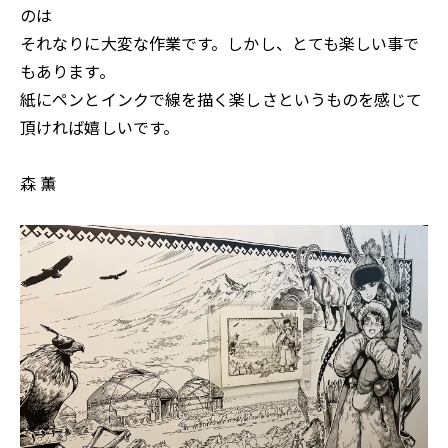
のは
それなりに大変な作業です。しかし、とても楽しい事で
もあります。
紙にペンとインクで線を描く楽しさというものを感じて
頂ければ嬉しいです。
森 薫