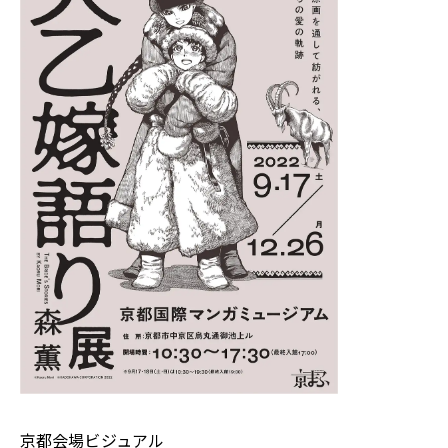
京都会場ビジュアル