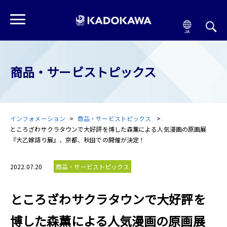
商品・サービストピックス
インフォメーション
商品・サービストピックス
ところざわサクラタウンで大好評を博した森薫による人気漫画の原画展
『大乙嫁語り展』、京都、秋田での開催が決定！
2022.07.20
商品・サービストピックス
ところざわサクラタウンで大好評を
博した森薫による人気漫画の原画展