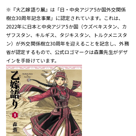
※『大乙嫁語り展』は「日・中央アジア5か国外交関係
樹立30周年記念事業」に認定されています。これは、
2022年に日本と中央アジア5か国（ウズベキスタン、カ
ザフスタン、キルギス、タジキスタン、トルクメニスタ
ン）が外交関係樹立30周年を迎えることを記念し、外務
省が認定するもので、公式ロゴマークは森薫先生がデザ
インを手掛けています。