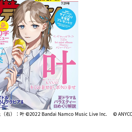
22 Bandai Namco Music Live Inc. © ANYCOLO