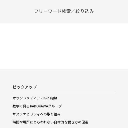
フリーワード検索／絞り込み
ピックアップ
オウンドメディア・K-Insight
数字で見るKADOKAWAグループ
サステナビリティへの取り組み
時間や場所にとらわれない自律的な働き方の促進