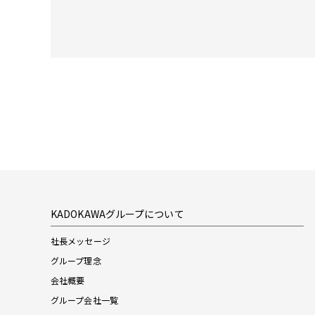
KADOKAWAグループについて
社長メッセージ
グループ理念
会社概要
グループ会社一覧