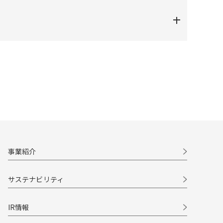
事業紹介
サステナビリティ
IR情報