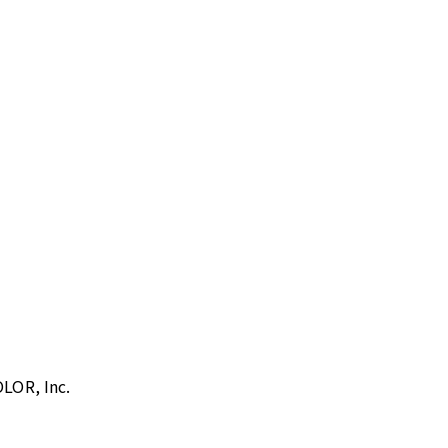
R, Inc.