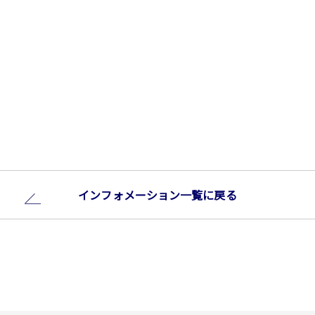
インフォメーション⼀覧に戻る