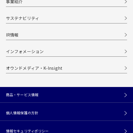
事業紹介
サステナビリティ
IR情報
インフォメーション
オウンドメディア・K-Insight
商品・サービス情報
個人情報保護の方針
情報セキュリティポリシー