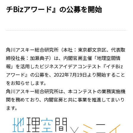
チBizアワード』の公募を開始
角川アスキー総合研究所（本社：東京都文京区、代表取
締役社長：加瀬典子）は、内閣官房主催「地理空間情
報」を活用したビジネスアイデアコンテスト『イチBiz
アワード』の公募を、2022年7月19日より開始すること
をお知らせします。
角川アスキー総合研究所は、本コンテストの業務実施機
関を務めており、内閣官房と共に事業を推進してまいり
ます。