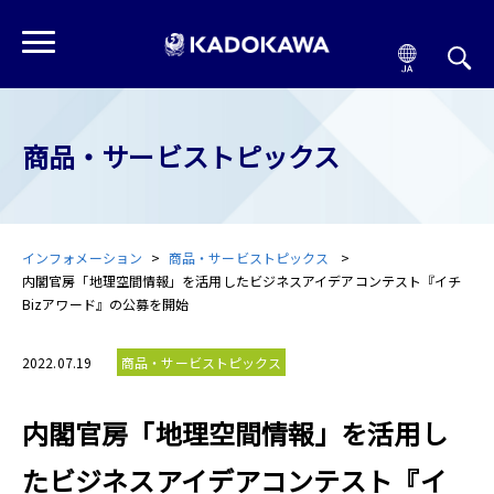
商品・サービストピックス
インフォメーション
商品・サービストピックス
内閣官房「地理空間情報」を活用したビジネスアイデアコンテスト『イチ
Bizアワード』の公募を開始
2022.07.19
商品・サービストピックス
内閣官房「地理空間情報」を活用し
たビジネスアイデアコンテスト『イ