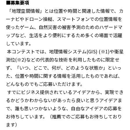
■募集要項
「地理空間情報」とは位置や時間と関連した情報で、カ
ーナビやドローン操縦、スマートフォンでの位置情報を
使ったゲーム、自然災害の被害予測のためのハザードマ
ップなど、生活をより便利にするため多くの場面で活躍
しています。
本コンテストでは、地理情報システム(GIS) (※1)や衛星
測位(※2)などの代表的な技術を利用したものに限定せ
ず、「いつ、どこで、何が、どのような状態か」といっ
た、位置や時間に関する情報を活用したものであれば、
どんなものでもご応募いただけます。
すでにビジネス提供されているアイデアから、実現でき
るかどうかわからないがあったら良いと思うアイデアま
で、誰も思いつかないような、自由なアイデアの応募を
お待ちしています。（推薦でのご応募もお待ちしており
ます）