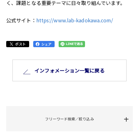
く、課題となる重要テーマに日々取り組んでいます。
公式サイト：
https://www.lab-kadokawa.com/
インフォメーション⼀覧に戻る
フリーワード検索／絞り込み