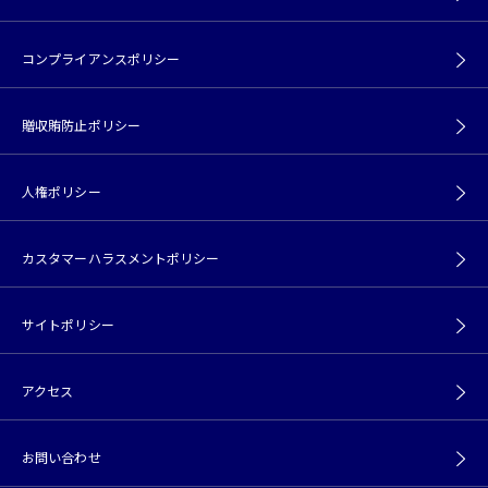
コンプライアンスポリシー
贈収賄防止ポリシー
人権ポリシー
カスタマーハラスメントポリシー
サイトポリシー
アクセス
お問い合わせ