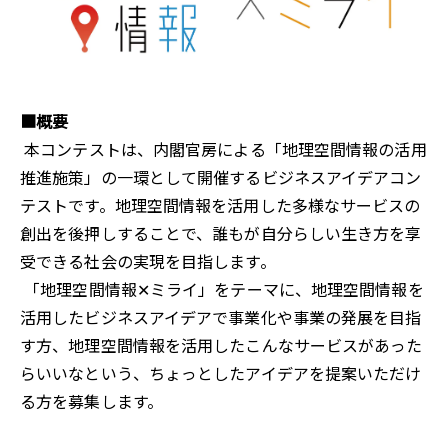
■概要
本コンテストは、内閣官房による「地理空間情報の活用
推進施策」の一環として開催するビジネスアイデアコン
テストです。地理空間情報を活用した多様なサービスの
創出を後押しすることで、誰もが自分らしい生き方を享
受できる社会の実現を目指します。
「地理空間情報✕ミライ」をテーマに、地理空間情報を
活用したビジネスアイデアで事業化や事業の発展を目指
す方、地理空間情報を活用したこんなサービスがあった
らいいなという、ちょっとしたアイデアを提案いただけ
る方を募集します。