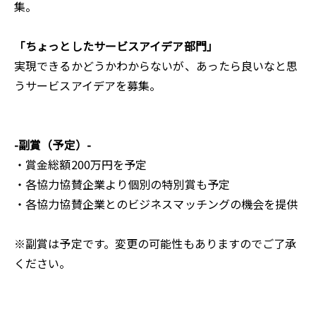
集。
「ちょっとしたサービスアイデア部門」
実現できるかどうかわからないが、あったら良いなと思
うサービスアイデアを募集。
-副賞（予定）-
・賞金総額200万円を予定
・各協力協賛企業より個別の特別賞も予定
・各協力協賛企業とのビジネスマッチングの機会を提供
※副賞は予定です。変更の可能性もありますのでご了承
ください。