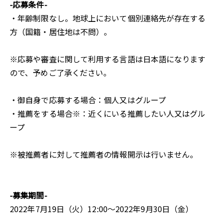
-応募条件-
・年齢制限なし。地球上において個別連絡先が存在する
方（国籍・居住地は不問）。
※応募や審査に関して利用する言語は日本語になります
ので、予めご了承ください。
・御自身で応募する場合：個人又はグループ
・推薦をする場合※：近くにいる推薦したい人又はグル
ープ
※被推薦者に対して推薦者の情報開示は行いません。
-募集期間-
2022年7月19日（火）12:00～2022年9月30日（金）