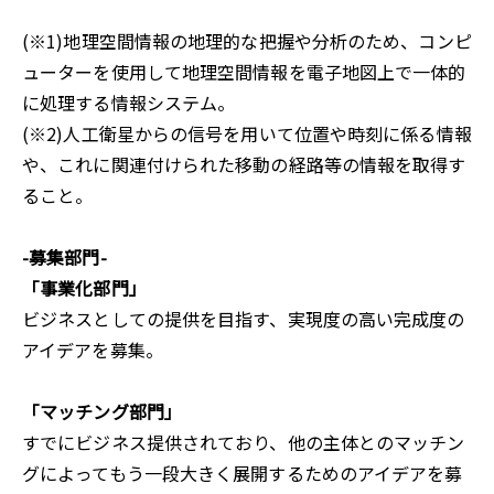
(※1)地理空間情報の地理的な把握や分析のため、コンピ
ューターを使用して地理空間情報を電子地図上で一体的
に処理する情報システム。
(※2)人工衛星からの信号を用いて位置や時刻に係る情報
や、これに関連付けられた移動の経路等の情報を取得す
ること。
-募集部門-
「事業化部門」
ビジネスとしての提供を目指す、実現度の高い完成度の
アイデアを募集。
「マッチング部門」
すでにビジネス提供されており、他の主体とのマッチン
グによってもう一段大きく展開するためのアイデアを募