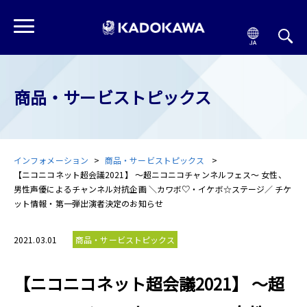
商品・サービストピックス
インフォメーション
商品・サービストピックス
【ニコニコネット超会議2021】 ～超ニコニコチャンネルフェス～ 女性、
男性声優によるチャンネル対抗企画 ＼カワボ♡・イケボ☆ステージ／ チケ
ット情報・第一弾出演者決定のお知らせ
2021.03.01
商品・サービストピックス
【ニコニコネット超会議2021】 ～超