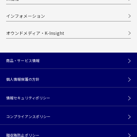
インフォメーション
オウンドメディア・K-Insight
商品・サービス情報
個人情報保護の方針
情報セキュリティポリシー
コンプライアンスポリシー
贈収賄防止ポリシー