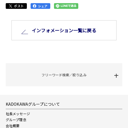
インフォメーション⼀覧に戻る
フリーワード検索／絞り込み
KADOKAWAグループについて
社長メッセージ
グループ理念
会社概要