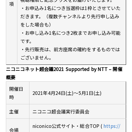
項
・お申込み1名につき当選枠は1枠とさせていた
だきます。（複数チャンネルより先行申し込み
をした場合も）
・お申し込み1名につき2枚までお申し込み可能
です。
・先行販売は、前方座席の確約をするものでは
ございません。
ニコニコネット超会議2021 Supported by NTT – 開催
概要
開催日
2021年4月24日(土)〜5月1日(土)
時
主催
ニコニコ超会議実行委員会
niconico公式サイト・総合TOP (
https://
会場