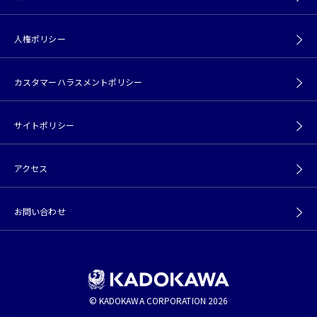
人権ポリシー
カスタマーハラスメントポリシー
サイトポリシー
アクセス
お問い合わせ
© KADOKAWA CORPORATION 2026