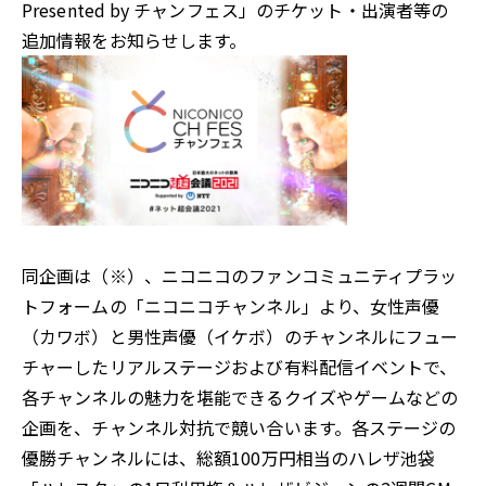
Presented by チャンフェス」のチケット・出演者等の
追加情報をお知らせします。
同企画は（※）、ニコニコのファンコミュニティプラッ
トフォームの「ニコニコチャンネル」より、女性声優
（カワボ）と男性声優（イケボ）のチャンネルにフュー
チャーしたリアルステージおよび有料配信イベントで、
各チャンネルの魅力を堪能できるクイズやゲームなどの
企画を、チャンネル対抗で競い合います。各ステージの
優勝チャンネルには、総額100万円相当のハレザ池袋