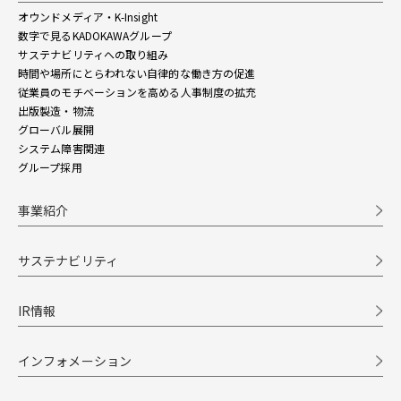
オウンドメディア・K-Insight
数字で見るKADOKAWAグループ
サステナビリティへの取り組み
時間や場所にとらわれない自律的な働き方の促進
従業員のモチベーションを高める人事制度の拡充
出版製造・物流
グローバル展開
システム障害関連
グループ採用
事業紹介
サステナビリティ
IR情報
インフォメーション