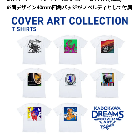
※同デザイン40ｍm四角バッジがノベルティとして付属