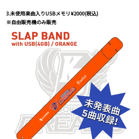
3.未使用楽曲入りUSBメモリ¥2000(税込)
※自由販売機のみ販売