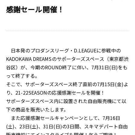
感謝セール開催！
日本発のプロダンスリーグ・D.LEAGUEに参戦中の
KADOKAWA DREAMSのサポーターズスペース（東京都渋
谷区）が、今期のROUND終了に伴い、7月31日(日)をも
って終了する。
そこで、サポーターズスペース終了直前の7月15日(金)よ
り、21-22SEASONの応援感謝セールを開催！
サポーターズスペース内に設置された自由販売機にて以
下の商品を販売いたします。
また応援感謝セールキャンペーンとして、7月16日
(土)、23日(土)、31日(日)の3日間、スキマデパート自由
販売機前にてインスタライブも開催！乞うご期待！