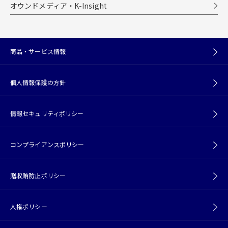
オウンドメディア・K-Insight
商品・サービス情報
個人情報保護の方針
情報セキュリティポリシー
コンプライアンスポリシー
贈収賄防止ポリシー
人権ポリシー