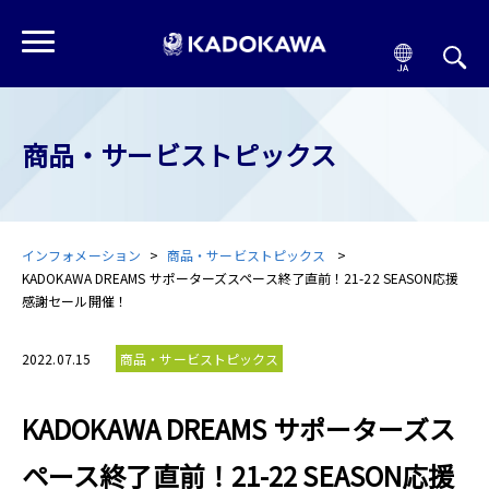
商品・サービストピックス
インフォメーション
商品・サービストピックス
KADOKAWA DREAMS サポーターズスペース終了直前！21-22 SEASON応援
感謝セール開催！
2022.07.15
商品・サービストピックス
KADOKAWA DREAMS サポーターズス
ペース終了直前！21-22 SEASON応援