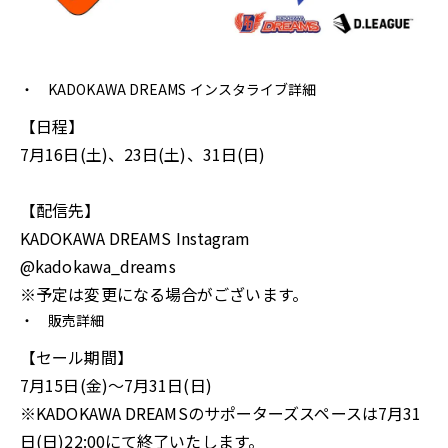
KADOKAWA DREAMS インスタライブ詳細
【日程】
7月16日(土)、23日(土)、31日(日)
【配信先】
KADOKAWA DREAMS Instagram
@kadokawa_dreams
※予定は変更になる場合がございます。
販売詳細
【セール期間】
7月15日(金)〜7月31日(日)
※KADOKAWA DREAMSのサポーターズスペースは7月31
日(日)22:00にて終了いたします。