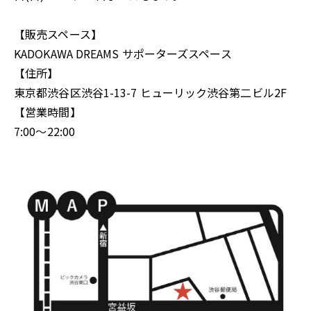
【販売スペース】
KADOKAWA DREAMS サポーターズスペース
【住所】
東京都渋谷区渋谷1-13-7 ヒューリック渋谷第二ビル2F
【営業時間】
7:00〜22:00