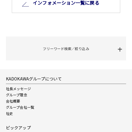
インフォメーション⼀覧に戻る
フリーワード検索／絞り込み
KADOKAWAグループについて
社長メッセージ
グループ理念
会社概要
グループ会社一覧
社史
ピックアップ