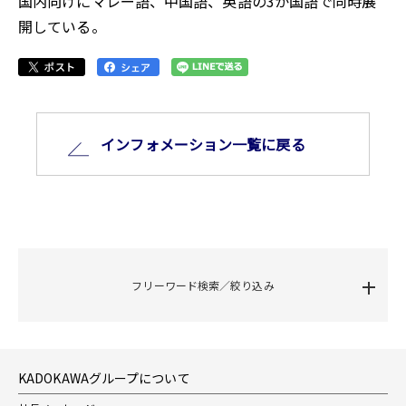
国内向けにマレー語、中国語、英語の3か国語で同時展
開している。
インフォメーション⼀覧に戻る
フリーワード検索／絞り込み
KADOKAWAグループについて