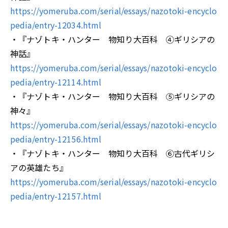
https://yomeruba.com/serial/essays/nazotoki-encyclo
pedia/entry-12034.html
・『ナゾトキ・ハンター 物知り大百科 ④ギリシアの
神話』
https://yomeruba.com/serial/essays/nazotoki-encyclo
pedia/entry-12114.html
・『ナゾトキ・ハンター 物知り大百科 ⑤ギリシアの
神々』
https://yomeruba.com/serial/essays/nazotoki-encyclo
pedia/entry-12156.html
・『ナゾトキ・ハンター 物知り大百科 ⑥古代ギリシ
アの英雄たち』
https://yomeruba.com/serial/essays/nazotoki-encyclo
pedia/entry-12157.html