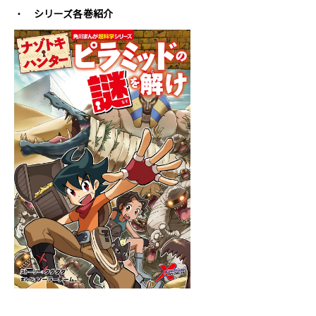
シリーズ各巻紹介