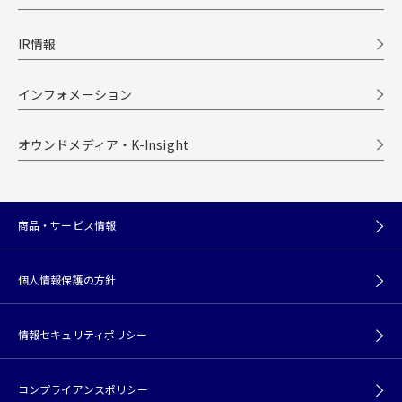
IR情報
インフォメーション
オウンドメディア・K-Insight
商品・サービス情報
個人情報保護の方針
情報セキュリティポリシー
コンプライアンスポリシー