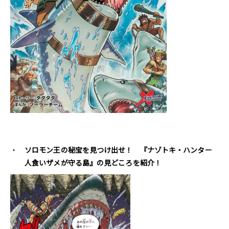
ソロモン王の秘宝を見つけ出せ！ 『ナゾトキ・ハンター
人食いザメが守る島』の見どころを紹介！