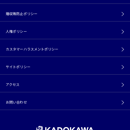
贈収賄防止ポリシー
人権ポリシー
カスタマーハラスメントポリシー
サイトポリシー
アクセス
お問い合わせ