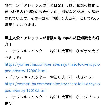
事ページ「アレックスの冒険日記」では、物語の舞台に
まつわる古代遺跡の歴史や文化、風習などが詳しく解説
されています。その一部を「物知り大百科」としてWeb
連載しております。
■主人公・アレックスが冒険の地で学んだ豆知識を大紹
介！
・『ナゾトキ・ハンター 物知り大百科 ①ギザの大ピ
ラミッド』
https://yomeruba.com/serial/essays/nazotoki-encyclo
pedia/entry-12008.html
・『ナゾトキ・ハンター 物知り大百科 ②ミイラ』
https://yomeruba.com/serial/essays/nazotoki-encyclo
pedia/entry-12016.html
・『ナゾトキ・ハンター 物知り大百科 ③エジプトの
神話』