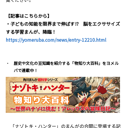
【記事はこちらから】
・子どもの知能を限界まで伸ばす!? 脳をエクササイズ
する学習まんが、降臨！
https://yomeruba.com/news/entry-12210.html
歴史や文化の豆知識を紹介する「物知り大百科」をヨメル
バで連載中！
「ナゾトキ・ハンター」のまんがの合間に登場する記