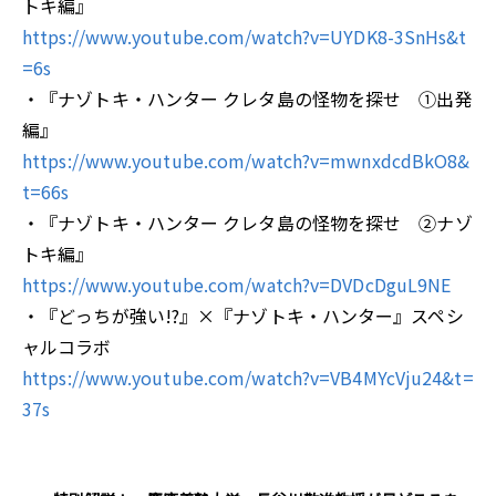
トキ編』
https://www.youtube.com/watch?v=UYDK8-3SnHs&t
=6s
・『ナゾトキ・ハンター クレタ島の怪物を探せ ①出発
編』
https://www.youtube.com/watch?v=mwnxdcdBkO8&
t=66s
・『ナゾトキ・ハンター クレタ島の怪物を探せ ②ナゾ
トキ編』
https://www.youtube.com/watch?v=DVDcDguL9NE
・『どっちが強い!?』×『ナゾトキ・ハンター』スペシ
ャルコラボ
https://www.youtube.com/watch?v=VB4MYcVju24&t=
37s