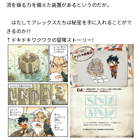
流を操る力を備えた装置があるというのだが――。
はたしてアレックスたちは秘宝を手に入れることがで
きるのか!?
↑ドキドキワクワクの冒険ストーリー!