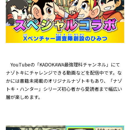
YouTubeの「KADOKAWA最強理科チャンネル」にて
ナゾトキにチャレンジできる動画などを配信中です。な
かには書籍未掲載のオリジナルナゾトキもあり、「ナゾ
トキ・ハンター」シリーズ初心者から愛読者まで幅広い
層が楽しめます。