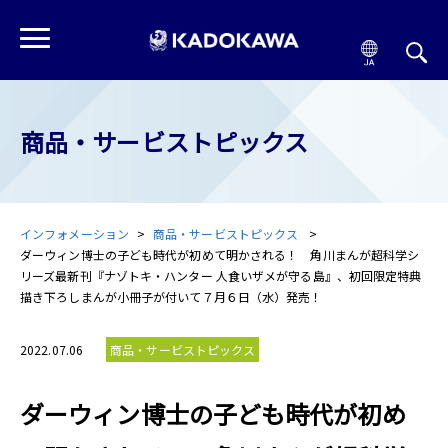
商品・サービストピックス
インフォメーション
商品・サービストピックス
ダーウィン博士の子ども時代が初めて明かされる！ 角川まんが超科学シ
リーズ最新刊『ナゾトキ・ハンター 人食いザメが守る島』、初回限定特典
描き下ろしまんが小冊子が付いて７月６日（水）発売！
2022.07.06
商品・サービストピックス
ダーウィン博士の子ども時代が初め