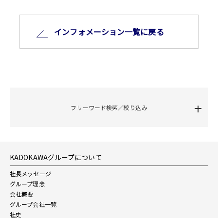
インフォメーション⼀覧に戻る
フリーワード検索／絞り込み
KADOKAWAグループについて
社長メッセージ
グループ理念
会社概要
グループ会社一覧
社史