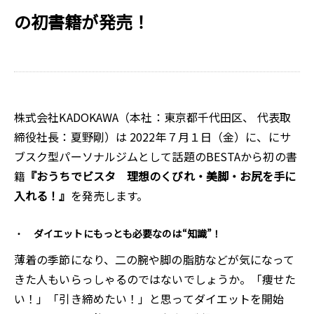
の初書籍が発売！
株式会社KADOKAWA（本社：東京都千代田区、 代表取
締役社長：夏野剛）は 2022年７月１日（金）に、にサ
ブスク型パーソナルジムとして話題のBESTAから初の書
籍
『おうちでビスタ 理想のくびれ・美脚・お尻を手に
入れる！』
を発売します。
ダイエットにもっとも必要なのは“知識”！
薄着の季節になり、二の腕や脚の脂肪などが気になって
きた人もいらっしゃるのではないでしょうか。「痩せた
い！」「引き締めたい！」と思ってダイエットを開始