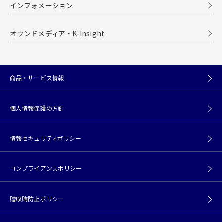
インフォメーション
オウンドメディア・K-Insight
商品・サービス情報
個人情報保護の方針
情報セキュリティポリシー
コンプライアンスポリシー
贈収賄防止ポリシー