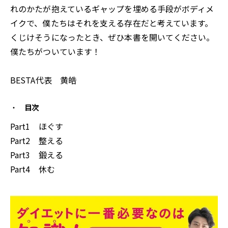
れのかたが抱えているギャップを埋める手段がボディメ
イクで、僕たちはそれを支える存在だと考えています。
くじけそうになったとき、ぜひ本書を開いてください。
僕たちがついています！
BESTA代表 黄皓
目次
Part1 ほぐす
Part2 整える
Part3 鍛える
Part4 休む