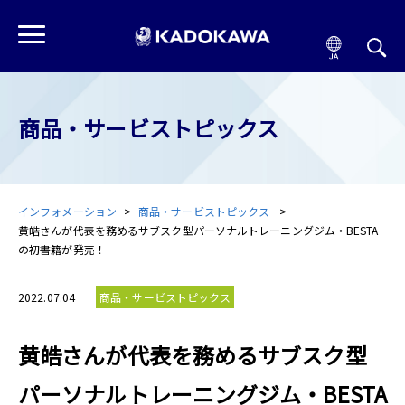
商品・サービストピックス
インフォメーション
商品・サービストピックス
黄皓さんが代表を務めるサブスク型パーソナルトレーニングジム・BESTA
の初書籍が発売！
2022.07.04
商品・サービストピックス
黄皓さんが代表を務めるサブスク型
パーソナルトレーニングジム・BESTA