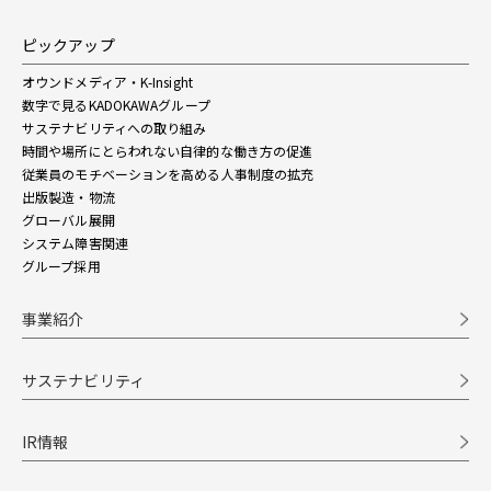
ピックアップ
オウンドメディア・K-Insight
数字で見るKADOKAWAグループ
サステナビリティへの取り組み
時間や場所にとらわれない自律的な働き方の促進
従業員のモチベーションを高める人事制度の拡充
出版製造・物流
グローバル展開
システム障害関連
グループ採用
事業紹介
サステナビリティ
IR情報