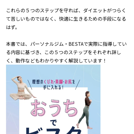
これらの５つのステップを守れば、ダイエットがつらく
て苦しいものではなく、快適に生きるための手段になる
はず。
本書では、パーソナルジム・BESTAで実際に指導してい
る内容に基づき、この５つのステップをそれぞれ詳し
く、動作などもわかりやすく解説しています！