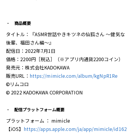
商品概要
タイトル：『ASMR世話やきキツネの仙狐さん ～健気な
後輩、福田さん編～』
配信日：2022年7月1日
価格：2200円［税込］（※アプリ内通貨2200コイン）
発売元：株式会社KADOKAWA
販売URL：
https://mimicle.com/album/kgNpR1Re
©リムコロ
© 2022 KADOKAWA CORPORATION
配信プラットフォーム概要
プラットフォーム ： mimicle
【iOS】
https://apps.apple.com/ja/app/mimicle/id162