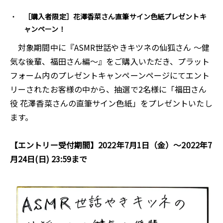
［購入者限定］花澤香菜さん直筆サイン色紙プレゼントキ
ャンペーン！
対象期間中に『ASMR世話やきキツネの仙狐さん ～健
気な後輩、福田さん編～』をご購入いただき、プラット
フォーム内のプレゼントキャンペーンページにてエント
リーされたお客様の中から、抽選で2名様に「福田さん
役 花澤香菜さんの直筆サイン色紙」をプレゼントいたし
ます。
【エントリー受付期間】2022年7月1日（金）～2022年7
月24日(日) 23:59まで