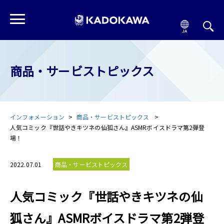
商品・サービストピックス
インフォメーション
商品・サービストピックス
人気コミック『世話やきキツネの仙狐さん』ASMRボイスドラマ第2弾登
場！
2022.07.01
商品・サービストピックス
人気コミック『世話やきキツネの仙
狐さん』ASMRボイスドラマ第2弾登