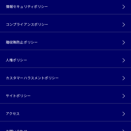
情報セキュリティポリシー
コンプライアンスポリシー
贈収賄防止ポリシー
人権ポリシー
カスタマーハラスメントポリシー
サイトポリシー
アクセス