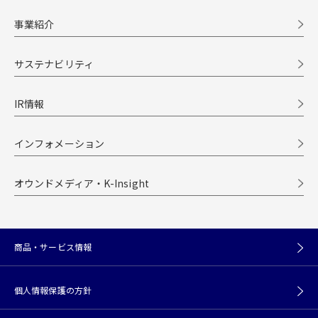
事業紹介
サステナビリティ
IR情報
インフォメーション
オウンドメディア・K-Insight
商品・サービス情報
個人情報保護の方針