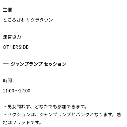
主催
ところざわサクラタウン
運営協力
OTHERSIDE
ジャンプランプ セッション
時間
11:00～17:00
・男女問わず、どなたでも参加できます。
・セクションは、ジャンプランプとバンクとなります。着
地はフラットです。