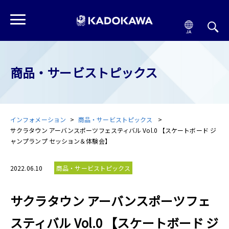
商品・サービストピックス
インフォメーション
商品・サービストピックス
サクラタウン アーバンスポーツフェスティバル Vol.0 【スケートボード ジ
ャンプランプ セッション＆体験会】
2022.06.10
商品・サービストピックス
サクラタウン アーバンスポーツフェ
スティバル Vol.0 【スケートボード ジ