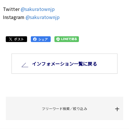
Twitter
@sakuratownjp
Instagram
@sakuratownjp
インフォメーション⼀覧に戻る
フリーワード検索／絞り込み