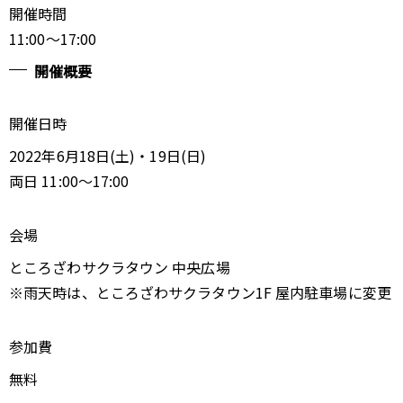
開催時間
11:00～17:00
開催概要
開催日時
2022年6月18日(土)・19日(日)
両日 11:00～17:00
会場
ところざわサクラタウン 中央広場
※雨天時は、ところざわサクラタウン1F 屋内駐車場に変更
参加費
無料