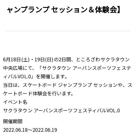
ャンプランプ セッション＆体験会】
6月18日(土)・19日(日)の2日間、ところざわサクラタウン
中央広場にて、「サクラタウン アーバンスポーツフェステ
ィバルVOL.0」を開催します。
当日は、スケートボード ジャンプランプ セッションや、ス
ケートボード体験会を行います。
イベント名
サクラタウン アーバンスポーツフェスティバルVOL.0
開催期間
2022.06.18〜2022.06.19