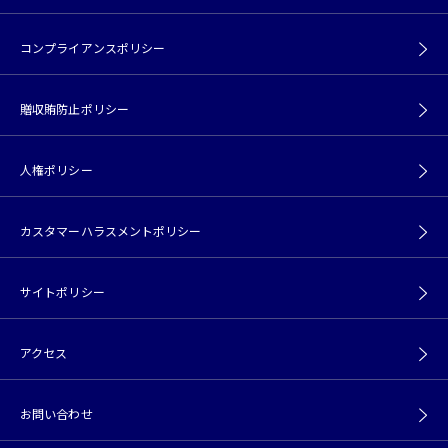
コンプライアンスポリシー
贈収賄防止ポリシー
人権ポリシー
カスタマーハラスメントポリシー
サイトポリシー
アクセス
お問い合わせ