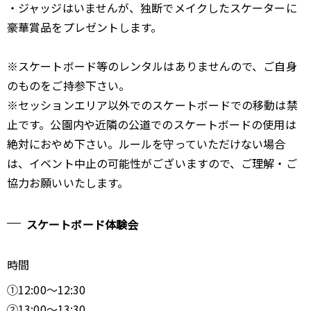
・ジャッジはいませんが、独断でメイクしたスケーターに
豪華賞品をプレゼントします。
※スケートボード等のレンタルはありませんので、ご自身
のものをご持参下さい。
※セッションエリア以外でのスケートボードでの移動は禁
止です。公園内や近隣の公道でのスケートボードの使用は
絶対におやめ下さい。ルールを守っていただけない場合
は、イベント中止の可能性がございますので、ご理解・ご
協力お願いいたします。
スケートボード体験会
時間
①12:00～12:30
②13:00～13:30