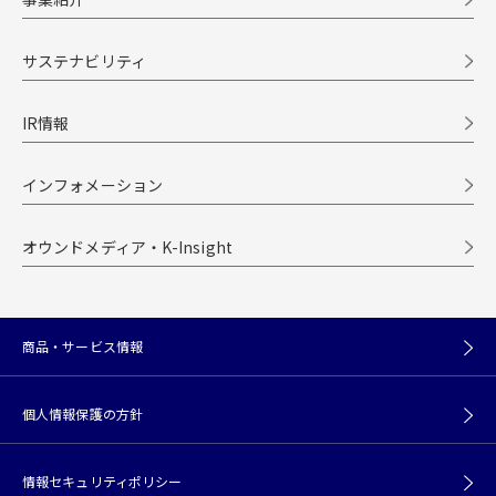
サステナビリティ
IR情報
インフォメーション
オウンドメディア・K-Insight
商品・サービス情報
個人情報保護の方針
情報セキュリティポリシー