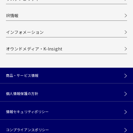
IR情報
インフォメーション
オウンドメディア・K-Insight
商品・サービス情報
個人情報保護の方針
情報セキュリティポリシー
コンプライアンスポリシー