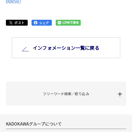
00850/
インフォメーション⼀覧に戻る
フリーワード検索／絞り込み
KADOKAWAグループについて