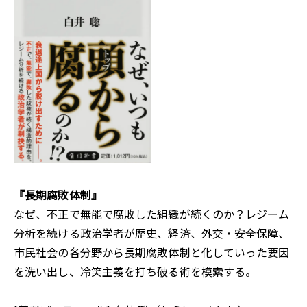
『
長期腐敗体制
』
なぜ、不正で無能で腐敗した組織が続くのか？レジーム
分析を続ける政治学者が歴史、経済、外交・安全保障、
市民社会の各分野から長期腐敗体制と化していった要因
を洗い出し、冷笑主義を打ち破る術を模索する。