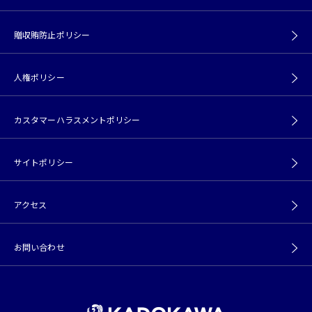
贈収賄防止ポリシー
人権ポリシー
カスタマーハラスメントポリシー
サイトポリシー
アクセス
お問い合わせ