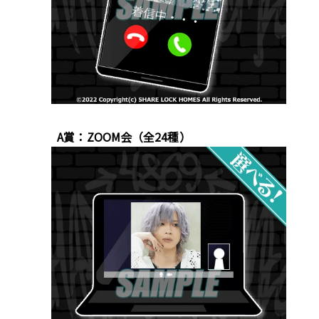
A賞：ZOOM会（全24種）