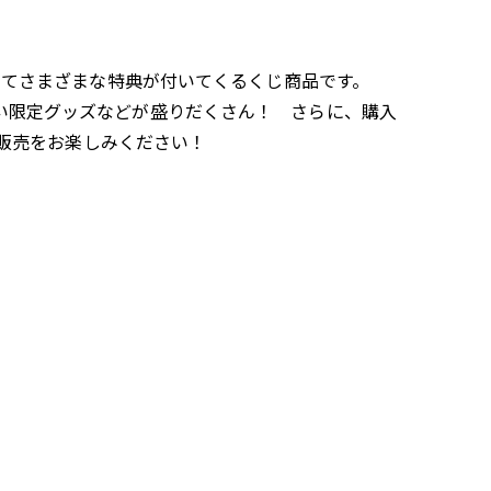
品としてさまざまな特典が付いてくるくじ商品です。
らない限定グッズなどが盛りだくさん！ さらに、購入
販売をお楽しみください！