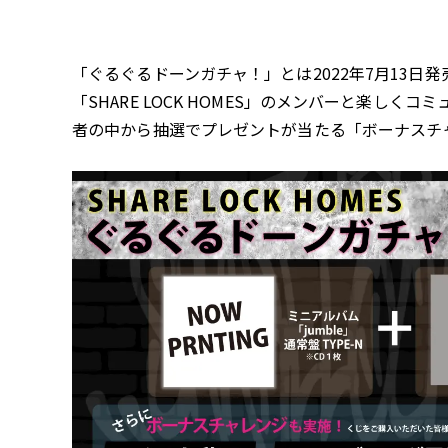
「ぐるぐるドーンガチャ！」とは2022年7月13日発
「SHARE LOCK HOMES」のメンバーと楽
者の中から抽選でプレゼントが当たる「ボーナスチ