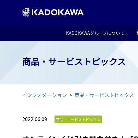
KADOKAWAグループについて
商品・サービストピックス
インフォメーション
商品・サービストピックス
2022.06.09
商品・サービストピックス