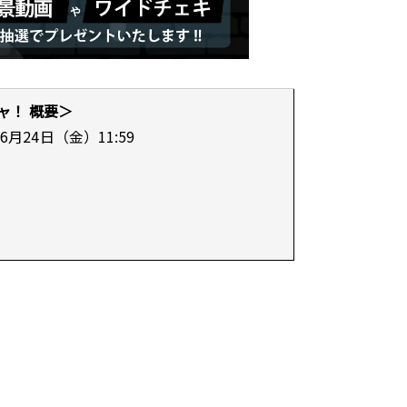
ャ！ 概要＞
6月24日（金）11:59