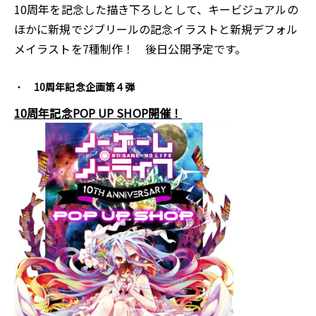
10周年を記念した描き下ろしとして、キービジュアルの
ほかに新規でジブリールの記念イラストと新規デフォル
メイラストを7種制作！ 後日公開予定です。
10周年記念企画第４弾
10周年記念POP UP SHOP開催！