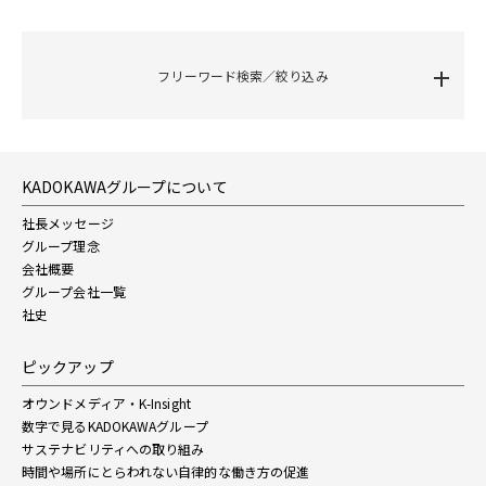
フリーワード検索／絞り込み
KADOKAWAグループについて
社長メッセージ
グループ理念
会社概要
グループ会社一覧
社史
ピックアップ
オウンドメディア・K-Insight
数字で見るKADOKAWAグループ
サステナビリティへの取り組み
時間や場所にとらわれない自律的な働き方の促進