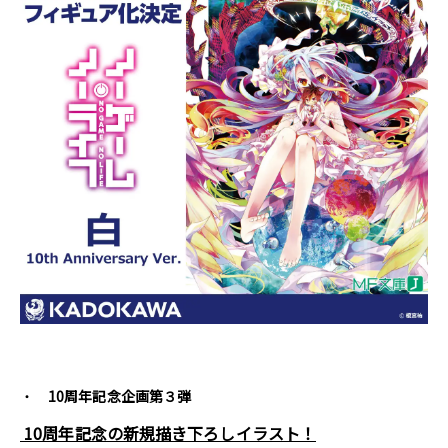
10周年記念企画第３弾
10周年記念の新規描き下ろしイラスト！