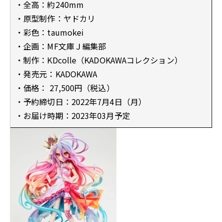
・全高：約240mm
・原型制作：ヤドカリ
・彩色：taumokei
・企画：MF文庫Ｊ編集部
・制作：KDcolle（KADOKAWAコレクション）
・発売元：KADOKAWA
・価格： 27,500円（税込）
・予約締切日：2022年7月4日（月）
・お届け時期：2023年03月予定