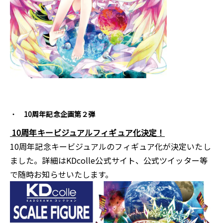
10周年記念企画第２弾
10周年キービジュアルフィギュア化決定！
10周年記念キービジュアルのフィギュア化が決定いたし
ました。詳細はKDcolle公式サイト、公式ツイッター等
で随時お知らせいたします。