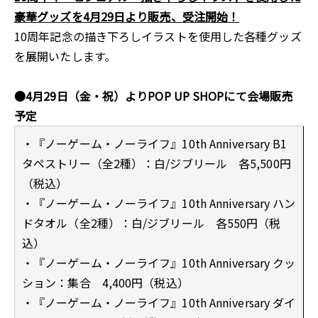
豪華グッズを4月29日より販売、受注開始！
10周年記念の描き下ろしイラストを使用した各種グッズ
を展開いたします。
●4月29日（金・祝）よりPOP UP SHOPにて会場販売
予定
・『ノーゲーム・ノーライフ』10th Anniversary B1
タペストリー（全2種）：白/ジブリール 各5,500円
（税込）
・『ノーゲーム・ノーライフ』10th Anniversary ハン
ドタオル（全2種）：白/ジブリール 各550円（税
込）
・『ノーゲーム・ノーライフ』10th Anniversary クッ
ション：集合 4,400円（税込）
・『ノーゲーム・ノーライフ』10th Anniversary ダイ