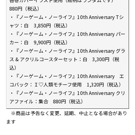
880円（税込）
・『ノーゲーム・ノーライフ』10th Anniversary Tシ
ャツ：白 3,850円（税込）
・『ノーゲーム・ノーライフ』10th Anniversary パー
カー：白 9,900円（税込）
・『ノーゲーム・ノーライフ』10th Anniversary グラ
ス & アクリルコースターセット：白 3,300円（税
込）
・『ノーゲーム・ノーライフ』10th Anniversary エ
コバック：Ｉ♡人類モチーフ使用 1,320円（税込）
・『ノーゲーム・ノーライフ』10th Anniversary クリ
アファイル：集合 880円（税込）
※商品は予告なく変更、延期、中止となる場合があり
ます