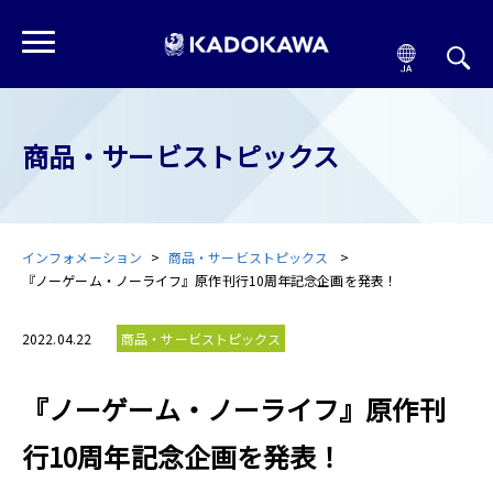
商品・サービストピックス
インフォメーション
商品・サービストピックス
『ノーゲーム・ノーライフ』原作刊行10周年記念企画を発表！
2022.04.22
商品・サービストピックス
『ノーゲーム・ノーライフ』原作刊
行10周年記念企画を発表！