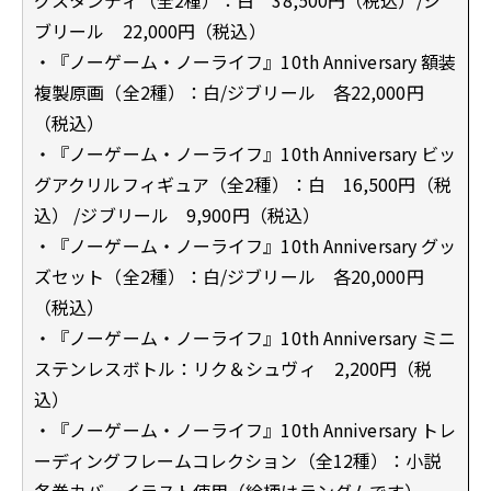
ブリール 22,000円（税込）
・『ノーゲーム・ノーライフ』10th Anniversary 額装
複製原画（全2種）：白/ジブリール 各22,000円
（税込）
・『ノーゲーム・ノーライフ』10th Anniversary ビッ
グアクリルフィギュア（全2種）：白 16,500円（税
込） /ジブリール 9,900円（税込）
・『ノーゲーム・ノーライフ』10th Anniversary グッ
ズセット（全2種）：白/ジブリール 各20,000円
（税込）
・『ノーゲーム・ノーライフ』10th Anniversary ミニ
ステンレスボトル：リク＆シュヴィ 2,200円（税
込）
・『ノーゲーム・ノーライフ』10th Anniversary トレ
ーディングフレームコレクション（全12種）：小説
各巻カバーイラスト使用（絵柄はランダムです）