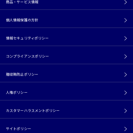
商品・サービス情報
個人情報保護の方針
情報セキュリティポリシー
コンプライアンスポリシー
贈収賄防止ポリシー
人権ポリシー
カスタマーハラスメントポリシー
サイトポリシー