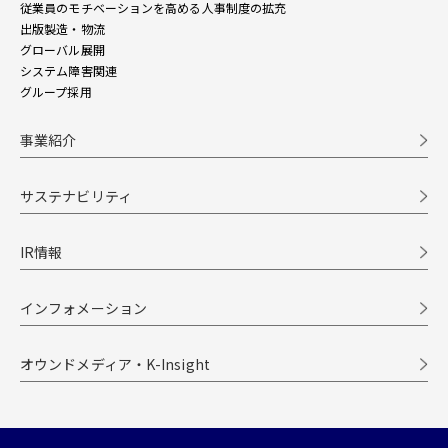
従業員のモチベーションを高める人事制度の拡充
出版製造・物流
グローバル展開
システム障害関連
グループ採用
事業紹介
サステナビリティ
IR情報
インフォメーション
オウンドメディア・K-Insight