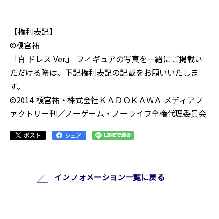
【権利表記】
©榎宮祐
「白 ドレス Ver.」 フィギュアの写真を一緒にご掲載い
ただける際は、下記権利表記の記載をお願いいたしま
す。
©2014 榎宮祐・株式会社ＫＡＤＯＫＡＷＡ メディアフ
ァクトリー刊／ノーゲーム・ノーライフ全権代理委員会
インフォメーション⼀覧に戻る