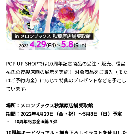
POP UP SHOPでは10周年記念商品の受注・販売、榎宮
祐氏の複製原画の展示を実施！ 対象商品をご購入（また
はご予約内金）に応じて特典のプレゼントなどを予定し
ています。
場所：メロンブックス秋葉原店舗受取館
期間：2022年4月29日（金・祝）～5月8日（日）予定
10周年記念企画第５弾
10周年キービジュアル・描き下ろしイラストを使用した