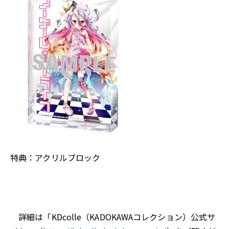
特典：アクリルブロック
詳細は「KDcolle（KADOKAWAコレクション）公式サ