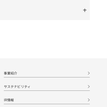
事業紹介
サステナビリティ
IR情報