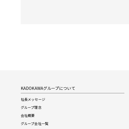
KADOKAWAグループについて
社長メッセージ
グループ理念
会社概要
グループ会社一覧