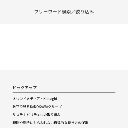
フリーワード検索／絞り込み
ピックアップ
オウンドメディア・K-Insight
数字で見るKADOKAWAグループ
サステナビリティへの取り組み
時間や場所にとらわれない自律的な働き方の促進