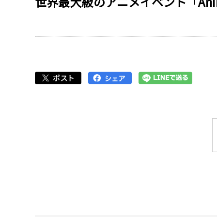
世界最大級のアニメイベント「Anim