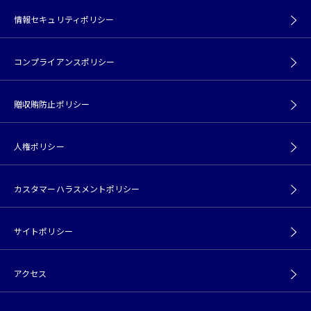
情報セキュリティポリシー
コンプライアンスポリシー
贈収賄防止ポリシー
人権ポリシー
カスタマーハラスメントポリシー
サイトポリシー
アクセス