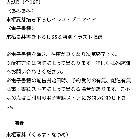
人誌B（全16P）
〈あみあみ〉
来栖夏芽描き下ろしイラストブロマイド
〈電子書籍〉
来栖夏芽書き下ろしSS＆特別イラスト収録
※電子書籍を除き、在庫が無くなり次第終了です。
※配布方法は店舗によって異なります。詳しくは各店舗
へお問い合わせください。
※電子書籍の配信開始日時、予約受付の有無、配信有無
は電子書籍ストアによって異なる場合があります。ご不
明の点はご利用の電子書籍ストアにお問い合わせ下さ
い。
著者
来栖夏芽（くるす・なつめ）