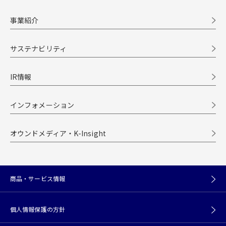
事業紹介
サステナビリティ
IR情報
インフォメーション
オウンドメディア・K-Insight
商品・サービス情報
個人情報保護の方針