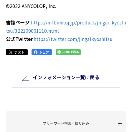
©2022 ANYCOLOR, Inc.
書誌ページ
https://mfbunkoj.jp/product/jingai_kyoshi
tsu/322109001110.html
公式Twitter
https://twitter.com/jingaikyoshitsu
インフォメーション⼀覧に戻る
フリーワード検索／絞り込み