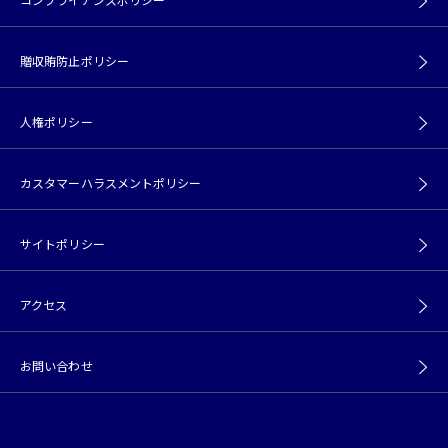
贈収賄防止ポリシー
人権ポリシー
カスタマーハラスメントポリシー
サイトポリシー
アクセス
お問い合わせ