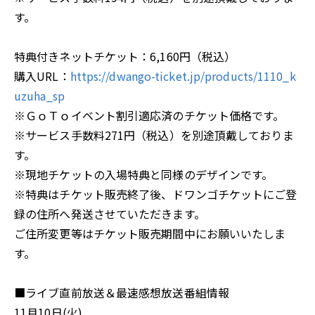
す。
特典付きネットチケット：6,160円（税込）
購入URL：
https://dwango-ticket.jp/products/1110_k
uzuha_sp
※ＧｏＴｏイベント割引適応済のチケット価格です。
※サービス手数料271円（税込）を別途頂戴しておりま
す。
※現地チケットの入場特典と同様のデザインです。
※特典はチケット販売終了後、ドワンゴチケットにご登
録の住所へ発送させていただきます。
ご住所変更等はチケット販売期間中にお願いいたしま
す。
■ライブ直前放送＆最速感想放送番組情報
11月10日(火)