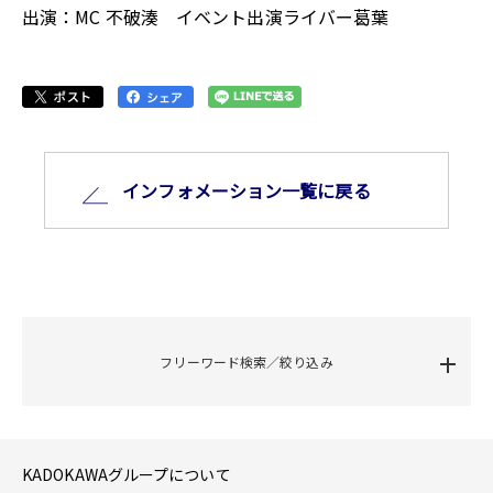
出演：MC 不破湊 イベント出演ライバー葛葉
インフォメーション⼀覧に戻る
フリーワード検索／絞り込み
KADOKAWAグループについて