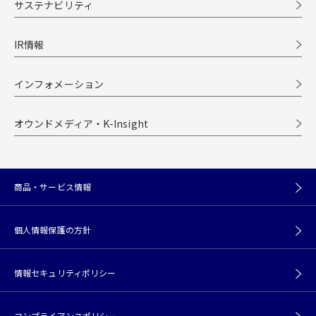
サステナビリティ
IR情報
インフォメーション
オウンドメディア・K-Insight
商品・サービス情報
個人情報保護の方針
情報セキュリティポリシー
コンプライアンスポリシー