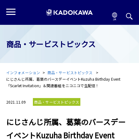
商品・サービストピックス
インフォメーション
商品・サービストピックス
にじさんじ所属、葛葉のバースデーイベントKuzuha Birthday Event
「Scarlet Invitation」＆関連番組をニコニコで生配信！
2021.11.09
商品・サービストピックス
にじさんじ所属、葛葉のバースデー
イベントKuzuha Birthday Event