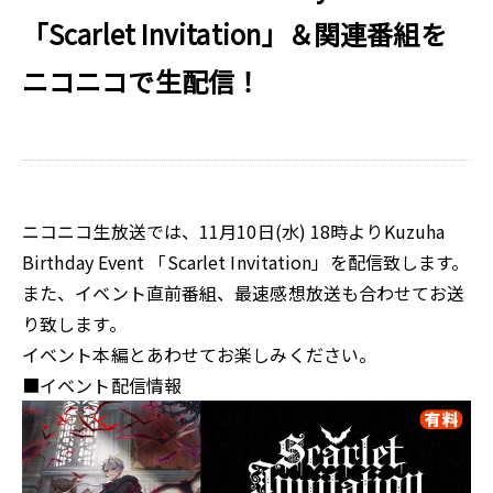
「Scarlet Invitation」＆関連番組を
ニコニコで生配信！
ニコニコ生放送では、11月10日(水) 18時よりKuzuha
Birthday Event 「Scarlet Invitation」を配信致します。
また、イベント直前番組、最速感想放送も合わせてお送
り致します。
イベント本編とあわせてお楽しみください。
■イベント配信情報