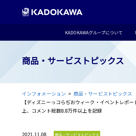
KADOKAWAグループについて
商品・サービストピックス
インフォメーション
商品・サービストピックス
【ディズニーっコらぢおウィーク・イベントレポート
上、コメント総数8.8万件以上を記録
2021.11.08
商品・サービストピックス