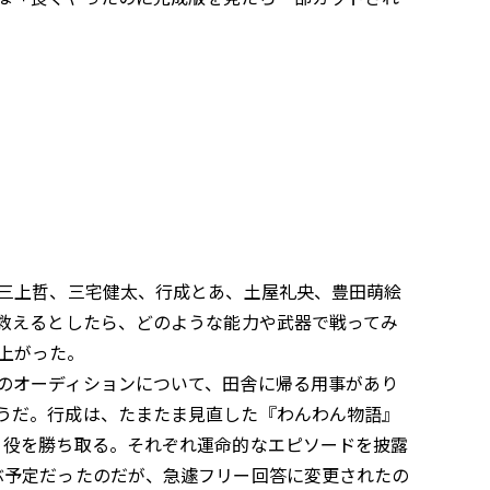
三上哲、三宅健太、行成とあ、土屋礼央、豊田萌絵
を救えるとしたら、どのような能力や武器で戦ってみ
上がった。
のオーディションについて、田舎に帰る用事があり
うだ。行成は、たまたま見直した『わんわん物語』
ィ役を勝ち取る。それぞれ運命的なエピソードを披露
ぶ予定だったのだが、急遽フリー回答に変更されたの