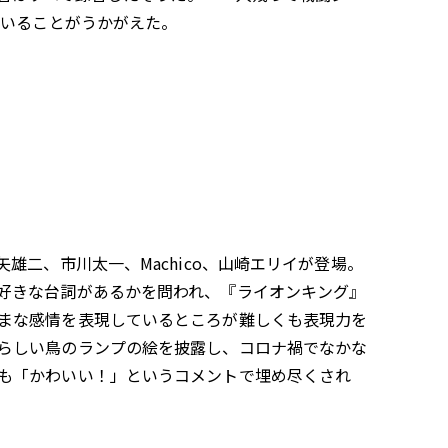
ていることがうかがえた。
二、市川太一、Machico、山崎エリイが登場。
好きな台詞があるかを問われ、『ライオンキング』
まな感情を表現しているところが難しくも表現力を
らしい鳥のランプの絵を披露し、コロナ禍でなかな
も「かわいい！」というコメントで埋め尽くされ