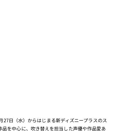
月27日（水）からはじまる新ディズニープラスのス
作品を中心に、吹き替えを担当した声優や作品愛あ