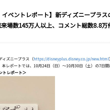
・イベントレポート】新ディズニープラス
来場数145万人以上、コメント総数8.8
新ディズニープラス（
https://disneyplus.disney.co.jp/new.html
した。本レポートでは、10月24日（日）～10月30日（土）の
ート＞