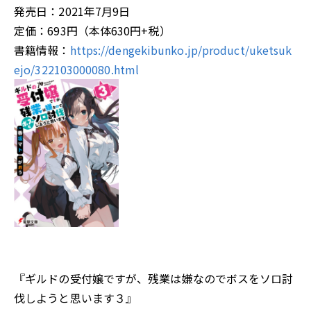
発売日：2021年7月9日
定価：693円（本体630円+税）
書籍情報：
https://dengekibunko.jp/product/uketsuk
ejo/322103000080.html
『ギルドの受付嬢ですが、残業は嫌なのでボスをソロ討
伐しようと思います３』