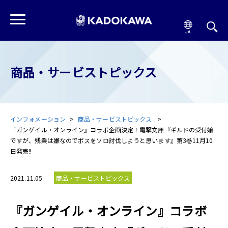
商品・サービストピックス
インフォメーション
商品・サービストピックス
『ガンゲイル・オンライン』コラボ企画決定！電撃文庫『ギルドの受付嬢
ですが、残業は嫌なのでボスをソロ討伐しようと思います』第3巻11月10
日発売!!
2021.11.05
商品・サービストピックス
『ガンゲイル・オンライン』コラボ