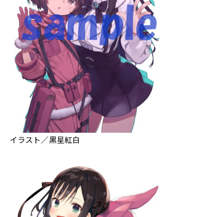
イラスト／黒星紅白