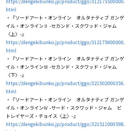
https://dengekibunko.jp/product/ggo/312175500000.
html
・『ソードアート・オンライン オルタナティブ ガンゲ
イル・オンラインⅡ -セカンド・スクワッド・ジャム
〈上〉-』
https://dengekibunko.jp/product/ggo/312175600000.
html
・『ソードアート・オンライン オルタナティブ ガンゲ
イル・オンラインⅢ -セカンド・スクワッド・ジャム
〈下〉-』
https://dengekibunko.jp/product/ggo/321502000356.
html
・『ソードアート・オンライン オルタナティブ ガンゲ
イル・オンラインⅣ -サード・スクワッド・ジャム ビ
トレイヤーズ・チョイス〈上〉-』
https://dengekibunko.jp/product/ggo/321511000598.