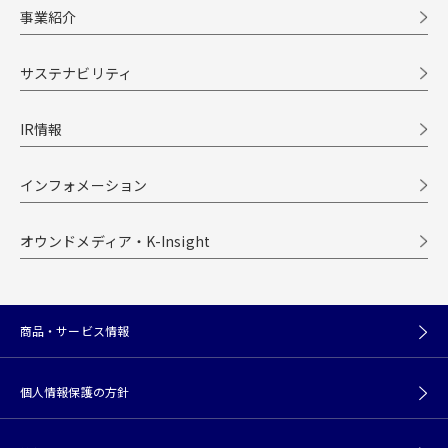
事業紹介
サステナビリティ
IR情報
インフォメーション
オウンドメディア・K-Insight
商品・サービス情報
個人情報保護の方針