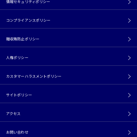
情報セキュリティポリシー
コンプライアンスポリシー
贈収賄防止ポリシー
人権ポリシー
カスタマーハラスメントポリシー
サイトポリシー
アクセス
お問い合わせ