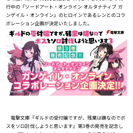
行中の『ソードアート・オンライン オルタナティブ ガ
ンゲイル・オンライン』のヒロインであるレンとのコラ
ボレーション企画が決定いたしました。
電撃文庫『ギルドの受付嬢ですが、残業は嫌なのでボ
スをソロ討伐しようと思います』第3巻の発売を記念し