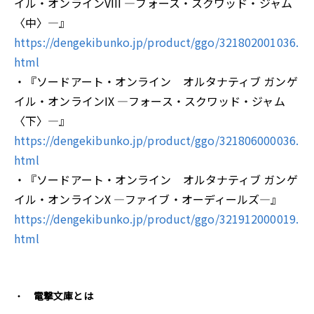
イル・オンラインVIII ―フォース・スクワッド・ジャム
〈中〉―』
https://dengekibunko.jp/product/ggo/321802001036.
html
・『ソードアート・オンライン オルタナティブ ガンゲ
イル・オンラインIX ―フォース・スクワッド・ジャム
〈下〉―』
https://dengekibunko.jp/product/ggo/321806000036.
html
・『ソードアート・オンライン オルタナティブ ガンゲ
イル・オンラインX ―ファイブ・オーディールズ―』
https://dengekibunko.jp/product/ggo/321912000019.
html
電撃文庫とは