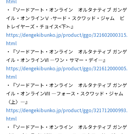
html
・『ソードアート・オンライン オルタナティブ ガンゲ
イル・オンラインⅤ -サード・スクワッド・ジャム ビ
トレイヤーズ・チョイス<下>-』
https://dengekibunko.jp/product/ggo/321602000315.
html
・『ソードアート・オンライン オルタナティブ ガンゲ
イル・オンラインVI ―ワン・サマー・デイ―』
https://dengekibunko.jp/product/ggo/321612000005.
html
・『ソードアート・オンライン オルタナティブ ガンゲ
イル・オンラインVII ―フォース・スクワッド・ジャム
〈上〉―』
https://dengekibunko.jp/product/ggo/321712000993.
html
・『ソードアート・オンライン オルタナティブ ガンゲ