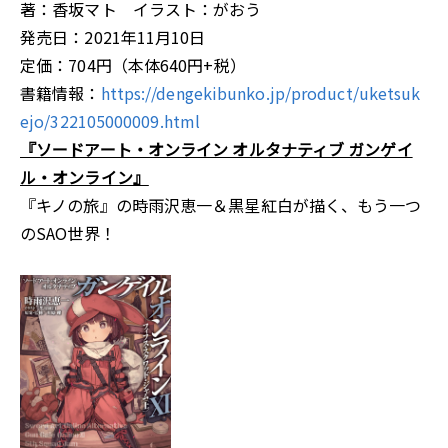
著：香坂マト イラスト：がおう
発売日：2021年11月10日
定価：704円（本体640円+税）
書籍情報：
https://dengekibunko.jp/product/uketsuk
ejo/322105000009.html
『ソードアート・オンライン オルタナティブ ガンゲイ
ル・オンライン』
『キノの旅』の時雨沢恵一＆黒星紅白が描く、もう一つ
のSAO世界！