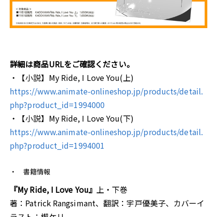
詳細は商品URLをご確認ください。
・【小説】My Ride, I Love You(上)
https://www.animate-onlineshop.jp/products/detail.
php?product_id=1994000
・【小説】My Ride, I Love You(下)
https://www.animate-onlineshop.jp/products/detail.
php?product_id=1994001
書籍情報
『My Ride, I Love You』
上・下巻
著：Patrick Rangsimant、翻訳：宇戸優美子、カバーイ
ラスト：楔ケリ