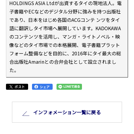
HOLDINGS ASIA Ltdが出資するタイの現地法人。電
子書籍やECなどのデジタル分野に強みを持つ出版社
であり、日本をはじめ各国のACGコンテ ンツをタイ
語に翻訳しタイ市場へ展開しています。KADOKAWA
のコンテンツを活用し、マンガ・ライトノベル・映
像などのタイ市場での本格展開、電子書籍プラット
フォーム整備などを目的に、2016年にタイ最大の総
合出版社Amarinとの合弁会社として設立されまし
た。
インフォメーション⼀覧に戻る