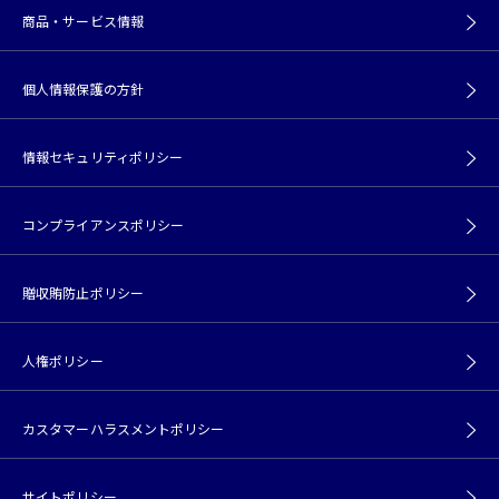
商品・サービス情報
個人情報保護の方針
情報セキュリティポリシー
コンプライアンスポリシー
贈収賄防止ポリシー
人権ポリシー
カスタマーハラスメントポリシー
サイトポリシー