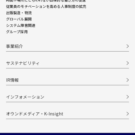
従業員のモチベーションを高める人事制度の拡充
出版製造・物流
グローバル展開
システム障害関連
グループ採用
事業紹介
サステナビリティ
IR情報
インフォメーション
オウンドメディア・K-Insight