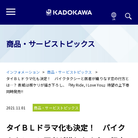
商品・サービストピックス
インフォメーション
商品・サービストピックス
タイＢＬドラマ化も決定！ バイクタクシーと医者が織りなす恋の行方と
は…？ 表紙は楔ケリが描き下ろし、『My Ride, I Love You』待望の上下巻
同時発売!!
2021.11.01
商品・サービストピックス
タイＢＬドラマ化も決定！ バイク