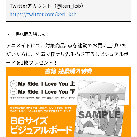
Twitterアカウント（@keri_ksb）
https://twitter.com/keri_ksb
書店購入特典も！
アニメイトにて、対象商品2点を連動でお買い上げいた
だいた方に、先着で楔ケリ先生描き下ろしビジュアルボ
ードを1枚プレゼント！