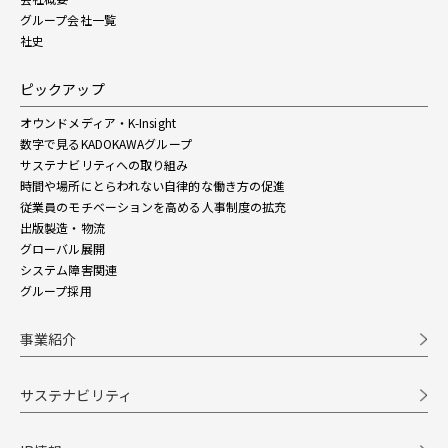
グループ会社一覧
社史
ピックアップ
オウンドメディア・K-Insight
数字で見るKADOKAWAグループ
サステナビリティへの取り組み
時間や場所にとらわれない自律的な働き方の促進
従業員のモチベーションを高める人事制度の拡充
出版製造・物流
グローバル展開
システム障害関連
グループ採用
事業紹介
サステナビリティ