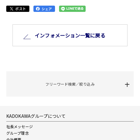
インフォメーション⼀覧に戻る
フリーワード検索／絞り込み
KADOKAWAグループについて
社長メッセージ
グループ理念
会社概要