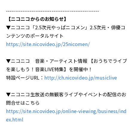
---------------------------------------------------
【ニコニコからのお知らせ】
▼ニコニコ「2.5次元やっぱニコメン」2.5次元・俳優コ
ンテンツのポータルサイト
https://site.nicovideo.jp/25nicomen/
▼ニコニコ 音楽・アーティスト情報 【おうちでライブ
を楽しもう！音楽LIVE特集】を開催中！
特設ページURL：
http://ch.nicovideo.jp/musiclive
▼ニコニコ生放送の無観客ライブやイベントの配信のお
問合せはこちら
https://site.nicovideo.jp/online-viewing/business/ind
ex.html