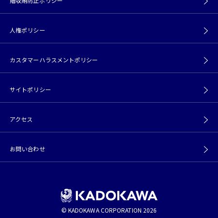
贈収賄防止ポリシー
人権ポリシー
カスタマーハラスメントポリシー
サイトポリシー
アクセス
お問い合わせ
© KADOKAWA CORPORATION 2026