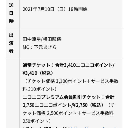
送
2021年7月18日（日）18時開始
日
時
出
田中涼星/横田龍儀
演
MC：下元あきら
者
通常チケット：合計3,410ニコニコポイント/
¥3,410（税込）
（チケット価格 3,100ポイント＋サービス手数
料 310ポイント）
ニコニコプレミアム会員割引チケット：合計
2,750ニコニコポイント/¥2,750（税込）
（チ
ケット価格 2,500ポイント＋サービス手数料
250ポイント）