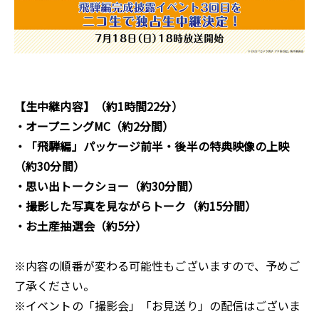
【生中継内容】（約1時間22分）
・オープニングMC（約2分間）
・「飛騨編」パッケージ前半・後半の特典映像の上映
（約30分間）
・思い出トークショー（約30分間）
・撮影した写真を見ながらトーク（約15分間）
・お土産抽選会（約5分）
※内容の順番が変わる可能性もございますので、予めご
了承ください。
※イベントの「撮影会」「お見送り」の配信はございま