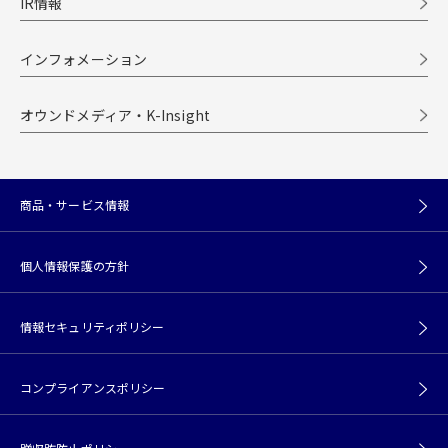
IR情報
インフォメーション
オウンドメディア・K-Insight
商品・サービス情報
個人情報保護の方針
情報セキュリティポリシー
コンプライアンスポリシー