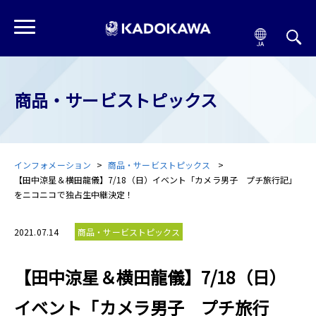
商品・サービストピックス
インフォメーション
商品・サービストピックス
【田中涼星＆横田龍儀】7/18（日）イベント「カメラ男子 プチ旅行記」
をニコニコで独占生中継決定！
2021.07.14
商品・サービストピックス
【田中涼星＆横田龍儀】7/18（日）
イベント「カメラ男子 プチ旅行