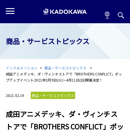
商品・サービストピックス
インフォメーション
商品・サービストピックス
成田アニメデッキ、ダ・ヴィンチストアで「BROTHERS CONFLICT」ポッ
プアップイベント2021年3月9日(火)～4月11日(日)開催決定！
2021.02.19
商品・サービストピックス
成田アニメデッキ、ダ・ヴィンチス
トアで「BROTHERS CONFLICT」ポッ