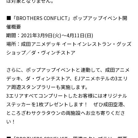
は対象となりません。
■「BROTHERS CONFLICT」ポップアップイベント開
催概要
期間：2021年3月9日(火)～4月11日(日)
場所：成田アニメデッキ イートインレストラン・グッズ
ショップ／ダ・ヴィンチストア
さらに、ポップアップイベントと連動して、成田アニメ
デッキ、ダ・ヴィンチストア、EJアニメホテルの3エリ
ア周遊スタンプラリーも実施します。
3エリアすべてコンプリートしたお客様にはオリジナル
ステッカーを1枚プレゼントします！ ぜひ成田空港、
ところざわサクラタウンの両施設へお立ち寄りくださ
い！