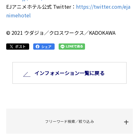
EJアニメホテル公式 Twitter：
https://twitter.com/eja
nimehotel
© 2021 ウダジョ／クロスワークス／KADOKAWA
インフォメーション⼀覧に戻る
フリーワード検索／絞り込み