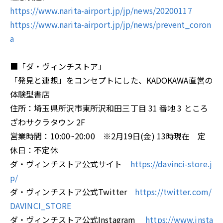
https://www.narita-airport.jp/jp/news/20200117
https://www.narita-airport.jp/jp/news/prevent_coron
a
■「ダ・ヴィンチストア」
「発見と連想」をコンセプトにした、KADOKAWA直営の
体験型書店
住所：埼玉県所沢市東所沢和田三丁目 31 番地 3 ところ
ざわサクラタウン 2F
営業時間：10:00~20:00 ※2月19日(金) 13時現在 定
休日：不定休
ダ・ヴィンチストア公式サイト
https://davinci-store.j
p/
ダ・ヴィンチストア公式Twitter
https://twitter.com/
DAVINCI_STORE
ダ・ヴィンチストア公式Instagram
https://www.insta