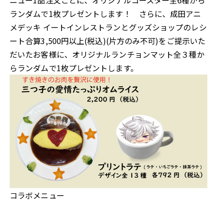
ランダムで1枚プレゼントします！ さらに、成田アニ
メデッキ イートインレストランとグッズショップのレシ
ート合算3,500円以上(税込)(片方のみ不可)をご提示いた
だいたお客様に、オリジナルランチョンマット全３種か
らランダムで1枚プレゼントします。
コラボメニュー