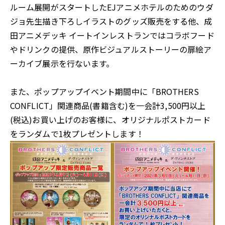
ルーム展開がスタートしたEJアニメホテルのためのウダ
ジョ先生描き下ろしイラストのグッズ販売をする他、成
田アニメデッキ イートインレストランではコラボフード
やドリンクの提供、原作ビジュアルストーリーの扉絵ア
ーカイブ展示を行ないます。
また、ポップアップイベント期間中に「BROTHERS
CONFLICT」関連商品(書籍含む)を一会計3,500円以上
(税込)お買い上げのお客様に、オリジナルポストカード
をランダムで1枚プレゼントします！