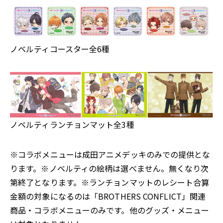
ノベルティコースター全6種
ノベルティランチョンマット全3種
※コラボメニューは成田アニメデッキのみでの提供とな
ります。※ノベルティの絵柄は選べません。無くなり次
第終了となります。※ランチョンマットのレシート合算
金額の対象になるのは「BROTHERS CONFLICT」関連
商品・コラボメニューのみです。他のグッズ・メニュー