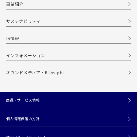
事業紹介
サステナビリティ
IR情報
インフォメーション
オウンドメディア・K-Insight
商品・サービス情報
個人情報保護の方針