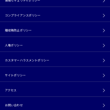
情報セキュリティポリシー
コンプライアンスポリシー
贈収賄防止ポリシー
人権ポリシー
カスタマーハラスメントポリシー
サイトポリシー
アクセス
お問い合わせ