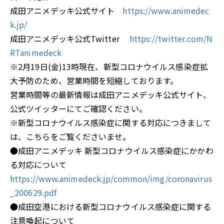
成田アニメデッキ公式サイト
https://www.animedec
k.jp/
成田アニメデッキ公式Twitter
https://twitter.com/N
RTanimedeck
※2月19日(金)13時現在、新型コロナウイルス感染症拡
大予防のため、営業時間を短縮しております。
営業時間等の最新情報は成田アニメデッキ公式サイト、
公式ツイッターにてご確認ください。
※新型コロナウイルス感染症に関する対応につきまして
は、こちらをご覧くださいませ。
●成田アニメデッキ 新型コロナウイルス感染症にかかわ
る対応について
https://www.animedeck.jp/common/img/coronavirus
_200629.pdf
●成田空港における新型コロナウイルス感染症に関する
注意喚起について