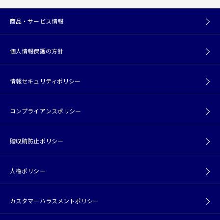
商品・サービス情報
個人情報保護の方針
情報セキュリティポリシー
コンプライアンスポリシー
贈収賄防止ポリシー
人権ポリシー
カスタマーハラスメントポリシー