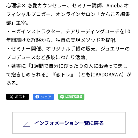
心理学× 恋愛カウンセラー、セミナー講師、Ameba オ
フィシャルブロガー、オンラインサロン「かんころ編集
部」主宰。
・ヨガインストラクター、チアリーディングコーチを10
年間続けた経験から、独自の実現メソッドを提唱。
・セミナー開催、オリジナル手帳の販売、ジュエリーの
プロデュースなど多岐にわたり活動。
・著書に『1週間で自分にぴったりの人に出会って恋し
て抱きしめられる』『恋トレ』（ともにKADOKAWA）が
ある。
インフォメーション⼀覧に戻る