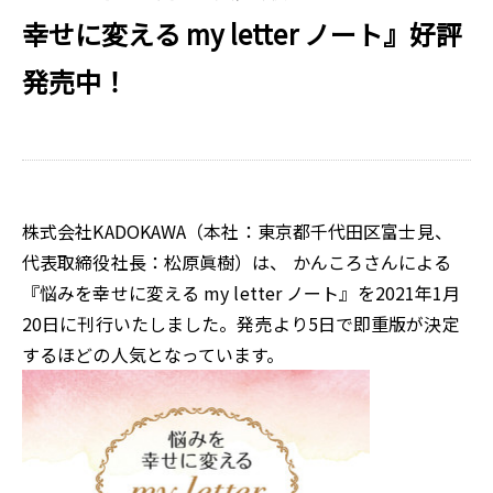
幸せに変える my letter ノート』好評
発売中！
株式会社KADOKAWA（本社：東京都千代田区富士見、
代表取締役社長：松原眞樹）は、 かんころさんによる
『悩みを幸せに変える my letter ノート』を2021年1月
20日に刊行いたしました。発売より5日で即重版が決定
するほどの人気となっています。