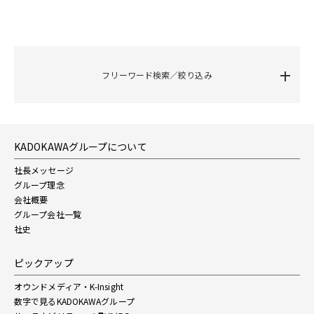
フリーワード検索／絞り込み
KADOKAWAグループについて
社長メッセージ
グループ理念
会社概要
グループ会社一覧
社史
ピックアップ
オウンドメディア・K-Insight
数字で見るKADOKAWAグループ