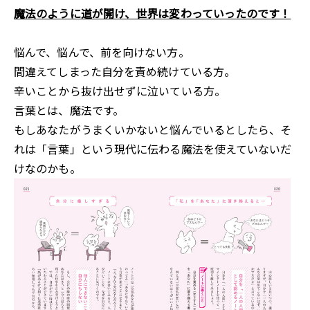
魔法のように道が開け、世界は変わっていったのです！
悩んで、悩んで、前を向けない方。
間違えてしまった自分を責め続けている方。
辛いことから抜け出せずに泣いている方。
言葉とは、魔法です。
もしあなたがうまくいかないと悩んでいるとしたら、そ
れは「言葉」という現代に伝わる魔法を使えていないだ
けなのかも。