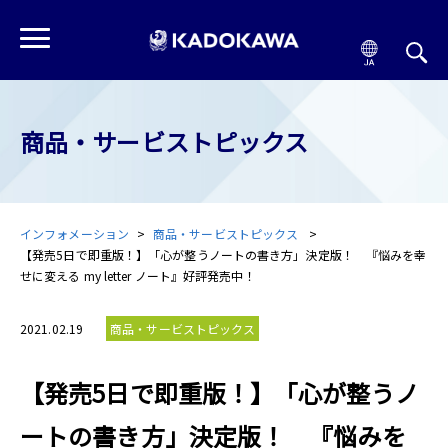
商品・サービストピックス
インフォメーション
商品・サービストピックス
【発売5日で即重版！】「心が整うノートの書き方」決定版！ 『悩みを幸
せに変える my letter ノート』好評発売中！
2021.02.19
商品・サービストピックス
【発売5日で即重版！】「心が整うノ
ートの書き方」決定版！ 『悩みを