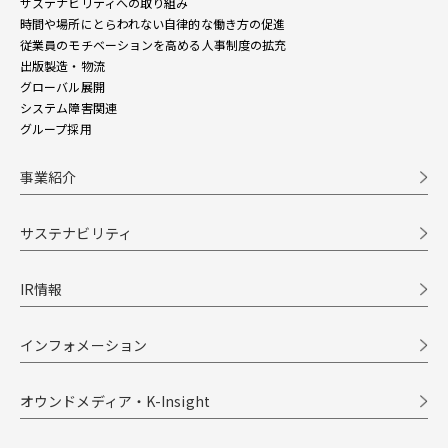
サステナビリティへの取り組み
時間や場所にとらわれない自律的な働き方の促進
従業員のモチベーションを高める人事制度の拡充
出版製造・物流
グローバル展開
システム障害関連
グループ採用
事業紹介
サステナビリティ
IR情報
インフォメーション
オウンドメディア・K-Insight