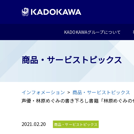
KADOKAWAグループについて
商品・サービストピックス
インフォメーション
商品・サービストピックス
声優・林原めぐみの書き下ろし書籍「林原めぐみの
2021.02.20
商品・サービストピックス