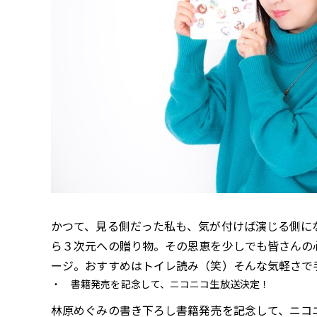
かつて、見る側だった私も、気が付けば演じる側に
ら３次元への贈り物。その恩恵を少しでも皆さんの
ージ。おすすめはトイレ読み（笑）そんな気軽さで
書籍発売を記念して、ニコニコ生放送決定！
林原めぐみの書き下ろし書籍発売を記念して、ニコ