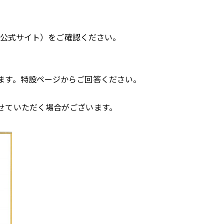
プ」公式サイト）をご確認ください。
ます。特設ページからご回答ください。
せていただく場合がございます。