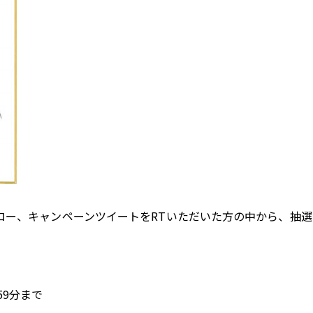
トをフォロー、キャンペーンツイートをRTいただいた方の中から、
59分まで