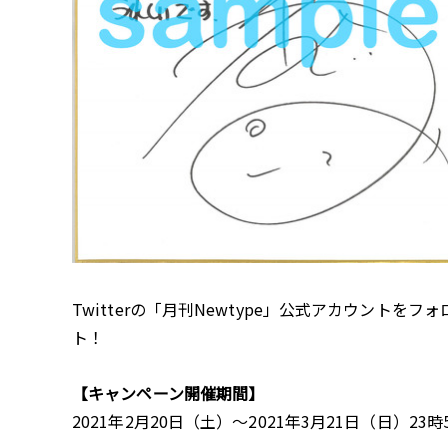
Twitterの「月刊Newtype」公式アカウン
ト！
【キャンペーン開催期間】
2021年2月20日（土）～2021年3月21日（日）23時