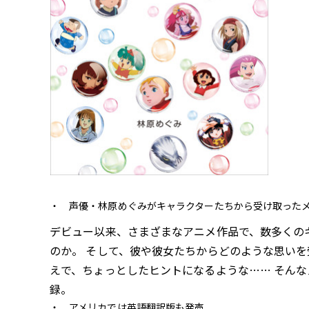
声優・林原めぐみがキャラクターたちから受け取った
デビュー以来、さまざまなアニメ作品で、数多くの
のか。 そして、彼や彼女たちからどのような思いを
えで、ちょっとしたヒントになるような…… そん
録。
アメリカでは英語翻訳版も発売