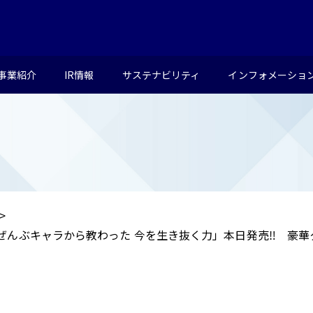
事業紹介
IR情報
サステナビリティ
インフォメーショ
ぜんぶキャラから教わった 今を生き抜く力」本日発売‼ 豪華