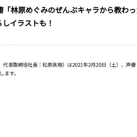
籍「林原めぐみのぜんぶキャラから教わっ
ろしイラストも！
代表取締役社長：松原眞樹）は2021年2月20日（土）、声
します。