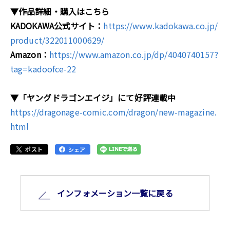
▼作品詳細・購入はこちら
KADOKAWA公式サイト：
https://www.kadokawa.co.jp/
product/322011000629/
Amazon：
https://www.amazon.co.jp/dp/4040740157?
tag=kadoofce-22
▼「ヤングドラゴンエイジ」にて好評連載中
https://dragonage-comic.com/dragon/new-magazine.
html
インフォメーション⼀覧に戻る