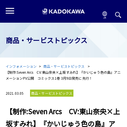
商品・サービストピックス
インフォメーション
商品・サービストピックス
【制作:Seven Arcs CV:東山奈央×上坂すみれ】『かいじゅう色の島』アニ
メーションPV公開 コミックス1巻 3月9日発売に先行！
2021.03.05
商品・サービストピックス
【制作:Seven Arcs CV:東山奈央×上
坂すみれ】『かいじゅう色の島』ア