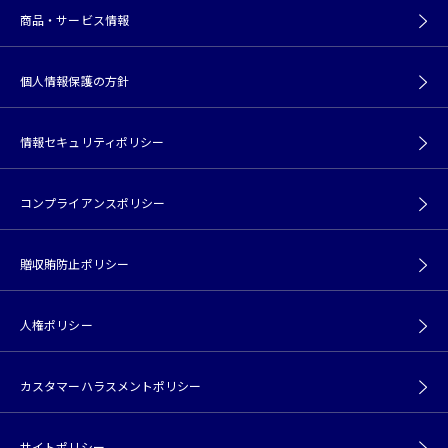
商品・サービス情報
個人情報保護の方針
情報セキュリティポリシー
コンプライアンスポリシー
贈収賄防止ポリシー
人権ポリシー
カスタマーハラスメントポリシー
サイトポリシー