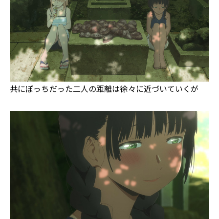
共にぼっちだった二人の距離は徐々に近づいていくが