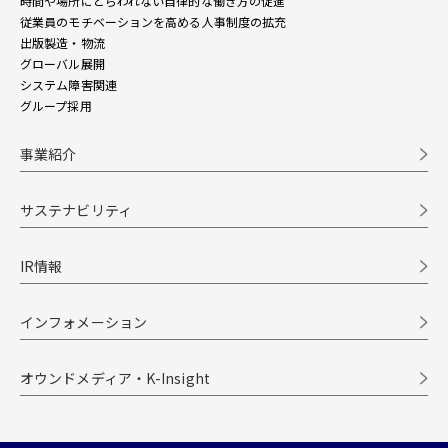
時間や場所にとらわれない自律的な働き方の促進
従業員のモチベーションを高める人事制度の拡充
出版製造・物流
グローバル展開
システム障害関連
グループ採用
事業紹介
サステナビリティ
IR情報
インフォメーション
オウンドメディア・K-Insight