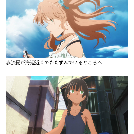
歩流夏が海辺近くでたたずんでいるところへ