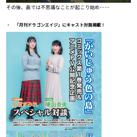
その後、島では不思議なことが起こり始め……
「月刊ドラゴンエイジ」にキャスト対談掲載！