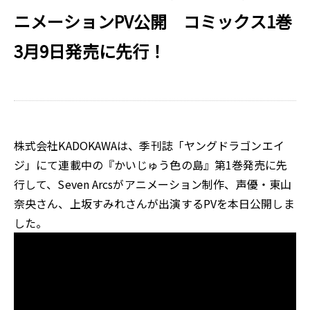
ニメーションPV公開 コミックス1巻
3月9日発売に先行！
株式会社KADOKAWAは、季刊誌「ヤングドラゴンエイ
ジ」にて連載中の『かいじゅう色の島』第1巻発売に先
行して、Seven Arcsがアニメーション制作、声優・東山
奈央さん、上坂すみれさんが出演するPVを本日公開しま
した。