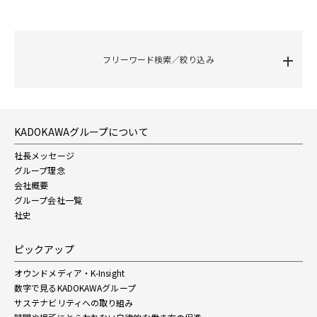
フリーワード検索／絞り込み
KADOKAWAグループについて
社長メッセージ
グループ理念
会社概要
グループ会社一覧
社史
ピックアップ
オウンドメディア・K-Insight
数字で見るKADOKAWAグループ
サステナビリティへの取り組み